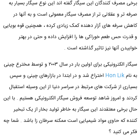
برخی مصرف کنندگان این سیگار گفته اند این نوع سیگار بسیار به
صرفه تر و عقلانی تر از مصرف سیگار معمولی است و به آنها در
کاهش سرفه های آزار دهنده کمک زیادی کرده ، همچنین قوه بویایی
و قدرت حس طعم خوراکی ها را افزایش داده و حتی در بهتر
خوابیدن آنها نیز تاثیر گذاشته است .
سیگار الکترونیکی برای اولین بار در سال ۲۰۰۳ و توسط مخترع چینی
به نام
Hon Lik
اختراع شد و در ابتدا در بازارهای چینی و سپس
بسیاری از شرکت های مرتبط در سراسر دنیا از این وسیله استقبال
کردند و امروز شاهد توسعه فروش سیگار الکترونیکی هستیم . با این
حال برخی معتقدند این سیگار به خاطر تولید بخار از یک تبخیر
کننده که حاوی مواد شیمیایی است ممکنه سرطان زا باشد . شما چه
فکر می کنید ؟