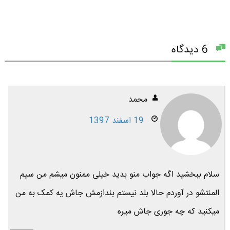
6 دیدگاه
محمد
19 اسفند 1397
سلام ببخشید اگه جواب منو بدید خیلی ممنون میشم من سیم
المنتشو در آوردم حالا بلد نیستم بندازمش جاش یه کمک به من
میکنید که چه جوری جاش میره