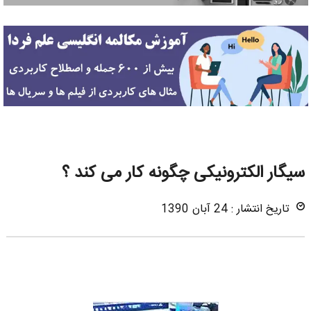
سیگار الکترونیکی چگونه کار می کند ؟
تاریخ انتشار : 24 آبان 1390