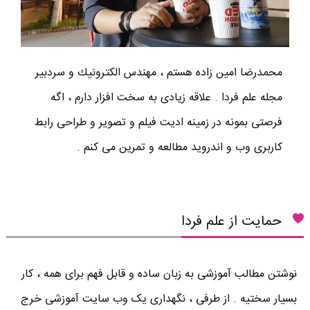
محمدرضا امين زاده هستم ، مهندس الكترونيك و سردبير
مجله علم فردا . علاقه زیادی به سخت افزار دارم ، اگه
فرصتی بمونه در زمینه ادیت فیلم و تصویر و طراحی رابط
کاربری وب و اندروید مطالعه و تمرین می کنم .
حمایت از علم فردا
نوشتن مطالب آموزشی به زبان ساده و قابل فهم برای همه ، کار
بسیار سختیه . از طرفی ، نگهداری یک وب سایت آموزشی خرج