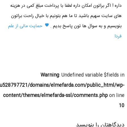
داره ! اگر براتون امکان داره لطفا با پرداخت مبلغ کمی در هزینه
های سایت سهیم باشید تا ما هم بتونیم با خیال راحت براتون
بنویسیم و به سوال ها تون پاسخ بدیم .
حمایت مالی از علم
فردا
Warning
: Undefined variable $fields in
u528797721/domains/elmefarda.com/public_html/wp-
content/themes/elmefarda-ssl/comments.php
on line
10
دیدگاهتان را بنویسید