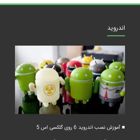
اندروید
■ آموزش نصب اندروید 6 روی گلکسی اس 5