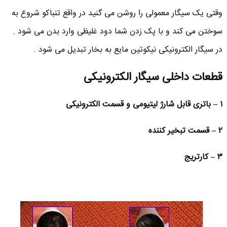
وقتی یک سیگار معمولی را روشن می گنید در واقع تنباکو شروع به
سوختن می کند و با پک زدن شما دود غلیظی وارد بدن می شود .
در سیگار الکترونیکی نیکوتین مایع به بخار تبدیل می شود .
قطعات داخلی سیگار الکترونیکی
۱ – باتری قابل شارژ لیتیومی و قسمت الکترونیکی
۲ – قسمت تبخیر کننده
۳ – کارتریج