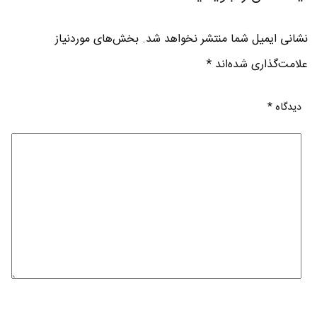
نشانی ایمیل شما منتشر نخواهد شد.
بخش‌های موردنیاز
علامت‌گذاری شده‌اند
*
دیدگاه
*