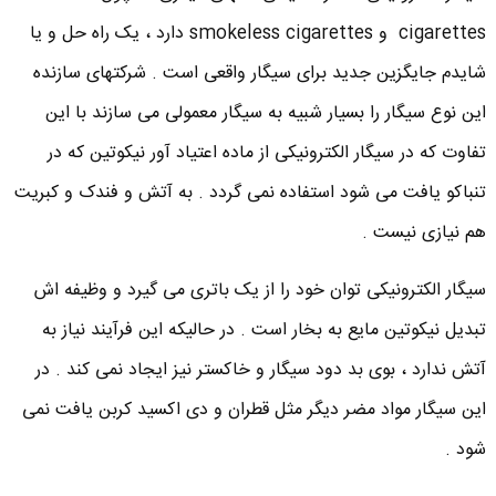
cigarettes و smokeless cigarettes دارد ، یک راه حل و یا
شایدم جایگزین جدید برای سیگار واقعی است . شرکتهای سازنده
این نوع سیگار را بسیار شبیه به سیگار معمولی می سازند با این
تفاوت که در سیگار الکترونیکی از ماده اعتیاد آور نیکوتین که در
تنباکو یافت می شود استفاده نمی گردد . به آتش و فندک و کبریت
هم نیازی نیست .
سیگار الکترونیکی توان خود را از یک باتری می گیرد و وظیفه اش
تبدیل نیکوتین مایع به بخار است . در حالیکه این فرآیند نیاز به
آتش ندارد ، بوی بد دود سیگار و خاکستر نیز ایجاد نمی کند . در
این سیگار مواد مضر دیگر مثل قطران و دی اکسید کربن یافت نمی
شود .