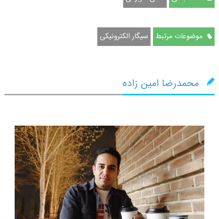
موضوعات مرتبط
سیگار الکترونیکی
محمدرضا امین زاده