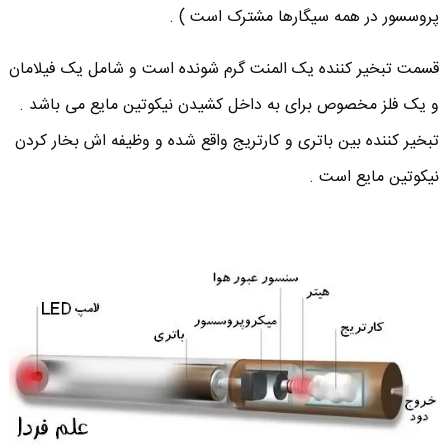
پروسسور در همه سیگارها مشترک است ) .
قسمت تبخیر کننده یک المنت گرم شونده است و شامل یک فیلامان
و یک فلز مخصوص برای به داخل کشیدن نیکوتین مایع می باشد .
تبخیر کننده بین باتری و کارتریج واقع شده و وظیفه اش بخار کردن
نیکوتین مایع است .