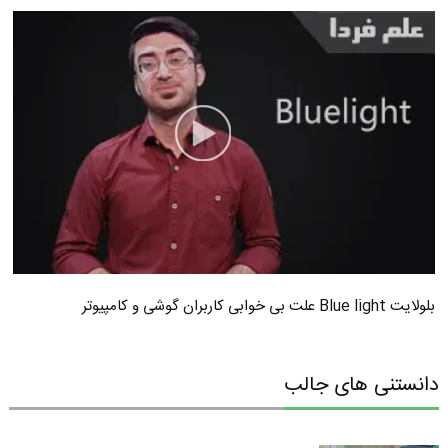
بلولایت Blue light علت بی خوابی کاربران گوشی و کامپیوتر
دانستنی های جالب