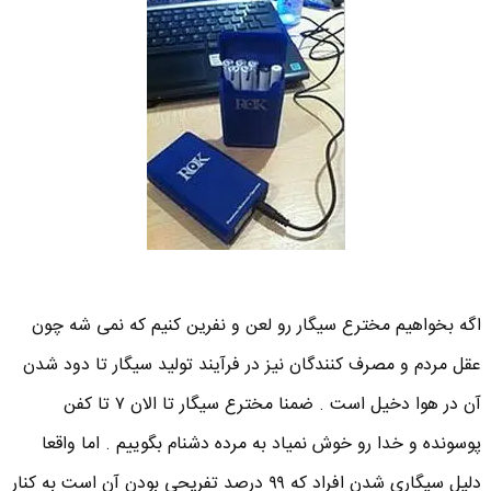
اگه بخواهیم مخترع سیگار رو لعن و نفرین کنیم که نمی شه چون
عقل مردم و مصرف کنندگان نیز در فرآیند تولید سیگار تا دود شدن
آن در هوا دخیل است . ضمنا مخترع سیگار تا الان ۷ تا کفن
پوسونده و خدا رو خوش نمیاد به مرده دشنام بگوییم . اما واقعا
دلیل سیگاری شدن افراد که ۹۹ درصد تفریحی بودن آن است به کنار