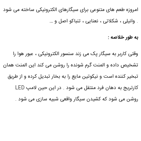
امروزه طعم های متنوعی برای سیگارهای الکترونیکی ساخته می شود
. وانیلی ، شکلاتی ، نعنایی ، تنباکو اصل و …
به طور خلاصه :
وقتی کاربر به سیگار پک می زند سنسور الکترونیکی ، عبور هوا را
تشخیص داده و المنت گرم شونده را روشن می کند این المنت همان
تبخیر کننده است و نیکوتین مایع را به بخار تبدیل کرده و از طریق
کارتریج به دهان فرد منتقل می شود . در این حین لامپ
LED
روشن می شود که کشیدن سیگار واقعی شبیه سازی می شود .