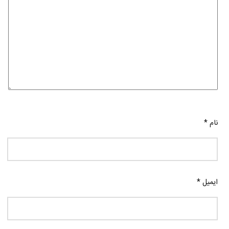
نام
*
ایمیل
*