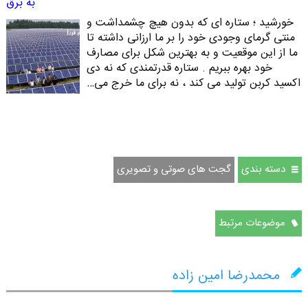
به برق
خورشید ؛ ستاره ای که بدون هیچ چشمداشت و
منتی گرمای وجودی خود را بر ما ارزانی داشته تا
ما از این موقعیت و به بهترین شکل برای مصارف
خود بهره ببریم . ستاره قدرتمندی که نه دی
اکسید کربن تولید می کند ، نه برای ما خرج می…
دسته بندی
گجت های صوتی و تصویری
موضوعات مرتبط
محمدرضا امین زاده