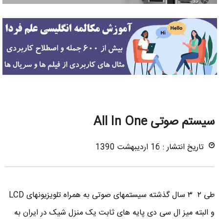
سیستم صوتی All In One
تاریخ انتشار : 16 اردیبهشت 1390
طی ۲ ۳ سال گذشته سیستمهای صوتی به همراه تلویزیونهای LCD
و البته میز ال سی دی پایه های ثابت یک منزل شیک در ایران به