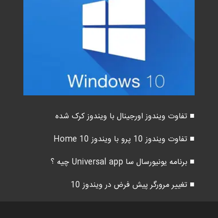
■ تفاوت ویندوز اورجینال با ویندوز کرک شده
■ تفاوت ویندوز 10 پرو با ویندوز 10 Home
■ برنامه یونیورسال سا Universal app چیه ؟
■ تغییر مرورگر پیش فرض در ویندوز 10