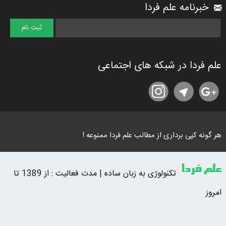
خبرنامه علم فردا
علم فردا در شبکه های اجتماعی
هر گونه کپی برداری از مطالب علم فردا ممنوعه !
علم فردا
تکنولوژی به زبان ساده | مدت فعالیت : از 1389 تا
امروز