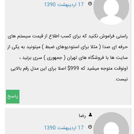
17 اردیبهشت 1390
راستی فراموش نکنید که برای کسب اطلاع از قیمت سیستم های
حرفه ای صدا ( مثلا برای استودیوهای ضبط ) میتونید به یکی از
سایت ها با فروشگاه های تهران ( جمهوری ) سری بزنید ،
اونوقت متوجه میشید که 999$ اصلا برای این مدل رقم بالایی
نیست.
پاسخ
رضا
17 اردیبهشت 1390