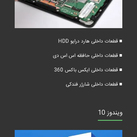
■ قطعات داخلی هارد درایو HDD
■ قطعات داخلی حافظه اس اس دی
■ قطعات داخلی ایکس باکس 360
■ قطعات داخلی شارژر فندکی
ویندوز 10