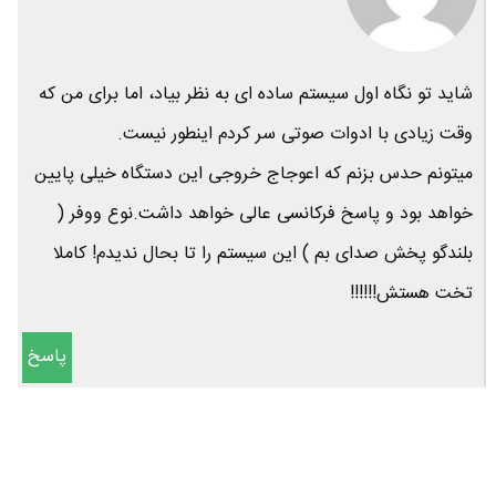
شاید تو نگاه اول سیستم ساده ای به نظر بیاد، اما برای من که
وقت زیادی با ادوات صوتی سر کردم اینطور نیست.
میتونم حدس بزنم که اعوجاج خروجی این دستگاه خیلی پایین
خواهد بود و پاسخ فرکانسی عالی خواهد داشت.نوع ووفر (
بلندگو پخش صدای بم ) این سیستم را تا بحال ندیدم! کاملا
تخت هستش!!!!!!
پاسخ