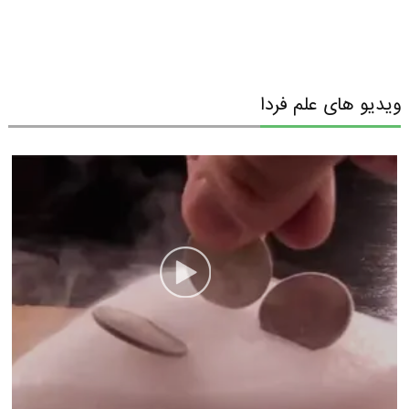
ویدیو های علم فردا