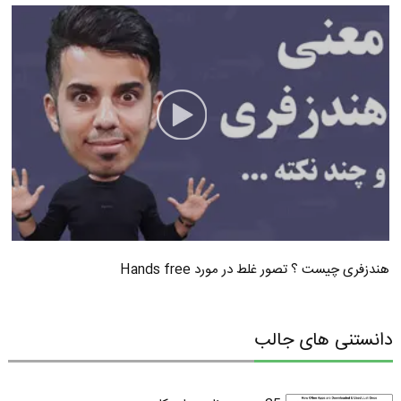
هندزفری چیست ؟ تصور غلط در مورد Hands free
دانستنی های جالب