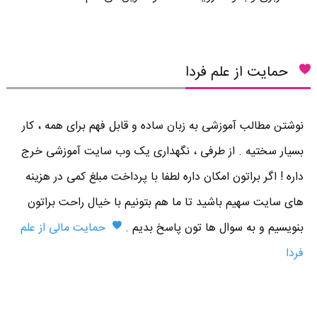
حمایت از علم فردا
نوشتن مطالب آموزشی به زبان ساده و قابل فهم برای همه ، کار
بسیار سختیه . از طرفی ، نگهداری یک وب سایت آموزشی خرج
داره ! اگر براتون امکان داره لطفا با پرداخت مبلغ کمی در هزینه
های سایت سهیم باشید تا ما هم بتونیم با خیال راحت براتون
بنویسیم و به سوال ها تون پاسخ بدیم .
حمایت مالی از علم
فردا