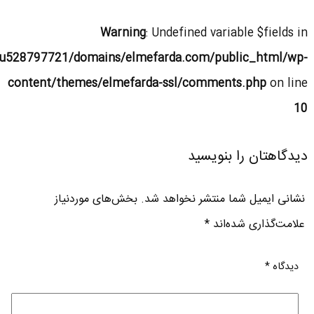
Warning
: Undefined variable $fields in
u528797721/domains/elmefarda.com/public_html/wp-
content/themes/elmefarda-ssl/comments.php
on line
10
دیدگاهتان را بنویسید
نشانی ایمیل شما منتشر نخواهد شد.
بخش‌های موردنیاز
علامت‌گذاری شده‌اند
*
دیدگاه
*