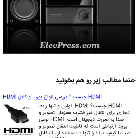
حتما مطالب زیر رو هم بخونید
HDMI چیست ؟ بررسی انواع پورت و کابل HDMI
HDMI چیست؟ HDMI اولین و تنها رابط
تجاری برای انتقال غیر فشرده همزمان تصویر و
صدا به صورت دیجیتال است. HDMI نوعی
پورت ارتباطی است که قابلیت انتقال تصویر و
صدا با کیفیت بالا را تنها با استفاده از یک کابل