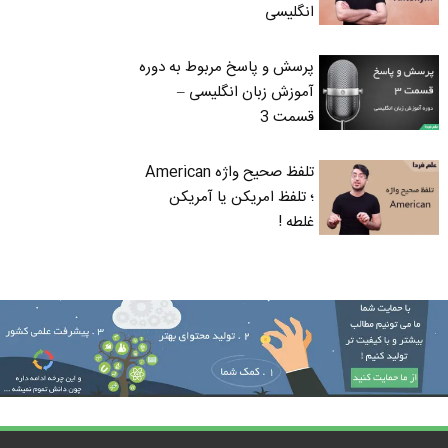
انگلیسی
پرسش و پاسخ مربوط به دوره
آموزش زبان انگلیسی –
قسمت 3
تلفظ صحیح واژه American
؛ تلفظ امریکن یا آمریکن
غلطه !