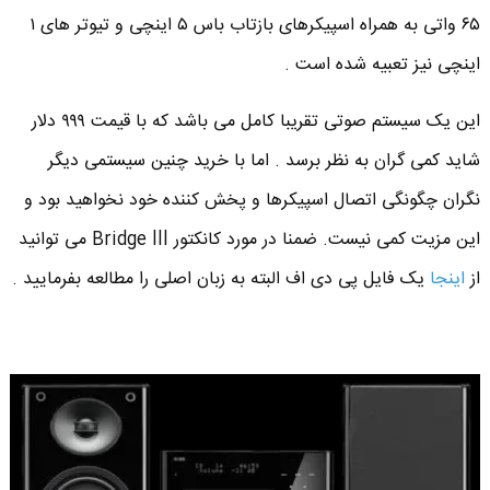
۶۵ واتی به همراه اسپیکرهای بازتاب باس ۵ اینچی و تیوتر های ۱
اینچی نیز تعبیه شده است .
این یک سیستم صوتی تقریبا کامل می باشد که با قیمت ۹۹۹ دلار
شاید کمی گران به نظر برسد . اما با خرید چنین سیستمی دیگر
نگران چگونگی اتصال اسپیکرها و پخش کننده خود نخواهید بود و
این مزیت کمی نیست. ضمنا در مورد کانکتور Bridge lll می توانید
از
اینجا
یک فایل پی دی اف البته به زبان اصلی را مطالعه بفرمایید .