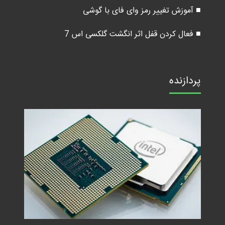
■ آموزش تغییر رمز وای فای با گوشی
■ فعال کردن قفل اثر انگشت گلکسی اس 7
پردازنده