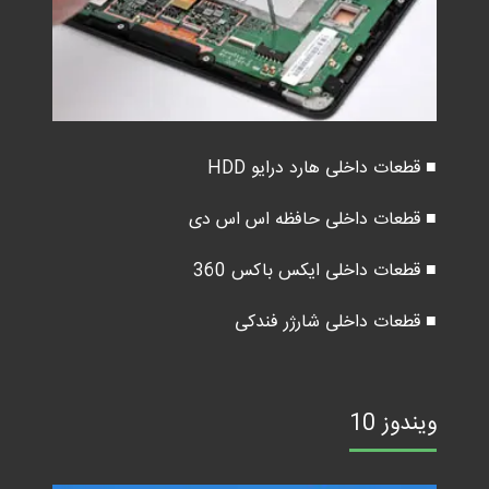
■ قطعات داخلی هارد درایو HDD
■ قطعات داخلی حافظه اس اس دی
■ قطعات داخلی ایکس باکس 360
■ قطعات داخلی شارژر فندکی
ویندوز 10