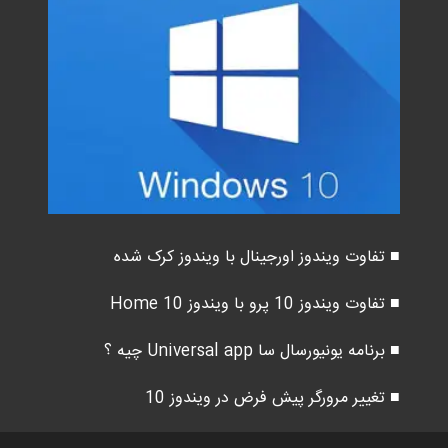
■ تفاوت ویندوز اورجینال با ویندوز کرک شده
■ تفاوت ویندوز 10 پرو با ویندوز 10 Home
■ برنامه یونیورسال سا Universal app چیه ؟
■ تغییر مرورگر پیش فرض در ویندوز 10