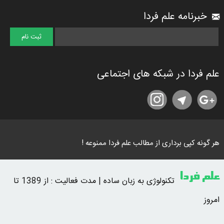
خبرنامه علم فردا
علم فردا در شبکه های اجتماعی
هر گونه کپی برداری از مطالب علم فردا ممنوعه !
علم فردا
تکنولوژی به زبان ساده | مدت فعالیت : از 1389 تا
امروز