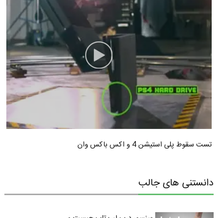
تست سقوط پلی استیشن 4 و اکس باکس وان
دانستنی های جالب