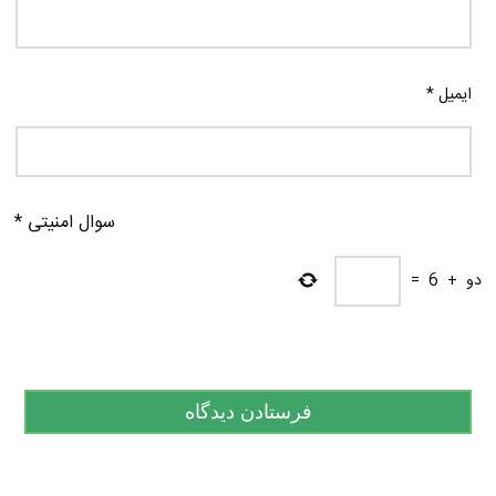
ایمیل
*
سوال امنیتی
*
دو
+
6
=