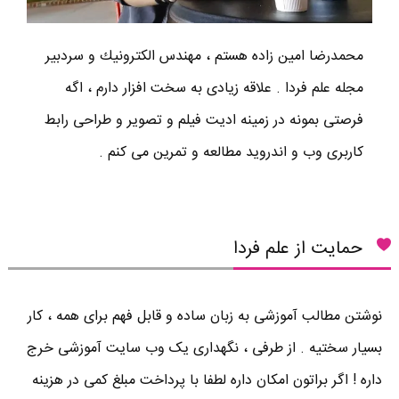
محمدرضا امين زاده هستم ، مهندس الكترونيك و سردبير
مجله علم فردا . علاقه زیادی به سخت افزار دارم ، اگه
فرصتی بمونه در زمینه ادیت فیلم و تصویر و طراحی رابط
کاربری وب و اندروید مطالعه و تمرین می کنم .
حمایت از علم فردا
نوشتن مطالب آموزشی به زبان ساده و قابل فهم برای همه ، کار
بسیار سختیه . از طرفی ، نگهداری یک وب سایت آموزشی خرج
داره ! اگر براتون امکان داره لطفا با پرداخت مبلغ کمی در هزینه