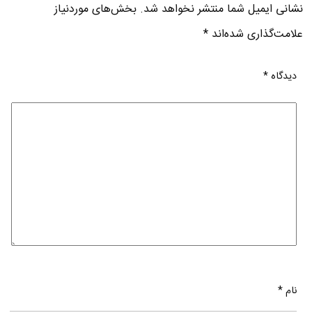
نشانی ایمیل شما منتشر نخواهد شد.
بخش‌های موردنیاز
علامت‌گذاری شده‌اند
*
دیدگاه
*
نام
*