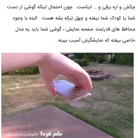
چکش و اره برقی و … ایناست . چون احتمال اینکه گوشی از دست
شما یا کودک شما بیفته و چهل تیکه بشه هست . البته با وجود
محافظ های قدرتمند صفحه نمایش ، گوشی شما باید یه مدل
خاصی بیفته که نمایشگرش آسیب ببینه .