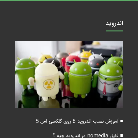
اندروید
■ آموزش نصب اندروید 6 روی گلکسی اس 5
■ فایل nomedia در اندروید چیه ؟