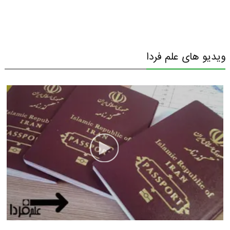
ویدیو های علم فردا