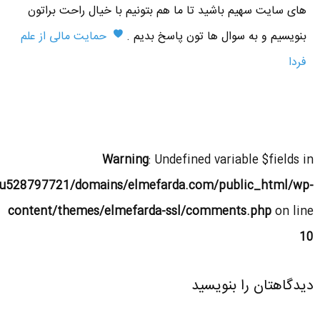
های سایت سهیم باشید تا ما هم بتونیم با خیال راحت براتون
بنویسیم و به سوال ها تون پاسخ بدیم .
حمایت مالی از علم
فردا
Warning
: Undefined variable $fields in
u528797721/domains/elmefarda.com/public_html/wp-
content/themes/elmefarda-ssl/comments.php
on line
10
دیدگاهتان را بنویسید