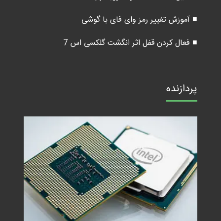
■ آموزش تغییر رمز وای فای با گوشی
■ فعال کردن قفل اثر انگشت گلکسی اس 7
پردازنده