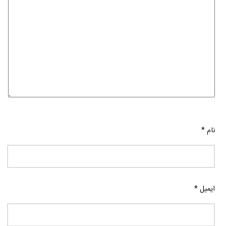
نام
*
ایمیل
*