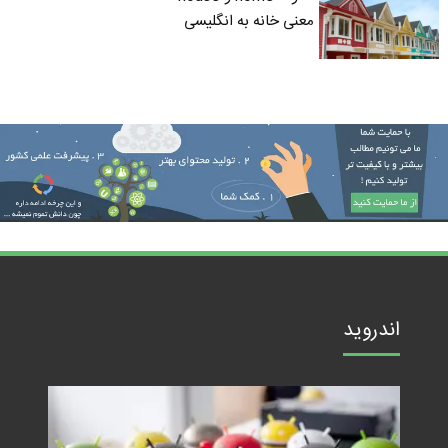
معنی خانه به انگلیسی
اندروید