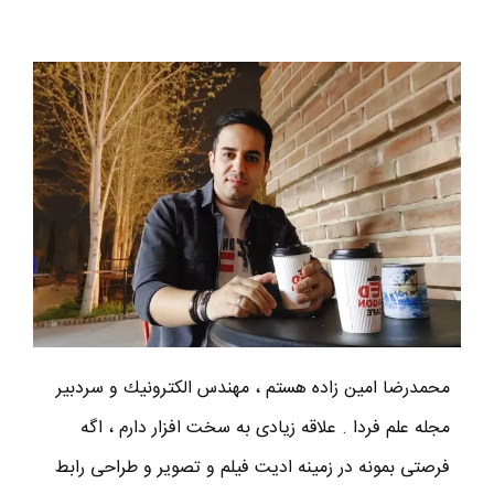
محمدرضا امين زاده هستم ، مهندس الكترونيك و سردبير
مجله علم فردا . علاقه زیادی به سخت افزار دارم ، اگه
فرصتی بمونه در زمینه ادیت فیلم و تصویر و طراحی رابط