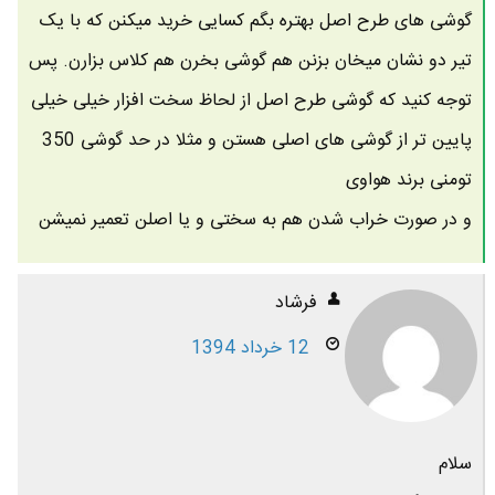
گوشی های طرح اصل بهتره بگم کسایی خرید میکنن که با یک
تیر دو نشان میخان بزنن هم گوشی بخرن هم کلاس بزارن. پس
توجه کنید که گوشی طرح اصل از لحاظ سخت افزار خیلی خیلی
پایین تر از گوشی های اصلی هستن و مثلا در حد گوشی 350
تومنی برند هواوی
و در صورت خراب شدن هم به سختی و یا اصلن تعمیر نمیشن
فرشاد
12 خرداد 1394
سلام