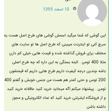
10 اسفند 1395
این گوشی که شما میگید اسمش گوشی های طرح اصل هست یه
سرچ کنی تو اینترنت میبینی که طرح اصل ها تو سایت های
مختلف برای فروش گذاشته شده و قیمت هایی خیلی کم دارن
مثلا 400 تومن . البته بستگی به این داره که چه طرح اصلی
باشه چندین درجه کیفیت داریم طرح هایی داریم که قیمتشون
200 تومن و حتی کمتر هم هست من جنس خوبش و گفتم 400
تومن.. پیشنهاد میکنم اگه میخاید خرید کنید عاقلانه خرید کنید
و از فروشگاه اینترنتی خرید کنید که نماد الکترونیکی و مجوز
داشته باشن