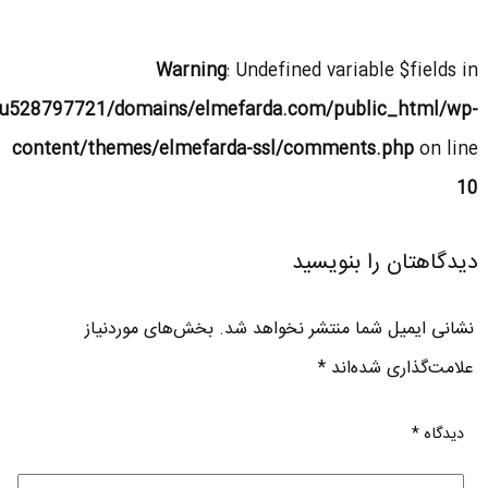
Warning
: Undefined variable $fields in
u528797721/domains/elmefarda.com/public_html/wp-
content/themes/elmefarda-ssl/comments.php
on line
10
دیدگاهتان را بنویسید
نشانی ایمیل شما منتشر نخواهد شد.
بخش‌های موردنیاز
علامت‌گذاری شده‌اند
*
دیدگاه
*