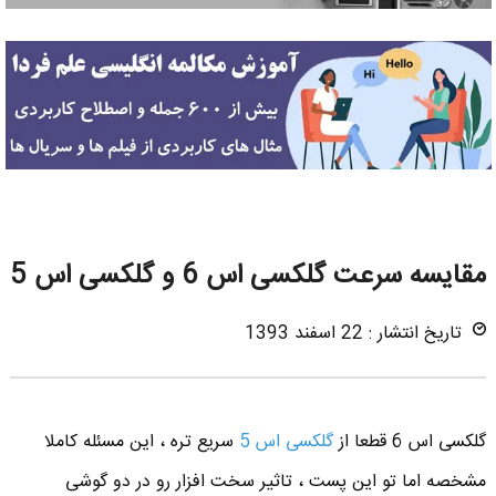
مقایسه سرعت گلکسی اس 6 و گلکسی اس 5
تاریخ انتشار : 22 اسفند 1393
گلکسی اس 6 قطعا از
گلکسی اس 5
سریع تره ، این مسئله کاملا
مشخصه اما تو این پست ، تاثیر سخت افزار رو در دو گوشی