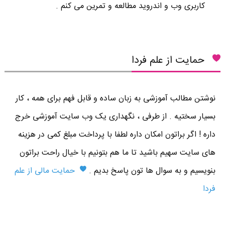
کاربری وب و اندروید مطالعه و تمرین می کنم .
حمایت از علم فردا
نوشتن مطالب آموزشی به زبان ساده و قابل فهم برای همه ، کار
بسیار سختیه . از طرفی ، نگهداری یک وب سایت آموزشی خرج
داره ! اگر براتون امکان داره لطفا با پرداخت مبلغ کمی در هزینه
های سایت سهیم باشید تا ما هم بتونیم با خیال راحت براتون
بنویسیم و به سوال ها تون پاسخ بدیم .
حمایت مالی از علم
فردا