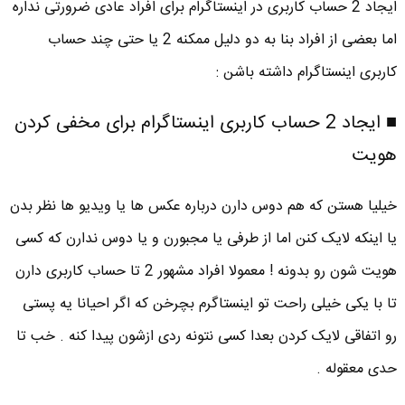
ایجاد 2 حساب کاربری در اینستاگرام برای افراد عادی ضرورتی نداره
اما بعضی از افراد بنا به دو دلیل ممکنه 2 یا حتی چند حساب
کاربری اینستاگرام داشته باشن :
■ ایجاد 2 حساب کاربری اینستاگرام برای مخفی کردن
هویت
خیلیا هستن که هم دوس دارن درباره عکس ها یا ویدیو ها نظر بدن
یا اینکه لایک کنن اما از طرفی یا مجبورن و یا دوس ندارن که کسی
هویت شون رو بدونه ! معمولا افراد مشهور 2 تا حساب کاربری دارن
تا با یکی خیلی راحت تو اینستاگرم بچرخن که اگر احیانا یه پستی
رو اتفاقی لایک کردن بعدا کسی نتونه ردی ازشون پیدا کنه . خب تا
حدی معقوله .