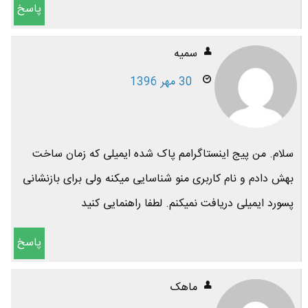
پاسخ
سمیه
30 مهر 1396
سلام. من پیج اینستاگرامم پاک شده ایمیلی که زمان ساخت
بهش دادم و نام کاربری منو شناسایی میکنه ولی برای بازنشانی
پسورد ایمیلی دریافت نمیکنم. لطفا راهنمایی کنید
پاسخ
ماهک