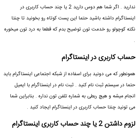
ندارید . اگر شما هم دوس دارید 2 یا چند حساب کاربری در
اینستاگرام داشته باشید حتما این پست کوتاه رو بخونید تا چنتا
نکته کوچولو رو خدمت تون توضیح بدم که قطعا به درد تون میخوره
.
حساب کاربری در اینستاگرام
همونطور که می دونید برای اسفاده از شبکه اجتماعی اینستاگرام باید
حتما در سیستم ثبت نام کنید . ثبت نام در اینستاگرام با ایمیل
انجام میشه و هیچ ربطی به شماره تلفن تون نداره . بنابراین شما
می تونید چنتا حساب کاربری در اینستاگرام ایجاد کنید .
لزوم داشتن 2 یا چند حساب کاربری اینستاگرام