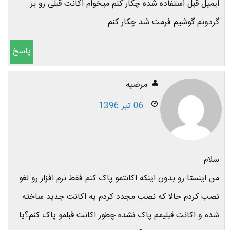
ایمیل قبل استفاده شده چکار کنم میخوام اکانت قبلی رو بر
گردونم گوشیم فرمت شد چکار کنم
پاسخ
مرضیه
06 تیر 1396
سلام
من اینستا رو بدون اینکه اکانتمو پاک کنم فقط نرم افزار رو لغو
نصب کردم حالا که نصب مجدد کردم یه اکانت جدید ساخته
شده و اکانت قبلیمم پاک نشده چطور اکانت قبلمو پاک کنم؟یا