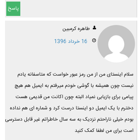
پاسخ
طاهره کرمبین
16 خرداد 1396
سلام اینستای من از من رمز عبور خواست که متاسفانه یادم
نیست چون همیشه با گوشی خودم میرفتم به ایمیل هم هیچ
پیامی برای بازیابی نمیاد البته چون اکانت من قدیمی هست
دخترم با یک ایمیل دو اینستا درست کرد و شماره ای هم نداده
بودم خیلی ناراحتم نزدیک به سه سال خاطراتم غیر قابل دسترسی
است برای من لطفا کمک کنید