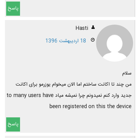
پاسخ
Hasti
18 اردیبهشت 1396
سلام
من چند تا اکانت ساختم اما الان میخوام یوزرمو برای اکانت
جدید وارد کنم نمیدونم چرا نمیشه میاد to many users have
been registered on this the device
پاسخ