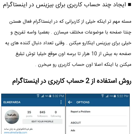
■ ایجاد چند حساب کاربری برای بیزینس در اینستاگرام
مسئه مهم تر اینکه خیلی از کاربرانی که در اینستاگرام فعال هستن
چنتا صفحه با موضوعات مختلف میسازن . بعضیا واسه تفریح و
خیلی برای بیزینس اینکارو میکنن . وقتی تعداد دنبال کننده های یه
صفحه به بیش از 10 هزار تا برسه اون موقع خیلیا توش تبلیغ
میکنن یا اینکه اصلا اون حساب کاربری رو میخرن .
روش استفاده از 2 حساب کاربری در اینستاگرام