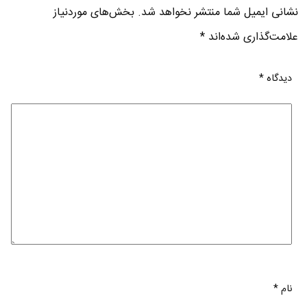
نشانی ایمیل شما منتشر نخواهد شد.
بخش‌های موردنیاز
علامت‌گذاری شده‌اند
*
دیدگاه
*
نام
*