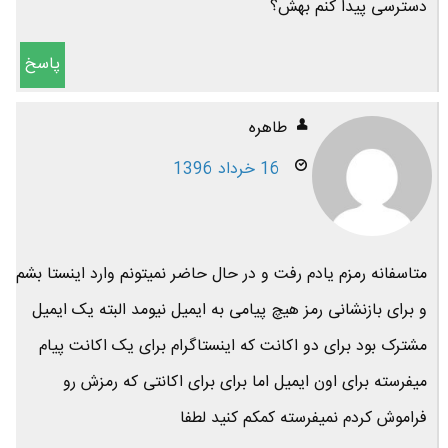
دسترسی پیدا کنم بهش؟
پاسخ
طاهره
16 خرداد 1396
متاسفانه رمزم یادم رفت و در حال حاضر نمیتونم وارد اینستا بشم
و برای بازنشانی رمز هیچ پیامی به ایمیل نیومد البته یک ایمیل
مشترک بود برای دو اکانت که اینستاگرام برای یک اکانت پیام
میفرسته برای اون ایمیل اما برای برای اکانتی که رمزش رو
فراموش کردم نمیفرسته کمکم کنید لطفا