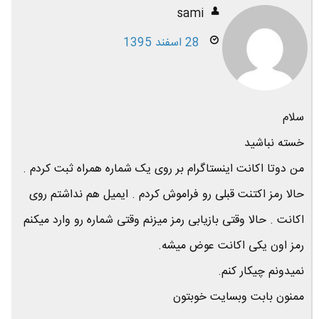
sami
28 اسفند 1395
سلام
خسته نباشید
من دوتا اکانت اینستاگرام بر روی یک شماره همراه ثبت کردم .
حالا رمز اکتنت قبلی رو فراموش کردم . ایمیل هم نداشتم روی
اکانت . حالا وقتی بازیابی رمز میزنم وقتی شماره رو وارد میکنم
رمز اون یکی اکانت عوض میشه.
نمیدونم چیکار کنم.
ممنون بابت وبسایت خوبتون