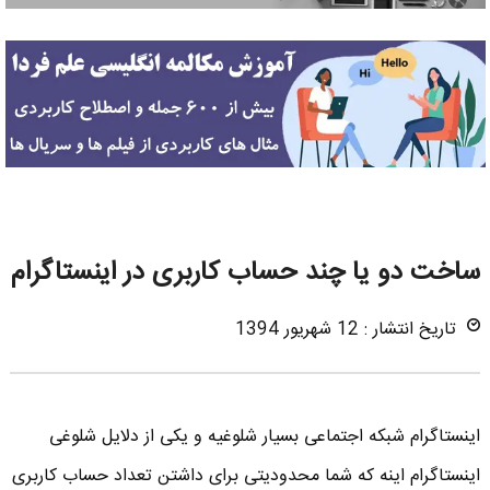
ساخت دو یا چند حساب کاربری در اینستاگرام
تاریخ انتشار : 12 شهریور 1394
اینستاگرام شبکه اجتماعی بسیار شلوغیه و یکی از دلایل شلوغی
اینستاگرام اینه که شما محدودیتی برای داشتن تعداد حساب کاربری