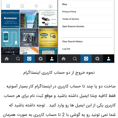
نحوه خروج از دو حساب کاربری اینستاگرام
ساخت دو یا چند تا حساب کاربری در اینستاگرام کار بسیار آسونیه .
فقط کافیه چنتا ایمیل داشته باشید و موقع ثبت نام برای هر حساب
کاربری یکی از این ایمیل ها رو وارد کنید . توجه داشته باشید که
شما نمی تونید رو یه گوشی با 2 تا حساب کاربری به صورت همزمان