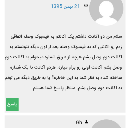
21 بهمن 1395
سلام من دو اکانت داشتم یک اکانتم به فیسبوک وصله اتفاقی
زدم رو اکانتی که به فیسبوک وصله بعد از اون دیگه نتونستم به
اکانت دوم وصل بشم هرچه از طریق شماره میخوام به اکانت دوم
وصل بشم اکانت اولی رو برام میاره. هردو اکانت با یک شماره
ساخته شده به نظر شما به این خاطره؟ یا به طریق دیگه می تونم
به اکانت دوم وصل بشم. منتظر پاسخ شما هستم
پاسخ
Gh