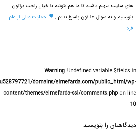
های سایت سهیم باشید تا ما هم بتونیم با خیال راحت براتون
بنویسیم و به سوال ها تون پاسخ بدیم .
حمایت مالی از علم
فردا
Warning
: Undefined variable $fields in
u528797721/domains/elmefarda.com/public_html/wp-
content/themes/elmefarda-ssl/comments.php
on line
10
دیدگاهتان را بنویسید