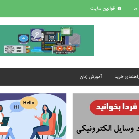
ما
قوانین سایت
اهنمای خرید
آموزش زبان