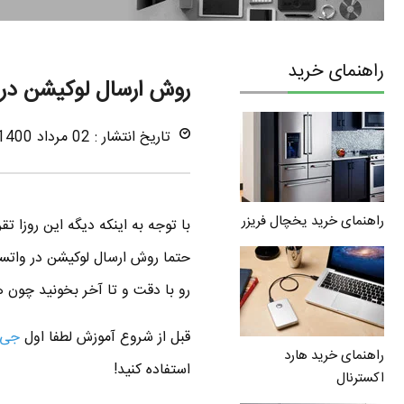
راهنمای خرید
روش ارسال لوکیشن در
تاریخ انتشار : 02 مرداد 1400
راهنمای خرید یخچال فریزر
با توجه به اینکه دیگه این روزا 
حتما روش ارسال لوکیشن در واتسا
رو با دقت و تا آخر بخونید چو
قبل از شروع آموزش لطفا اول
جی 
راهنمای خرید هارد
استفاده کنید!
اکسترنال