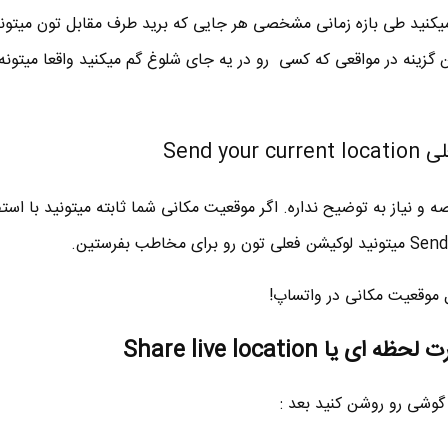
 میکنید طی بازه زمانی مشخصی هر جایی که برید طرف مقابل تون میتون
ن گزینه در مواقعی که کسی رو در یه جای شلوغ گم میکنید واقعا میتونه
Send y
و نیاز به توضیح نداره. اگر موقعیت مکانی شما ثابته میتونید با استفا
 موقعیت مکانی در واتساپ!