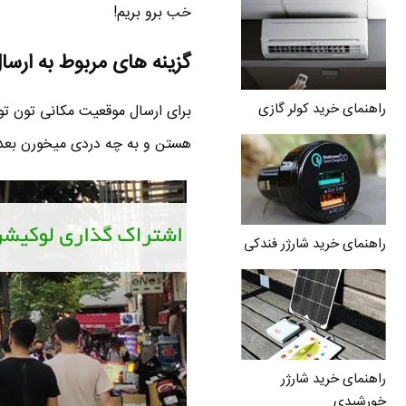
خب برو بریم!
گزینه های مربوط به ارس
راهنمای خرید کولر گازی
هستن و به چه دردی میخورن بعد ب
راهنمای خرید شارژر فندکی
راهنمای خرید شارژر
خورشیدی