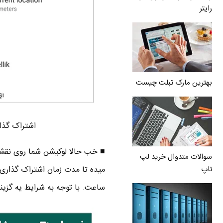
رایتر
بهترین مارک تبلت چیست
اشتراک گذار
■ خب حالا لوکیشن شما روی نقشه 
سوالات متدوال خرید لپ
تاپ
ساعت. با توجه به شرایط یه گزینه