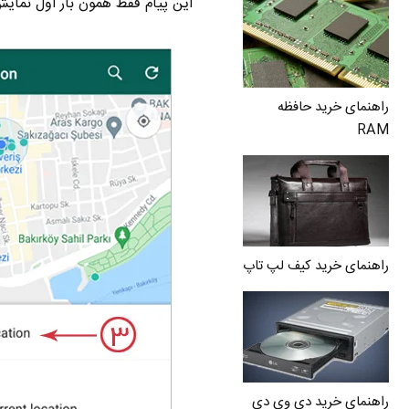
این پیام فقط همون بار اول نمایش داده میشه
راهنمای خرید حافظه
RAM
راهنمای خرید کیف لپ تاپ
راهنمای خرید دی وی دی