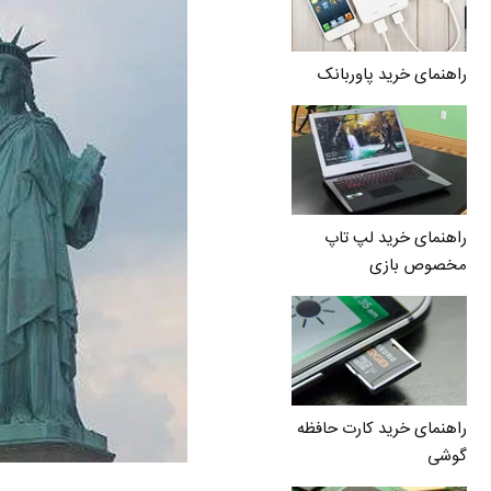
راهنمای خرید پاوربانک
راهنمای خرید لپ تاپ
مخصوص بازی
راهنمای خرید کارت حافظه
گوشی