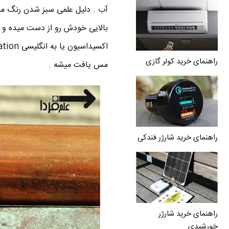
آب . دلیل علمی سبز شدن رنگ مس
بالایی خودش رو از دست میده و 
راهنمای خرید کولر گازی
مس یافت میشه .
راهنمای خرید شارژر فندکی
راهنمای خرید شارژر
خورشیدی