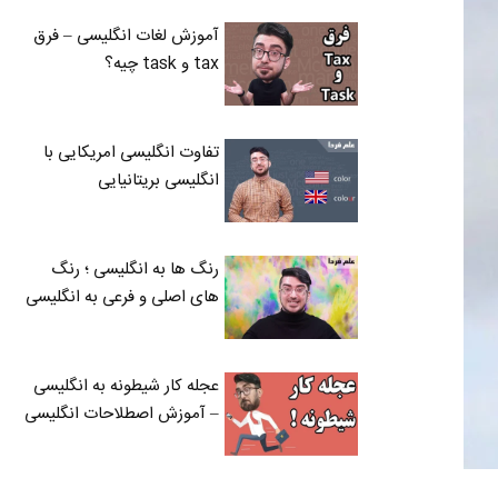
آموزش لغات انگلیسی – فرق
tax و task چیه؟
تفاوت انگلیسی امریکایی با
انگلیسی بریتانیایی
رنگ ها به انگلیسی ؛ رنگ
های اصلی و فرعی به انگلیسی
عجله کار شیطونه به انگلیسی
– آموزش اصطلاحات انگلیسی