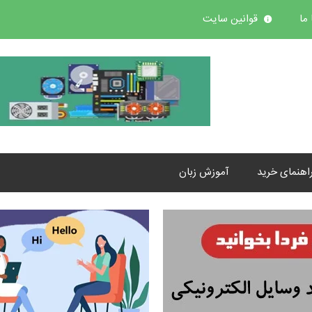
ما
قوانین سایت
اهنمای خرید
آموزش زبان