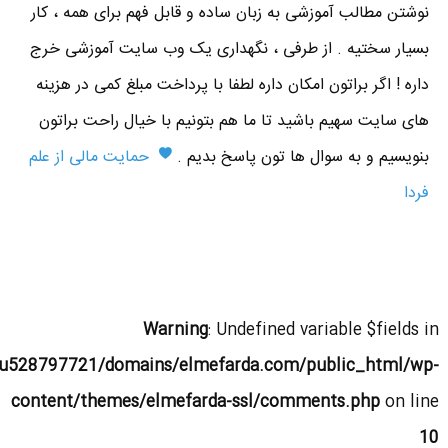
نوشتن مطالب آموزشی به زبان ساده و قابل فهم برای همه ، کار
بسیار سختیه . از طرفی ، نگهداری یک وب سایت آموزشی خرج
داره ! اگر براتون امکان داره لطفا با پرداخت مبلغ کمی در هزینه
های سایت سهیم باشید تا ما هم بتونیم با خیال راحت براتون
بنویسیم و به سوال ها تون پاسخ بدیم .
حمایت مالی از علم
فردا
Warning
: Undefined variable $fields in
u528797721/domains/elmefarda.com/public_html/wp-
content/themes/elmefarda-ssl/comments.php
on line
10