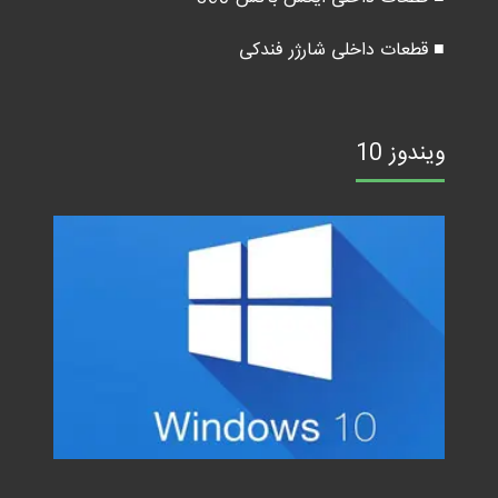
■ قطعات داخلی شارژر فندکی
ویندوز 10