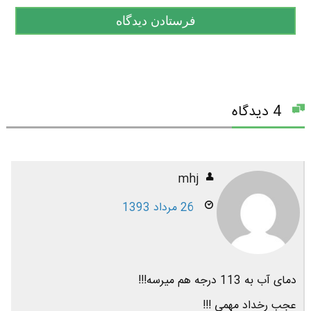
4 دیدگاه
mhj
26 مرداد 1393
دمای آب به 113 درجه هم میرسه!!!
عجب رخداد مهمی !!!