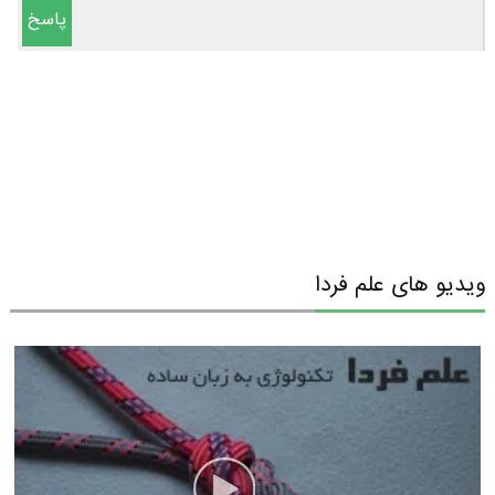
پاسخ
ویدیو های علم فردا