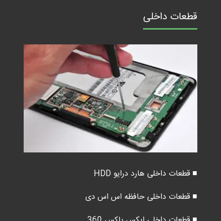
قطعات داخلی
■ قطعات داخلی هارد درایو HDD
■ قطعات داخلی حافظه اس اس دی
■ قطعات داخلی ایکس باکس 360