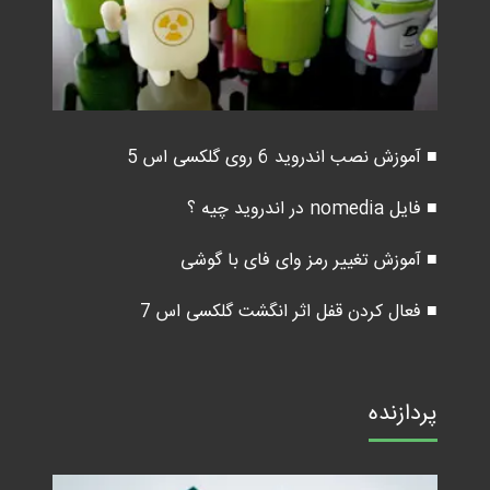
■ آموزش نصب اندروید 6 روی گلکسی اس 5
■ فایل nomedia در اندروید چیه ؟
■ آموزش تغییر رمز وای فای با گوشی
■ فعال کردن قفل اثر انگشت گلکسی اس 7
پردازنده