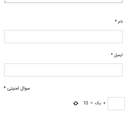
نام
*
ایمیل
*
سوال امنیتی
*
+
یک
=
10