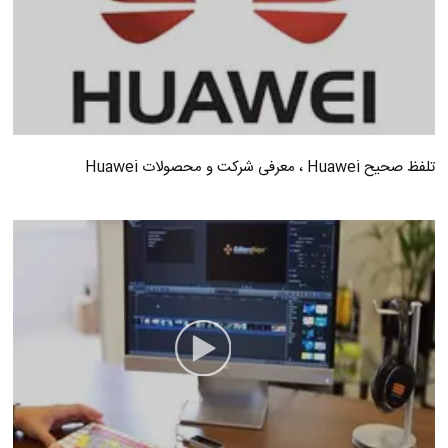
تلفظ صحیح Huawei ، معرفی شرکت و محصولات Huawei