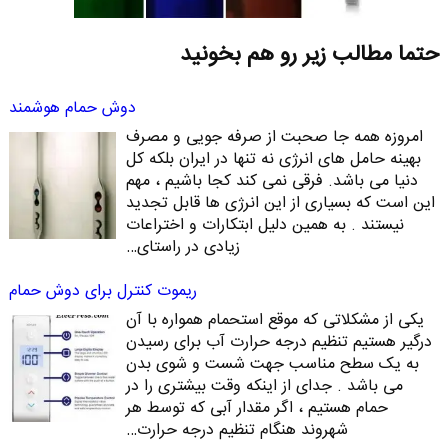
حتما مطالب زیر رو هم بخونید
دوش حمام هوشمند
امروزه همه جا صحبت از صرفه جویی و مصرف
بهینه حامل های انرژی نه تنها در ایران بلکه کل
دنیا می باشد. فرقی نمی کند کجا باشیم ، مهم
این است که بسیاری از این انرژی ها قابل تجدید
نیستند . به همین دلیل ابتکارات و اختراعات
زیادی در راستای…
ریموت کنترل برای دوش حمام
یکی از مشکلاتی که موقع استحمام همواره با آن
درگیر هستیم تنظیم درجه حرارت آب برای رسیدن
به یک سطح مناسب جهت شست و شوی بدن
می باشد . جدای از اینکه وقت بیشتری را در
حمام هستیم ، اگر مقدار آبی که توسط هر
شهروند هنگام تنظیم درجه حرارت…