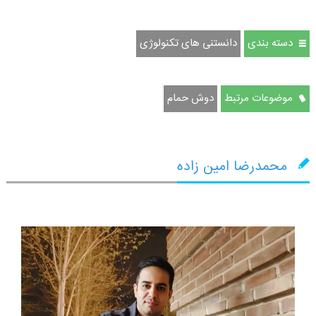
دسته بندی
دانستنی های تکنولوژی
موضوعات مرتبط
دوش حمام
محمدرضا امین زاده