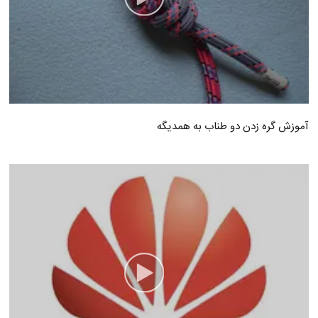
آموزش گره زدن دو طناب به همدیگه