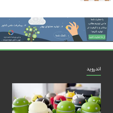
اندروید