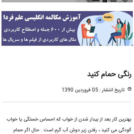
رنگی حمام کنید
تاریخ انتشار : 05 فروردین 1390
بهترین کار بعد از بیدار شدن از خواب که احساس خستگی یا خواب
آلودگی می کنید ، رفتن زیر دوش آب گرم است . حال اگر حمام