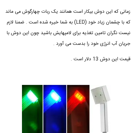
زمانی که این دوش بیکار است همانند یک ربات چهارگوش می ماند
که با چشمان زیاد خود (LED) به شما خیره شده است . ضمنا لازم
نیست نگران تامین تغذیه برای لامپهایش باشید چون این دوش با
جریان آب انرژی خود را بدست می آورد .
قیمت این دوش 13 دلار است .