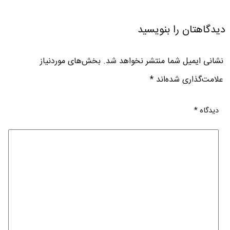
دیدگاهتان را بنویسید
نشانی ایمیل شما منتشر نخواهد شد.
بخش‌های موردنیاز
علامت‌گذاری شده‌اند
*
دیدگاه
*