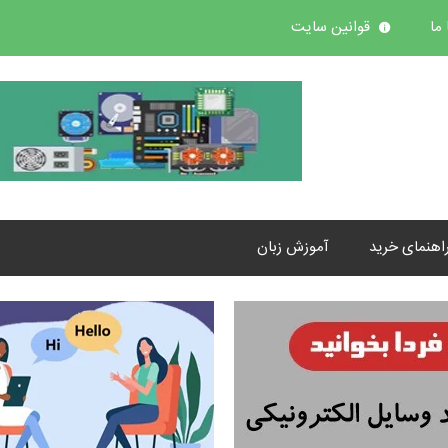
ما
قوانین سایت
اهنمای خرید
آموزش زبان