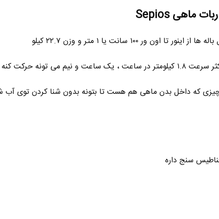
ماهی Sepios
چیزی که داخل بدن ماهی هم هست تا بتونه بدون شنا کردن توی آب شن
ناطیس سنج داره