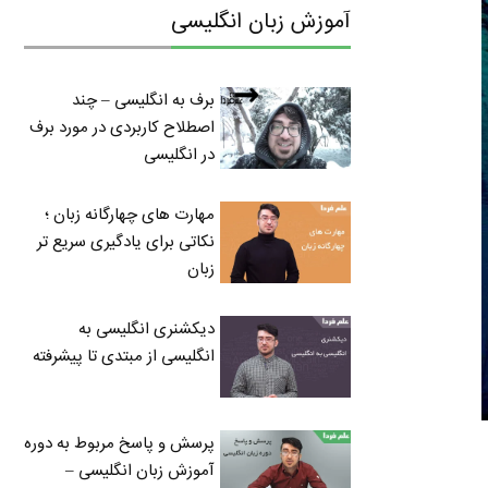
آموزش زبان انگلیسی
برف به انگلیسی – چند
اصطلاح کاربردی در مورد برف
در انگلیسی
مهارت های چهارگانه زبان ؛
نکاتی برای یادگیری سریع تر
زبان
دیکشنری انگلیسی به
انگلیسی از مبتدی تا پیشرفته
پرسش و پاسخ مربوط به دوره
آموزش زبان انگلیسی –