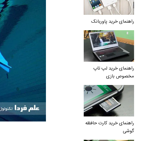
راهنمای خرید پاوربانک
راهنمای خرید لپ تاپ
مخصوص بازی
راهنمای خرید کارت حافظه
گوشی