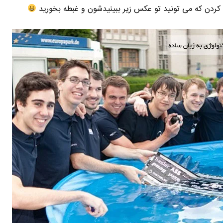
ردن که می تونید تو عکس زیر ببینیدشون و غبطه بخورید