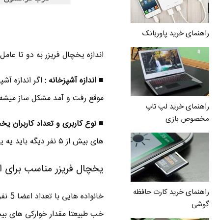
راهنمای خرید پاوربانک
اندازه یخچال فریزر به دو تا عامل
■ اندازه آشپزخانه :
اگر اندازه آش
موقع رفت و آمد مشکل ساز میشه 
راهنمای خرید لپ تاپ
مخصوص بازی
■ نوع کاربری و تعداد کاربران یخچ
های بیش از ۵ نفر دیگه باید یه یخچال بزرگ بخرید .
یخچال فریزر مناسب برای اس
راهنمای خرید کارت حافظه
خانو
گوشی