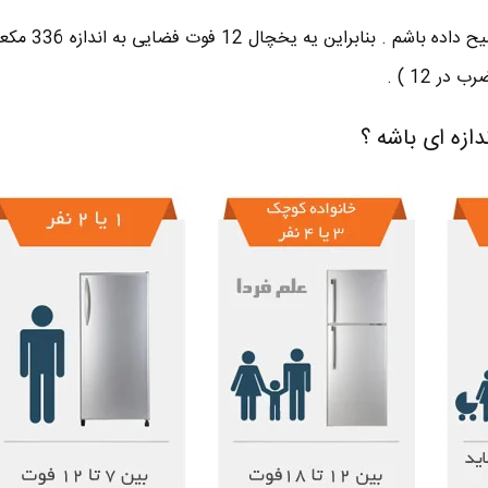
ازه ای باشه ؟