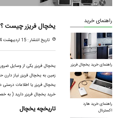
راهنمای خرید
یخچال فریزر چیست ؟ ر
تاریخ انتشار : 15 اردیبهشت 1394
راهنمای خرید یخچال فریزر
یخچال فریزر یکی از وسایل ضرور
زمین به یخچال فریزر نیاز دارن 
یخچال فریزر یا اطلاعات درستی د
خرید یخچال فریزر دارید ( به خص
راهنمای خرید هارد
تاریخچه یخچال
اکسترنال