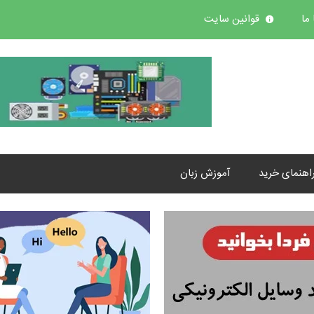
ما
قوانین سایت
اهنمای خرید
آموزش زبان