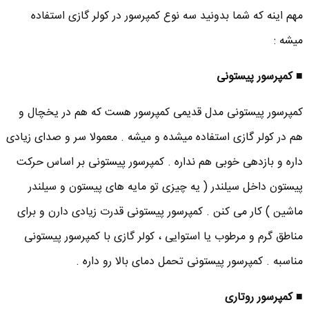
مهم اینه که شما بدونید سه نوع کمپرسور در کولر گازی استفاده
میشه :
■ کمپرسور پیستونی
کمپرسور پیستونی مدل قدیمی کمپرسور هست که هم در یخچال و
هم در کولر گازی استفاده میشده و میشه . معمولا سر و صدای زیادی
داره و بازدهی خوبی هم نداره . کمپرسور پیستونی بر اساس حرکت
پیستون داخل سیلندر ( یه چیزی تو مایه های پیستون و سیلندر
ماشین ) کار می کنن . کمپرسور پیستونی قدرت زیادی دارن و برای
مناطق گرم و مرطوب یا استوایی ، کولر گازی با کمپرسور پیستونی
مناسبه . کمپرسور پیستونی تحمل دمای بالا رو داره .
■ کمپرسور روتاری