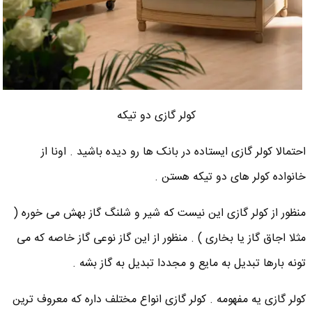
کولر گازی دو تیکه
احتمالا کولر گازی ایستاده در بانک ها رو دیده باشید . اونا از
خانواده کولر های دو تیکه هستن .
منظور از کولر گازی این نیست که شیر و شلنگ گاز بهش می خوره (
مثلا اجاق گاز یا بخاری ) . منظور از این گاز نوعی گاز خاصه که می
تونه بارها تبدیل به مایع و مجددا تبدیل به گاز بشه .
کولر گازی یه مفهومه . کولر گازی انواع مختلف داره که معروف ترین