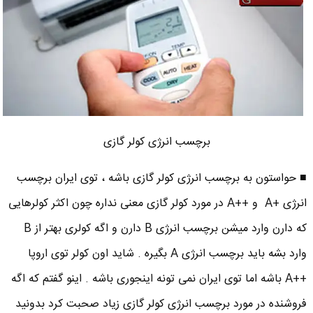
برچسب انرژی کولر گازی
■ حواستون به برچسب انرژی کولر گازی باشه ، توی ایران برچسب
انرژی +A و ++A در مورد کولر گازی معنی نداره چون اکثر کولرهایی
که دارن وارد میشن برچسب انرژی B دارن و اگه کولری بهتر از B
وارد بشه باید برچسب انرژی A بگیره . شاید اون کولر توی اروپا
++A باشه اما توی ایران نمی تونه اینجوری باشه . اینو گفتم که اگه
فروشنده در مورد برچسب انرژی کولر گازی زیاد صحبت کرد بدونید