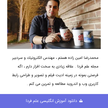
محمدرضا امين زاده هستم ، مهندس الكترونيك و سردبير
مجله علم فردا . علاقه زیادی به سخت افزار دارم ، اگه
فرصتی بمونه در زمینه ادیت فیلم و تصویر و طراحی رابط
کاربری وب و اندروید مطالعه و تمرین می کنم .
دانلود آموزش انگلیسی علم فردا