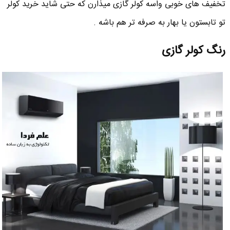
تخفیف های خوبی واسه کولر گازی میذارن که حتی شاید خرید کولر
تو تابستون یا بهار به صرفه تر هم باشه .
رنگ کولر گازی