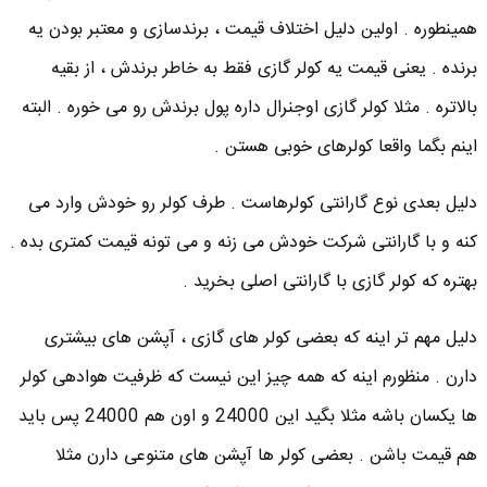
همینطوره . اولین دلیل اختلاف قیمت ، برندسازی و معتبر بودن یه
برنده . یعنی قیمت یه کولر گازی فقط به خاطر برندش ، از بقیه
بالاتره . مثلا کولر گازی اوجنرال داره پول برندش رو می خوره . البته
اینم بگما واقعا کولرهای خوبی هستن .
دلیل بعدی نوع گارانتی کولرهاست . طرف کولر رو خودش وارد می
کنه و با گارانتی شرکت خودش می زنه و می تونه قیمت کمتری بده .
بهتره که کولر گازی با گارانتی اصلی بخرید .
دلیل مهم تر اینه که بعضی کولر های گازی ، آپشن های بیشتری
دارن . منظورم اینه که همه چیز این نیست که ظرفیت هوادهی کولر
ها یکسان باشه مثلا بگید این 24000 و اون هم 24000 پس باید
هم قیمت باشن . بعضی کولر ها آپشن های متنوعی دارن مثلا