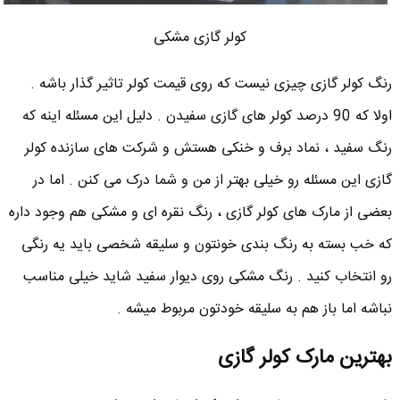
کولر گازی مشکی
رنگ کولر گازی چیزی نیست که روی قیمت کولر تاثیر گذار باشه .
اولا که 90 درصد کولر های گازی سفیدن . دلیل این مسئله اینه که
رنگ سفید ، نماد برف و خنکی هستش و شرکت های سازنده کولر
گازی این مسئله رو خیلی بهتر از من و شما درک می کنن . اما در
بعضی از مارک های کولر گازی ، رنگ نقره ای و مشکی هم وجود داره
که خب بسته به رنگ بندی خونتون و سلیقه شخصی باید یه رنگی
رو انتخاب کنید . رنگ مشکی روی دیوار سفید شاید خیلی مناسب
نباشه اما باز هم به سلیقه خودتون مربوط میشه .
بهترین مارک کولر گازی