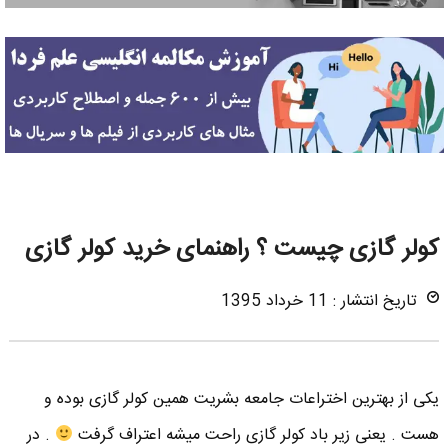
کولر گازی چیست ؟ راهنمای خرید کولر گازی
تاریخ انتشار : 11 خرداد 1395
یکی از بهترین اختراعات جامعه بشریت همین کولر گازی بوده و
هست . یعنی زیر باد کولر گازی راحت میشه اعتراف گرفت
. در