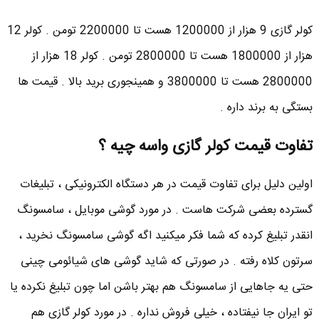
کولر گازی 9 هزار از 1200000 هست تا 2200000 تومن . کولر 12
هزار از 1800000 هست تا 2800000 تومن . کولر 18 هزار از
2800000 هست تا 3800000 و همینجوری برید بالا . قیمت ها
بستگی به برند داره .
تفاوت قیمت کولر گازی واسه چیه ؟
اولین دلیل برای تفاوت قیمت در هر دستگاه الکترونیکی ، تبلیغات
گسترده بعضی شرکت هاست . در مورد گوشی موبایل ، سامسونگ
انقدر تبلیغ کرده که شما فکر میکنید اگه گوشی سامسونگ نخرید ،
سرتون کلاه رفته . در صورتی که شاید گوشی های شیائومی چینی
حتی یه جاهایی از سامسونگ هم بهتر باشن اما چون تبلیغ نکرده یا
تو ایران جا نیفتاده ، خیلی فروش نداره . در مورد کولر گازی هم