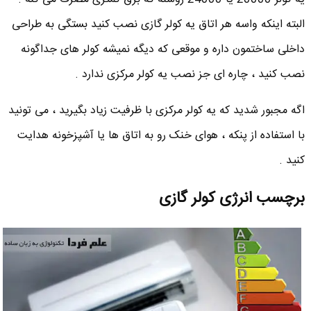
البته اینکه واسه هر اتاق یه کولر گازی نصب کنید بستگی به طراحی
داخلی ساختمون داره و موقعی که دیگه نمیشه کولر های جداگونه
نصب کنید ، چاره ای جز نصب یه کولر مرکزی ندارد .
اگه مجبور شدید که یه کولر مرکزی با ظرفیت زیاد بگیرید ، می تونید
با استفاده از پنکه ، هوای خنک رو به اتاق ها یا آشپزخونه هدایت
کنید .
برچسب انرژی کولر گازی