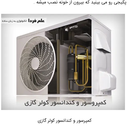
پکیجی رو می بینید که بیرون از خونه نصب میشه .
کمپرسور و کندانسور کولر گازی