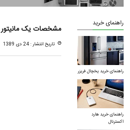
راهنمای خرید
مشخصات یک مانیتور
تاریخ انتشار : 24 دی 1389
راهنمای خرید یخچال فریزر
راهنمای خرید هارد
اکسترنال