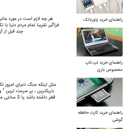
هر چه لازم است در مورد مانی
راهنمای خرید پاوربانک
فراگیر تقریبا تمام مردم دنیا ب
چند قبل از آ
راهنمای خرید لپ تاپ
مخصوص بازی
مثل اینکه جنگ دنیای امروز تکن
قطر داشته با
راهنمای خرید کارت حافظه
گوشی