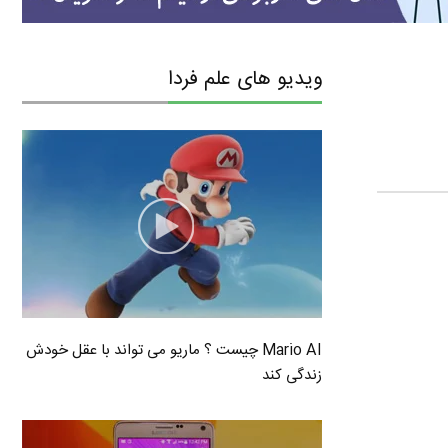
ویدیو های علم فردا
Mario AI چیست ؟ ماریو می تواند با عقل خودش
زندگی کند