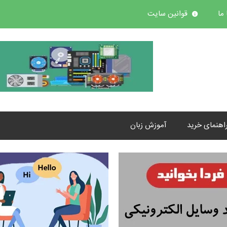
ما
قوانین سایت
اهنمای خرید
آموزش زبان