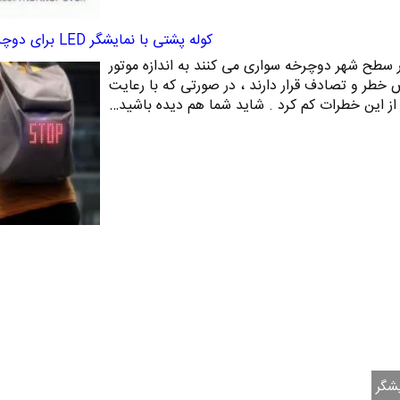
کوله پشتی با نمایشگر LED برای دوچرخه سواران
سطح شهر دوچرخه سواری می کنند به اندازه موتور
 خطر و تصادف قرار دارند ، در صورتی که با رعایت
از این خطرات کم کرد . شاید شما هم دیده باشید…
شگر