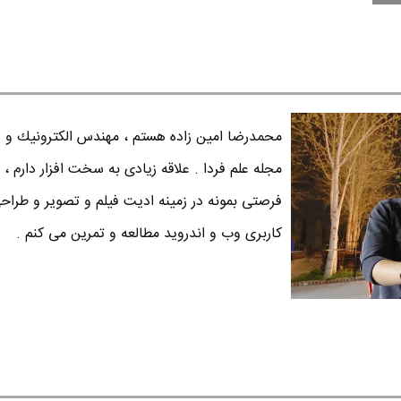
محمدرضا امين زاده هستم ، مهندس الكترونيك و س
مجله علم فردا . علاقه زیادی به سخت افزار دارم ، 
فرصتی بمونه در زمینه ادیت فیلم و تصویر و طراح
کاربری وب و اندروید مطالعه و تمرین می کنم .