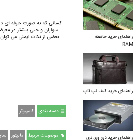
کسانی که به صورت حرفه ای در 
سواران و حتی بیشتر در معرض
راهنمای خرید حافظه
بعضی از نکات ایمنی می توان 
RAM
راهنمای خرید کیف لپ تاپ
دسته بندی
كامپيوتر
موضوعات مرتبط
مانیتور
نمای
راهنمای خرید دی وی دی