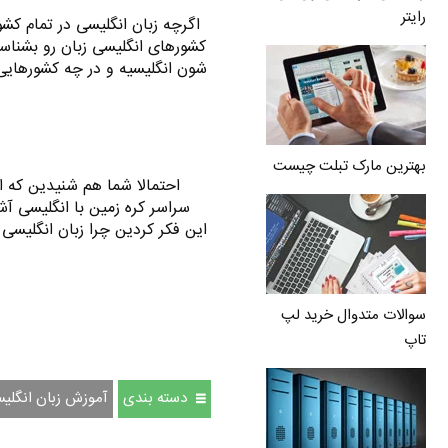
رایتر
اگرچه زبان انگلیسی در تمام کشو
کشورهای انگلیسی زبان رو بشناسی
شون انگلیسیه و در چه کشورهایی 
بهترین مارک تبلت چیست
احتمالا شما هم شنیدین که ا
سراسر کره زمین با انگلیسی آشن
این فکر کردین چرا زبان انگلیسی 
سوالات متدوال خرید لپ
تاپ
دسته بندی
آموزش زبان انگلی