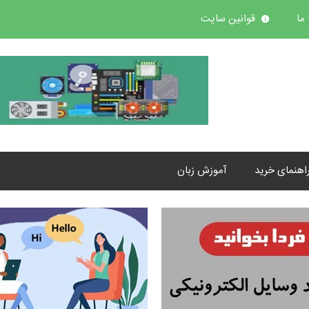
ما
قوانین سایت
اهنمای خرید
آموزش زبان