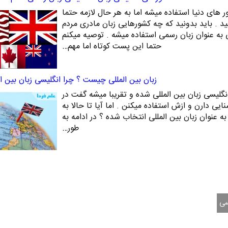
ر های دنیا استفاده میشه اما به هر حال لازمه حتما
د . باید بدونید که چه کشورهایی زبان مادری مردم
به عنوان زبان رسمی استفاده میشه . توصیه میکنم
حتما این پست کوتاه اما مهم…
زبان بین المللی چیست ؟ چرا انگلیسی زبان بین ا
نگلیسی زبان بین المللی شده و تقریبا میشه گفت در
ایی دارن و ازش استفاده میکنن . اما آیا تا حالا به
به عنوان زبان بین المللی انتخاب شده ؟ در ادامه به
طور…
سی