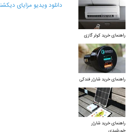
دانلود ویدیو مزایای دیکشن
راهنمای خرید کولر گازی
راهنمای خرید شارژر فندکی
راهنمای خرید شارژر
خورشیدی