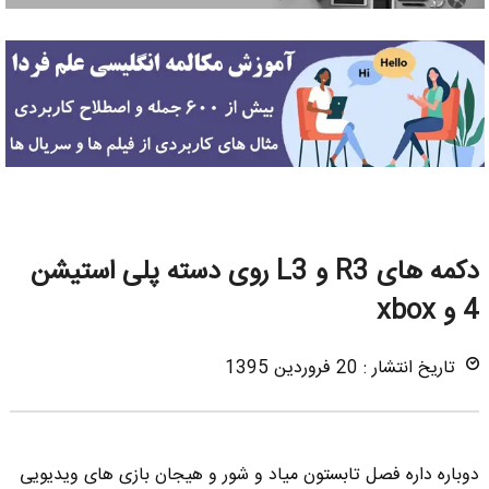
دکمه های R3 و L3 روی دسته پلی استیشن
4 و xbox
تاریخ انتشار : 20 فروردین 1395
دوباره داره فصل تابستون میاد و شور و هیجان بازی های ویدیویی