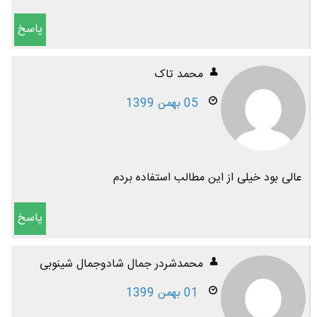
پاسخ
محمد تاک
05 بهمن 1399
عالی بود خیلی از این مطالب استفاده بردم
پاسخ
محمدشردر جمال شادوجمال شینوبی
01 بهمن 1399