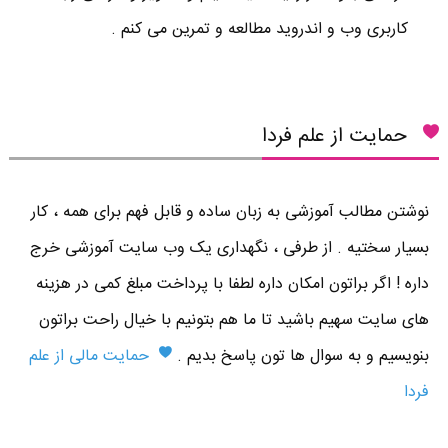
کاربری وب و اندروید مطالعه و تمرین می کنم .
حمایت از علم فردا
نوشتن مطالب آموزشی به زبان ساده و قابل فهم برای همه ، کار
بسیار سختیه . از طرفی ، نگهداری یک وب سایت آموزشی خرج
داره ! اگر براتون امکان داره لطفا با پرداخت مبلغ کمی در هزینه
های سایت سهیم باشید تا ما هم بتونیم با خیال راحت براتون
بنویسیم و به سوال ها تون پاسخ بدیم .
حمایت مالی از علم
فردا