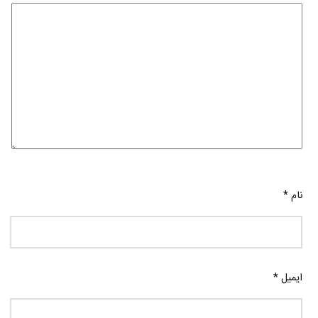
نام
*
ایمیل
*