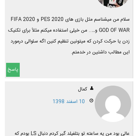
سلام من میشناسم مثل بازی های PES 2020 و FIFA 2020
GOD OF WAR و….. من خیلی استفاده میکنم مثلاً برای تکنیک
زدن یا حرکت کردن که میتونین تنظیم کنین اگه سئوالی درمورد
این مطالب داشتین در خدمتم.
پاسخ
کمال
10 اسفند 1398
عالی بود من یه ساعته تو بتلفیلد گیر کردم دنبال LS بودم که