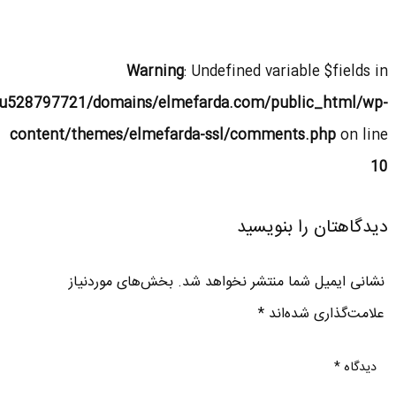
Warning
: Undefined variable $fields in
u528797721/domains/elmefarda.com/public_html/wp-
content/themes/elmefarda-ssl/comments.php
on line
10
دیدگاهتان را بنویسید
نشانی ایمیل شما منتشر نخواهد شد.
بخش‌های موردنیاز
علامت‌گذاری شده‌اند
*
دیدگاه
*