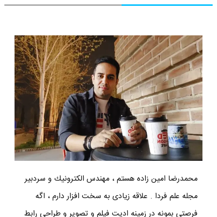
محمدرضا امين زاده هستم ، مهندس الكترونيك و سردبير
مجله علم فردا . علاقه زیادی به سخت افزار دارم ، اگه
فرصتی بمونه در زمینه ادیت فیلم و تصویر و طراحی رابط