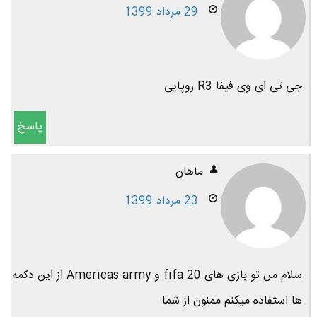
29 مرداد 1399
جی تی ای وی فیفا R3 روپایی
پاسخ
ماهان
23 مرداد 1399
سلام من تو بازی های fifa 20 و Americas army از این دکمه
ها استفاده میکنم ممنون از شما