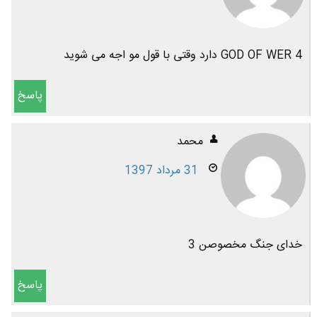
GOD OF WER 4 دارد وقتی با قول مو اجه می شوید
پاسخ
محمد
31 مرداد 1397
خدای جنگ مخصوصن 3
پاسخ