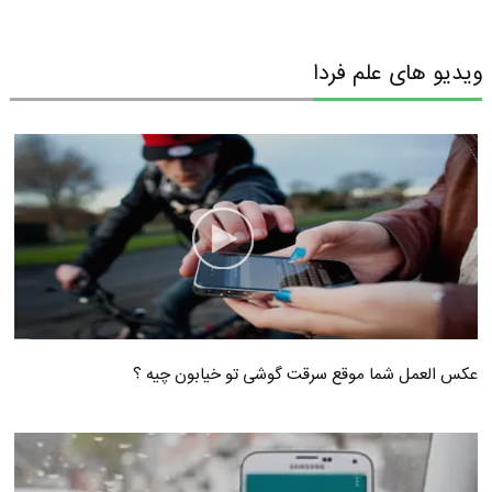
ویدیو های علم فردا
عکس العمل شما موقع سرقت گوشی تو خیابون چیه ؟