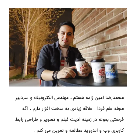
محمدرضا امين زاده هستم ، مهندس الكترونيك و سردبير
مجله علم فردا . علاقه زیادی به سخت افزار دارم ، اگه
فرصتی بمونه در زمینه ادیت فیلم و تصویر و طراحی رابط
کاربری وب و اندروید مطالعه و تمرین می کنم .