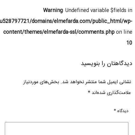
Warning
: Undefined variable $fields in
u528797721/domains/elmefarda.com/public_html/wp-
content/themes/elmefarda-ssl/comments.php
on line
10
دیدگاهتان را بنویسید
نشانی ایمیل شما منتشر نخواهد شد.
بخش‌های موردنیاز
علامت‌گذاری شده‌اند
*
دیدگاه
*