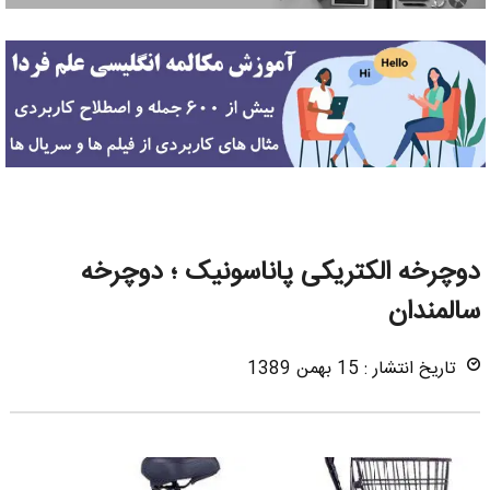
دوچرخه الکتریکی پاناسونیک ؛ دوچرخه
سالمندان
تاریخ انتشار : 15 بهمن 1389