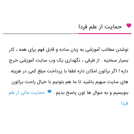
حمایت از علم فردا
نوشتن مطالب آموزشی به زبان ساده و قابل فهم برای همه ، کار
بسیار سختیه . از طرفی ، نگهداری یک وب سایت آموزشی خرج
داره ! اگر براتون امکان داره لطفا با پرداخت مبلغ کمی در هزینه
های سایت سهیم باشید تا ما هم بتونیم با خیال راحت براتون
بنویسیم و به سوال ها تون پاسخ بدیم .
حمایت مالی از علم
فردا