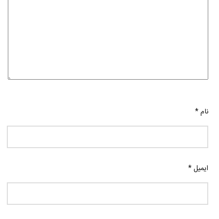
نام
*
ایمیل
*