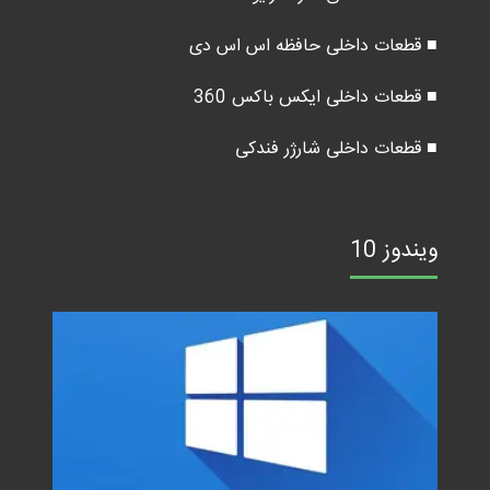
■ قطعات داخلی حافظه اس اس دی
■ قطعات داخلی ایکس باکس 360
■ قطعات داخلی شارژر فندکی
ویندوز 10