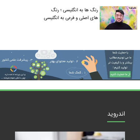
رنگ ها به انگلیسی ؛ رنگ
های اصلی و فرعی به انگلیسی
اندروید