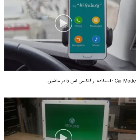
Car Mode ؛ استفاده از گلکسی اس 5 در ماشین