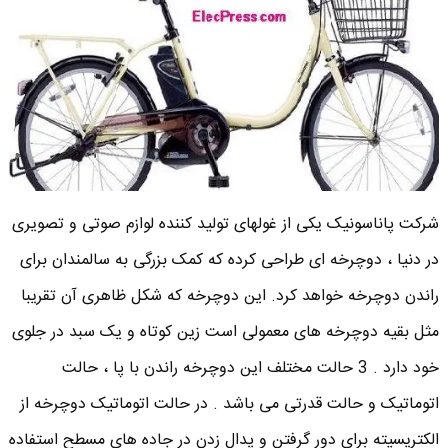
شرکت پاناسونیک یکی از غولهای تولید کننده لوازم صوتی و تصویری
در دنیا ، دوچرخه ای طراحی کرده که کمک بزرگی به سالمندان برای
راندن دوچرخه خواهد کرد. این دوچرخه که شکل ظاهری آن تقریبا
مثل بقیه دوچرخه های معمولی است زین کوتاه و یک سبد در جلوی
خود دارد . 3 حالت مختلف این دوچرخه راندن با پا ، حالت
اتوماتیک و حالت قدرتی می باشد . در حالت اتوماتیک دوچرخه از
الکتریسیته برای دور گرفتن و پدال زدن در جاده های مسطح استفاده