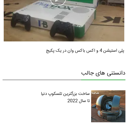
پلی استیشن 4 و اکس باکس وان در یک پکیج
دانستنی های جالب
ساخت بزرگترین تلسکوپ دنیا
تا سال 2022