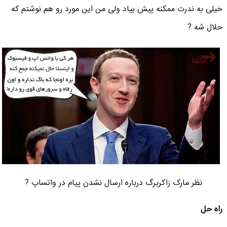
خیلی به ندرت ممکنه پیش بیاد ولی من این مورد رو هم نوشتم که
حلال شه ?
نظر مارک زاکربرگ درباره ارسال نشدن پیام در واتساپ ?
راه حل