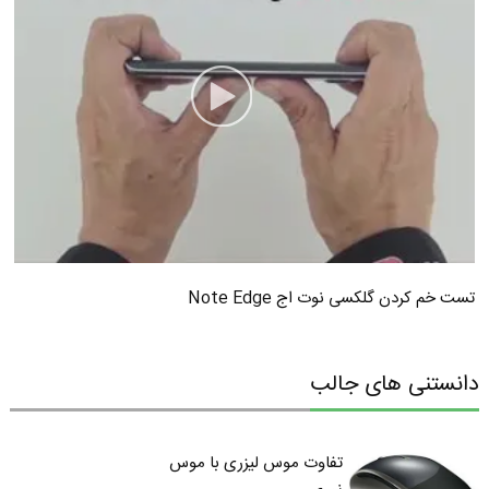
تست خم کردن گلکسی نوت اج Note Edge
دانستنی های جالب
تفاوت موس لیزری با موس