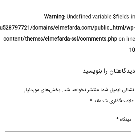
Warning
: Undefined variable $fields in
u528797721/domains/elmefarda.com/public_html/wp-
content/themes/elmefarda-ssl/comments.php
on line
10
دیدگاهتان را بنویسید
نشانی ایمیل شما منتشر نخواهد شد.
بخش‌های موردنیاز
علامت‌گذاری شده‌اند
*
دیدگاه
*