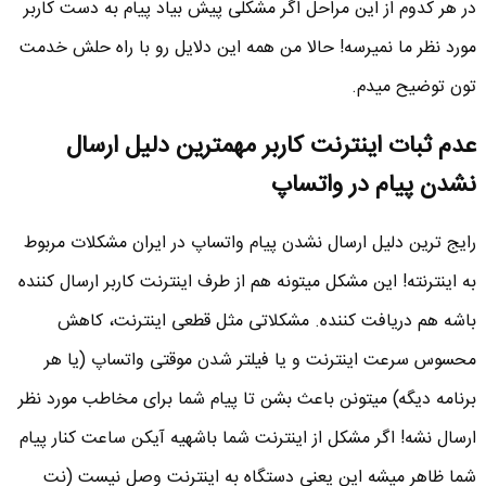
در هر کدوم از این مراحل اگر مشکلی پیش بیاد پیام به دست کاربر
مورد نظر ما نمیرسه! حالا من همه این دلایل رو با راه حلش خدمت
تون توضیح میدم.
عدم ثبات اینترنت کاربر مهمترین دلیل ارسال
نشدن پیام در واتساپ
رایج ترین دلیل ارسال نشدن پیام واتساپ در ایران مشکلات مربوط
به اینترنته! این مشکل میتونه هم از طرف اینترنت کاربر ارسال کننده
باشه هم دریافت کننده. مشکلاتی مثل قطعی اینترنت، کاهش
محسوس سرعت اینترنت و یا فیلتر شدن موقتی واتساپ (یا هر
برنامه دیگه) میتونن باعث بشن تا پیام شما برای مخاطب مورد نظر
ارسال نشه! اگر مشکل از اینترنت شما باشهیه آیکن ساعت کنار پیام
شما ظاهر میشه این یعنی دستگاه به اینترنت وصل نیست (نت