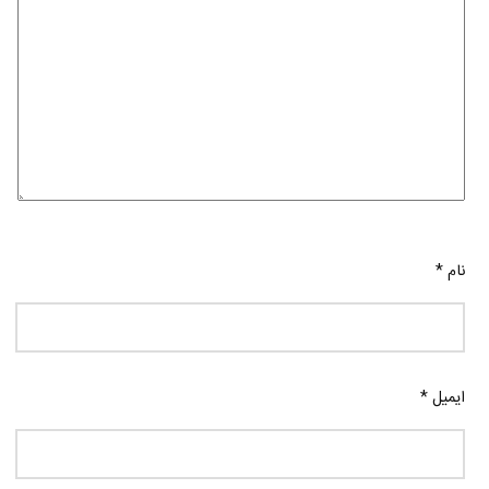
نام
*
ایمیل
*