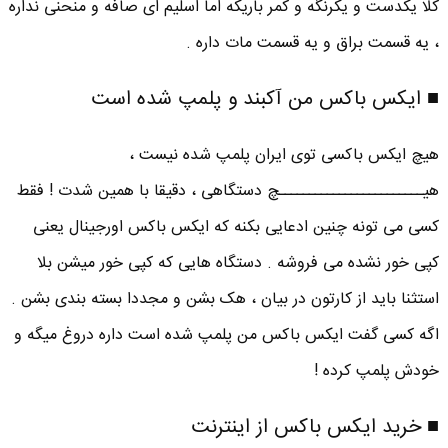
کلا یکدست و یکرنگه و کمر باریکه اما اسلیم ای صافه و منحنی نداره
، یه قسمت براق و یه قسمت مات داره .
■ ایکس باکس من آکبند و پلمپ شده است
هیچ ایکس باکسی توی ایران پلمپ شده نیست ،
هیــــــــــــــــــــــــچ دستگاهی ، دقیقا با همین شدت ! فقط
کسی می تونه چنین ادعایی بکنه که ایکس باکس اورجینال یعنی
کپی خور نشده می فروشه . دستگاه هایی که کپی خور میشن بلا
استثنا باید از کارتون در بیان ، هک بشن و مجددا بسته بندی بشن .
اگه کسی گفت ایکس باکس من پلمپ شده است داره دروغ میگه و
خودش پلمپ کرده !
■ خرید ایکس باکس از اینترنت