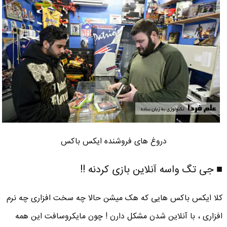
دروغ های فروشنده ایکس باکس
■ جی تگ واسه آنلاین بازی کردنه !!
کلا ایکس باکس هایی که هک میشن حالا چه سخت افزاری چه نرم
افزاری ، با آنلاین شدن مشکل دارن ! چون مایکروسافت این همه