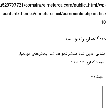
u528797721/domains/elmefarda.com/public_html/wp-
content/themes/elmefarda-ssl/comments.php
on line
10
دیدگاهتان را بنویسید
نشانی ایمیل شما منتشر نخواهد شد.
بخش‌های موردنیاز
علامت‌گذاری شده‌اند
*
دیدگاه
*