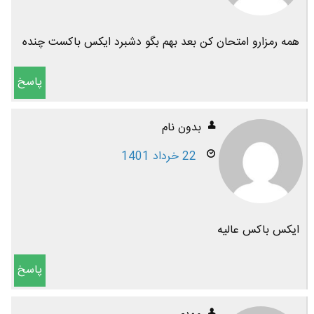
همه رمزارو امتحان کن بعد بهم بگو دشبرد ایکس باکست چنده
پاسخ
بدون نام
22 خرداد 1401
ایکس باکس عالیه
پاسخ