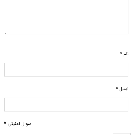
نام
*
ایمیل
*
سوال امنیتی
*