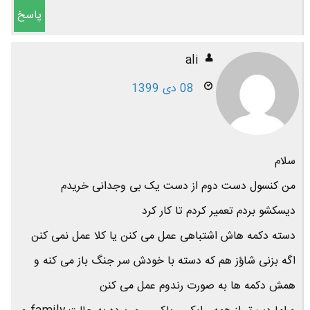
پاسخ
ali
08 دی 1399
سلام
من کنسول دست دوم از دست یک بی وجدانی خریدم
دیسکشو بردم تعمیر کردم تا کار کرد
دسته دکمه هاش اشتباهی عمل می کنن یا کلا عمل نمی کنن
اگه بزنی شاؤز هم که دسته با خودش سر جنگ باز می کنه و
همش دکمه ها به صورت رندوم عمل می کنن