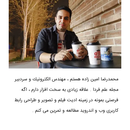
محمدرضا امين زاده هستم ، مهندس الكترونيك و سردبير
مجله علم فردا . علاقه زیادی به سخت افزار دارم ، اگه
فرصتی بمونه در زمینه ادیت فیلم و تصویر و طراحی رابط
کاربری وب و اندروید مطالعه و تمرین می کنم .