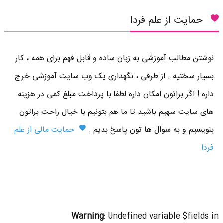
حمایت از علم فردا
نوشتن مطالب آموزشی به زبان ساده و قابل فهم برای همه ، کار
بسیار سختیه . از طرفی ، نگهداری یک وب سایت آموزشی خرج
داره ! اگر براتون امکان داره لطفا با پرداخت مبلغ کمی در هزینه
های سایت سهیم باشید تا ما هم بتونیم با خیال راحت براتون
بنویسیم و به سوال ها تون پاسخ بدیم .
حمایت مالی از علم
فردا
Warning
: Undefined variable $fields in