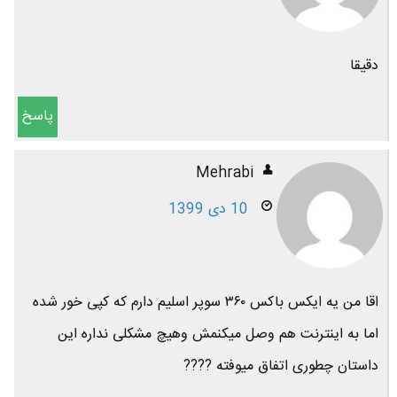
دقیقا
پاسخ
Mehrabi
10 دی 1399
اقا من یه ایکس باکس ۳۶۰ سوپر اسلیم دارم که کپی خور شده
اما به اینترنت هم وصل میکنمش وهیچ مشکلی نداره این
داستان چطوری اتفاق میوفته ????