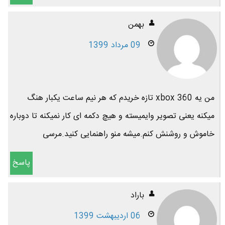
بهمن
09 مرداد 1399
من یه xbox 360 تازه خریدم که هر نیم ساعت یکبار هنگ
میکنه یعنی تصویر وایمیسته و هیچ دکمه ای کار نمیکنه تا دوباره
خاموش و روشنش کنم.میشه منو راهنمایی کنید.مرسی
پاسخ
باراد
06 اردیبهشت 1399