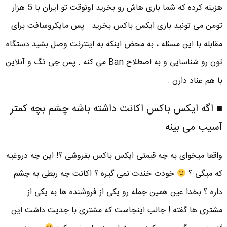
هزینه کرده که شما بازی هاش رو بخرید اونوقت تو ایران با 5 هزار
تومن می تونید بازی ایکس باکس بخرید . پس مایکروسافت برای
مقابله با این مسئله ، به محض اینکه به اینترنت وصل بشید دستگاه
تون رو شناسایی و به اصطلاح Ban می کنه . پس جی تگ و آنلاین
با هم عناد دارن .
■ اگه ایکس باکس اکانت داشته باشه چشم بچه کمتر
آسیب می بینه
واقعا میخوای به چه قیمتی ایکس باکس بفروشی ؟! این چه دروغیه
که میگی ؟
خودت خندت نمی گیره ؟ اکانت چه ربطی به چشم
داره ؟ بخدا عین همین جمله رو یکی از فروشنده ها به یکی از
مشتری ها گفته ! جالب اینجاست که مشتری با جدیت داشت این