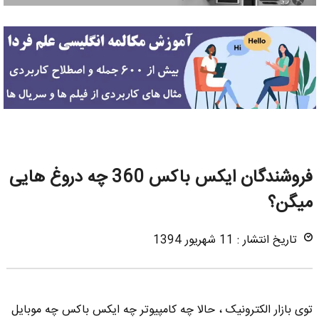
فروشندگان ایکس باکس 360 چه دروغ هایی
میگن؟
تاریخ انتشار : 11 شهریور 1394
توی بازار الکترونیک ، حالا چه کامپیوتر چه ایکس باکس چه موبایل