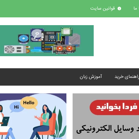
ما
قوانین سایت
اهنمای خرید
آموزش زبان