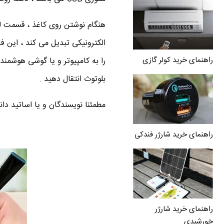
هنگام نوشتن روی کاغذ ، قسمت لیز
راهنمای خرید کولر گازی
را به کامپیوتر و یا گوشی هوشمند 
بلوتوث انتقال دهید .
مطمئنا نویسندگان و یا اساتید دا
راهنمای خرید شارژر فندکی
راهنمای خرید شارژر
خورشیدی