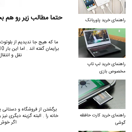
حتما مطالب زیر رو هم ب
راهنمای خرید پاوربانک
ما که هیج جا ندیدیم از بلوتو
نقل و انتقا
راهنمای خرید لپ تاپ
مخصوص بازی
برگشتن از فروشگاه و دستانی پر ا
راهنمای خرید کارت حافظه
خانه را . البته گزینه دیگری نیز 
اگر خوش 
گوشی