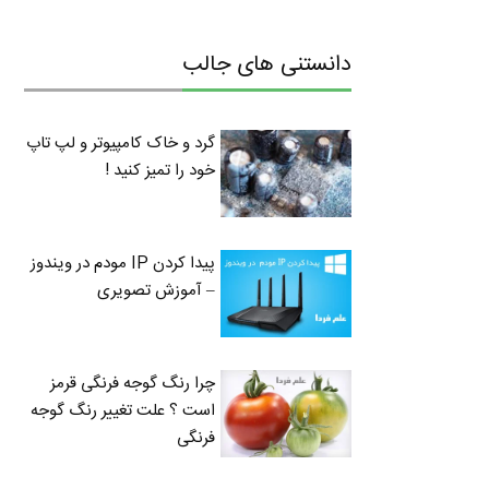
دانستنی های جالب
گرد و خاک کامپیوتر و لپ تاپ
خود را تمیز کنید !
پیدا کردن IP مودم در ویندوز
– آموزش تصویری
چرا رنگ گوجه فرنگی قرمز
است ؟ علت تغییر رنگ گوجه
فرنگی