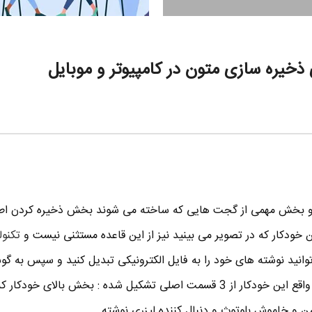
 ذخیره سازی متون در کامپیوتر و موبایل
و بخش مهمی از گجت هایی که ساخته می شوند بخش ذخیره کردن اط
خودکار که در تصویر می بینید نیز از این قاعده مستثنی نیست و
تکنو
توانید نوشته های خود را به فایل الکترونیکی تبدیل کنید و سپس به گو
تلفن همراه خود انتقال دهید . در واقع این خودکار از 3 قسمت اصلی تشکیل شده : بخش بالای خو