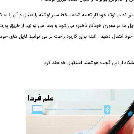
ر که در نوک خودکار تعبیه شده ، خط سیر نوشته را دنبال و آن را به ک
خود انتقال دهید . البته برای کاربرد راحت تر می توانید فایل های خود ر
نشگاه از این گجت هوشمند استقبال خواهند کرد .