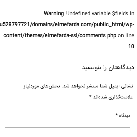
Warning
: Undefined variable $fields in
u528797721/domains/elmefarda.com/public_html/wp-
content/themes/elmefarda-ssl/comments.php
on line
10
دیدگاهتان را بنویسید
نشانی ایمیل شما منتشر نخواهد شد.
بخش‌های موردنیاز
علامت‌گذاری شده‌اند
*
دیدگاه
*