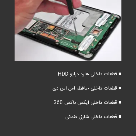
■ قطعات داخلی هارد درایو HDD
■ قطعات داخلی حافظه اس اس دی
■ قطعات داخلی ایکس باکس 360
■ قطعات داخلی شارژر فندکی