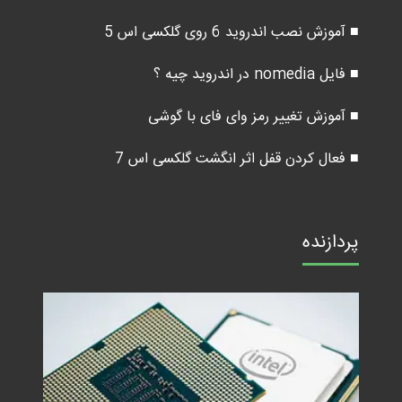
■ آموزش نصب اندروید 6 روی گلکسی اس 5
■ فایل nomedia در اندروید چیه ؟
■ آموزش تغییر رمز وای فای با گوشی
■ فعال کردن قفل اثر انگشت گلکسی اس 7
پردازنده