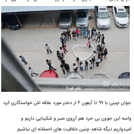
جوان چینی با ۹۹ تا آیفون ۶ از دختر مورد علاقه اش خواستگاری کرد
واسه این جوون بی خرد هم آرزوی صبر و شکیبایی داریم و
امیدواریم دیگه شاهد چنین خلاقیت های احمقانه ای نباشیم .