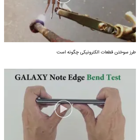
طرز سوختن قطعات الکترونیکی چگونه است