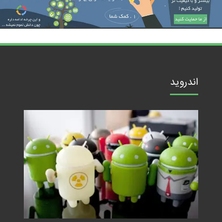
اندروید