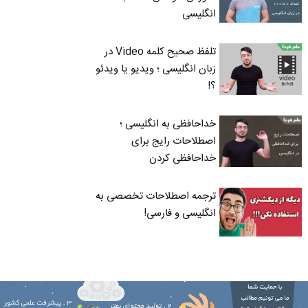
انگلیسی
تلفظ صحیح کلمه Video در
زبان انگلیسی ؛ ویدیو یا ویدئو
؟!
خداحافظی به انگلیسی ؛
اصطلاحات رایج برای
خداحافظی کردن
ترجمه اصطلاحات تخصصی به
انگلیسی و فارسی!