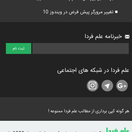
■ تغییر مرورگر پیش فرض در ویندوز 10
خبرنامه علم فردا
علم فردا در شبکه های اجتماعی
هر گونه کپی برداری از مطالب علم فردا ممنوعه !
علم فردا