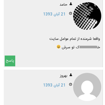
حامد
21 آبان 1393
واقعا شرمنده از تمام عوامل سایت
خاااااااااااااااااااک تو سرش
پاسخ
بهروز
21 آبان 1393