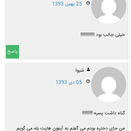
25 بهمن 1393
خیلی جالب بود !!!!!!!!!!!!
پاسخ
شیوا
05 دی 1393
گناه داشت پسره !!!!!!!!!
من جای دختره بودم می گفتم به آیفون هایت بله می گویم.