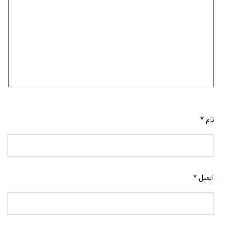
نام
*
ایمیل
*