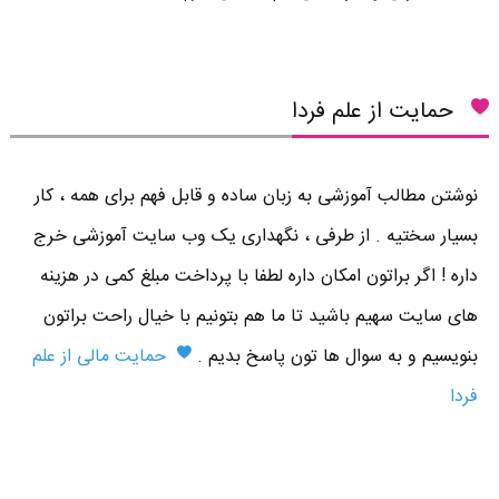
حمایت از علم فردا
نوشتن مطالب آموزشی به زبان ساده و قابل فهم برای همه ، کار
بسیار سختیه . از طرفی ، نگهداری یک وب سایت آموزشی خرج
داره ! اگر براتون امکان داره لطفا با پرداخت مبلغ کمی در هزینه
های سایت سهیم باشید تا ما هم بتونیم با خیال راحت براتون
بنویسیم و به سوال ها تون پاسخ بدیم .
حمایت مالی از علم
فردا