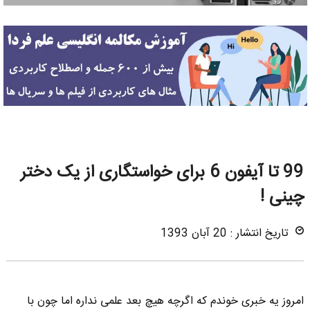
99 تا آیفون 6 برای خواستگاری از یک دختر
چینی !
تاریخ انتشار : 20 آبان 1393
امروز یه خبری خوندم که اگرچه هیچ بعد علمی نداره اما چون با