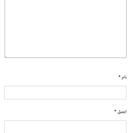
نام
*
ایمیل
*