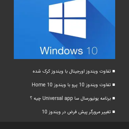
■ تفاوت ویندوز اورجینال با ویندوز کرک شده
■ تفاوت ویندوز 10 پرو با ویندوز 10 Home
■ برنامه یونیورسال سا Universal app چیه ؟
■ تغییر مرورگر پیش فرض در ویندوز 10