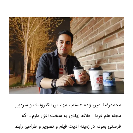
محمدرضا امين زاده هستم ، مهندس الكترونيك و سردبير
مجله علم فردا . علاقه زیادی به سخت افزار دارم ، اگه
فرصتی بمونه در زمینه ادیت فیلم و تصویر و طراحی رابط