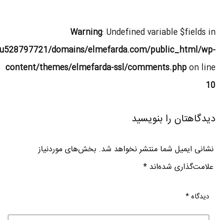
Warning
: Undefined variable $fields in
u528797721/domains/elmefarda.com/public_html/wp-
content/themes/elmefarda-ssl/comments.php
on line
10
دیدگاهتان را بنویسید
نشانی ایمیل شما منتشر نخواهد شد.
بخش‌های موردنیاز
علامت‌گذاری شده‌اند
*
دیدگاه
*