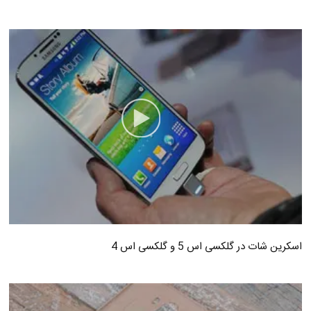
اسکرین شات در گلکسی اس 5 و گلکسی اس 4