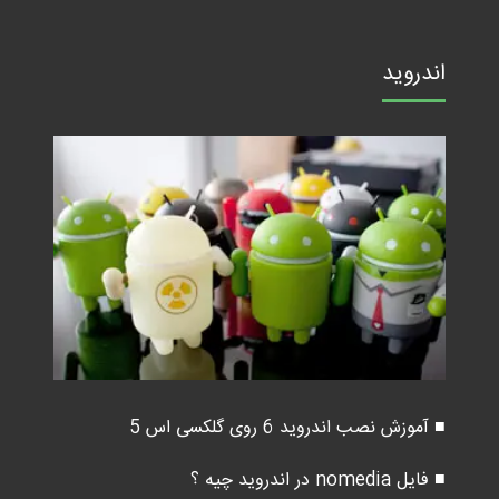
اندروید
■ آموزش نصب اندروید 6 روی گلکسی اس 5
■ فایل nomedia در اندروید چیه ؟