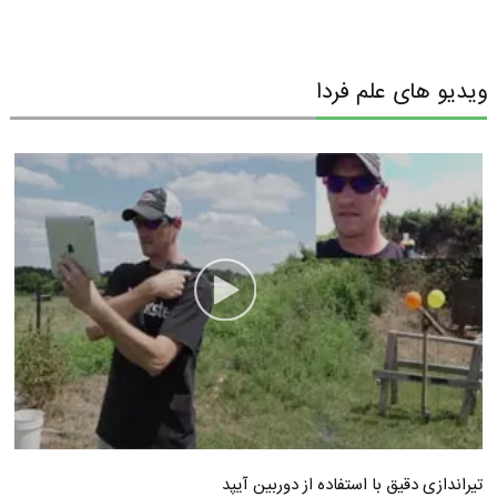
ویدیو های علم فردا
تیراندازی دقیق با استفاده از دوربین آیپد