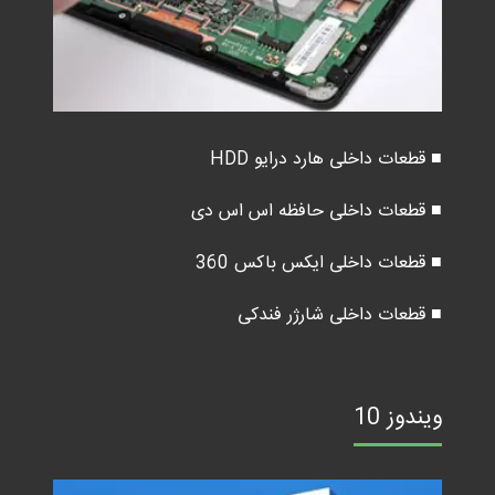
■ قطعات داخلی هارد درایو HDD
■ قطعات داخلی حافظه اس اس دی
■ قطعات داخلی ایکس باکس 360
■ قطعات داخلی شارژر فندکی
ویندوز 10