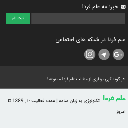
خبرنامه علم فردا
علم فردا در شبکه های اجتماعی
هر گونه کپی برداری از مطالب علم فردا ممنوعه !
علم فردا
تکنولوژی به زبان ساده | مدت فعالیت : از 1389 تا
امروز