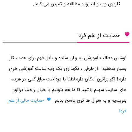
کاربری وب و اندروید مطالعه و تمرین می کنم .
حمایت از علم فردا
نوشتن مطالب آموزشی به زبان ساده و قابل فهم برای همه ، کار
بسیار سختیه . از طرفی ، نگهداری یک وب سایت آموزشی خرج
داره ! اگر براتون امکان داره لطفا با پرداخت مبلغ کمی در هزینه
های سایت سهیم باشید تا ما هم بتونیم با خیال راحت براتون
بنویسیم و به سوال ها تون پاسخ بدیم .
حمایت مالی از علم
فردا