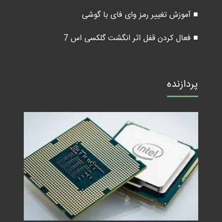
■ آموزش تغییر رمز وای فای با گوشی
■ فعال کردن قفل اثر انگشت گلکسی اس 7
پردازنده