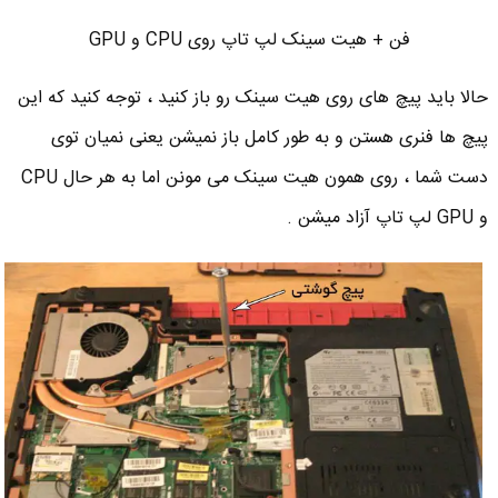
فن + هیت سینک لپ تاپ روی CPU و GPU
حالا باید پیچ های روی هیت سینک رو باز کنید ، توجه کنید که این
پیچ ها فنری هستن و به طور کامل باز نمیشن یعنی نمیان توی
دست شما ، روی همون هیت سینک می مونن اما به هر حال CPU
و GPU لپ تاپ آزاد میشن .