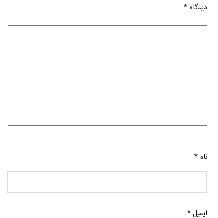
دیدگاه
*
نام
*
ایمیل
*