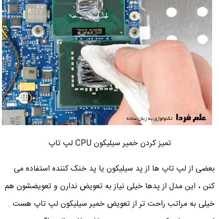
تمیز کردن خمیر سیلیکون CPU لپ تاپ
بعضی از لپ تاپ ها از پد سیلیکون یا پد خنک کننده استفاده می
کنن ، این مدل از پدها خیلی نیاز به تعویض ندارن و تعویضشون هم
خیلی به مراتب راحت تر از تعویض خمیر سیلیکون لپ تاپ هست .