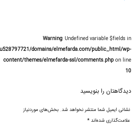
Warning
: Undefined variable $fields in
u528797721/domains/elmefarda.com/public_html/wp-
content/themes/elmefarda-ssl/comments.php
on line
10
دیدگاهتان را بنویسید
نشانی ایمیل شما منتشر نخواهد شد.
بخش‌های موردنیاز
علامت‌گذاری شده‌اند
*