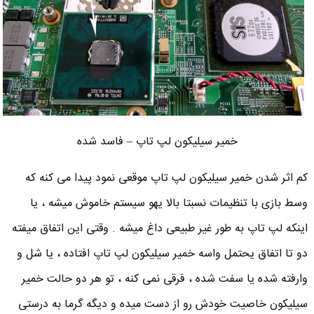
خمیر سیلیکون لپ تاپ – فاسد شده
کم اثر شدن خمیر سیلیکون لپ تاپ موقعی نمود پیدا می کنه که
وسط بازی با تنظیمات نسبتا بالا یهو سیستم خاموش میشه ، یا
اینکه لپ تاپ به طور غیر طبیعی داغ میشه . وقتی این اتفاق میفته
دو تا اتفاق یحتمل واسه خمیر سیلیکون لپ تاپ افتاده ، یا شل و
وارفته شده یا سفت شده ، فرقی نمی کنه ، تو هر دو حالت خمیر
سیلیکون خاصیت خودش رو از دست میده و دیگه گرما به درستی