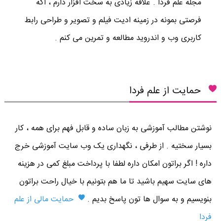
مجله علم فردا . علاقه زیادی به سخت افزار دارم ، اگه
فرصتی بمونه در زمینه ادیت فیلم و تصویر و طراحی رابط
کاربری وب و اندروید مطالعه و تمرین می کنم .
حمایت از علم فردا
نوشتن مطالب آموزشی به زبان ساده و قابل فهم برای همه ، کار
بسیار سختیه . از طرفی ، نگهداری یک وب سایت آموزشی خرج
داره ! اگر براتون امکان داره لطفا با پرداخت مبلغ کمی در هزینه
های سایت سهیم باشید تا ما هم بتونیم با خیال راحت براتون
بنویسیم و به سوال ها تون پاسخ بدیم .
حمایت مالی از علم
فردا