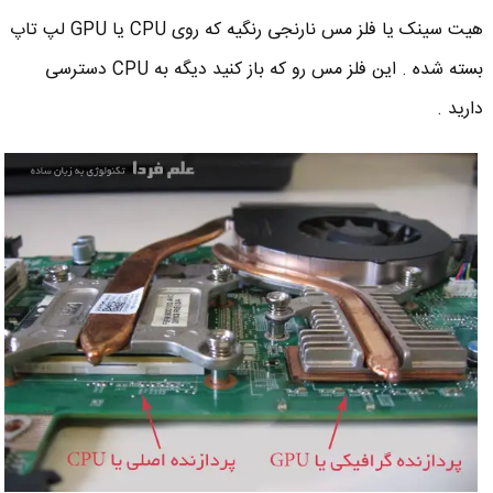
هیت سینک یا فلز مس نارنجی رنگیه که روی CPU یا GPU لپ تاپ
بسته شده . این فلز مس رو که باز کنید دیگه به CPU دسترسی
دارید .