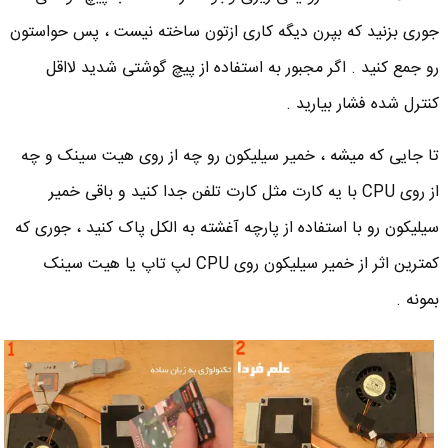
جوری بزنید که بپرن دیگه کاری ازتون ساخته نیست ، پس حواستون
رو جمع کنید . اگر مجبور به استفاده از پیچ گوشتی شدید لااقل
کنترل شده فشار بیارید .
تا جایی که میشه ، خمیر سیلیکون رو چه از روی هیت سینک و چه
از روی CPU با یه کارت مثل کارت تلفن جدا کنید و باقی خمیر
سیلیکون رو با استفاده از پارچه آغشته به الکل پاک کنید ، جوری که
کمترین اثر از خمیر سیلیکون روی CPU لپ تاپ یا هیت سینک
بمونه .