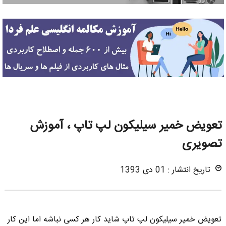
تعویض خمیر سیلیکون لپ تاپ ، آموزش
تصویری
تاریخ انتشار : 01 دی 1393
تعویض خمیر سیلیکون لپ تاپ شاید کار هر کسی نباشه اما این کار