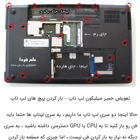
تعویض خمیر سیلیکون لپ تاپ – باز کردن پیچ های لپ تاپ
حالا اینجا دو سری لپ تاپ ما داریم ، یه سری لپتاپ ها حتما باید
فن رو باز کنید تا به CPU یا GPU دسترسی داشته باشید ، یه سری
دیگه نه نیاز به باز کردن فن نیست ، اما چیزی که مسلمه باز کردن