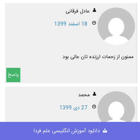
عادل فرقانی
18 اسفند 1399
ممنون از زحمات ارزنده تان عالی بود
پاسخ
محمد
27 دی 1399
دانلود آموزش انگلیسی علم فردا