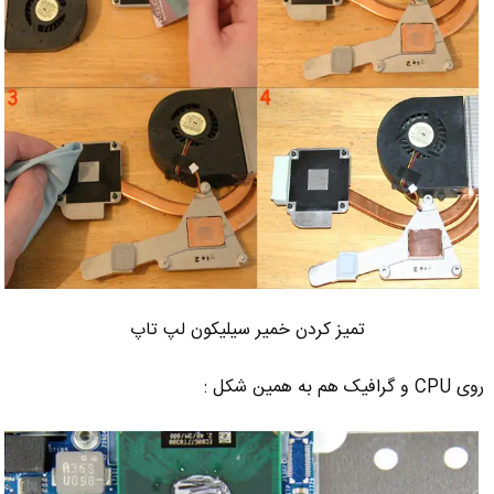
تمیز کردن خمیر سیلیکون لپ تاپ
روی CPU و گرافیک هم به همین شکل :