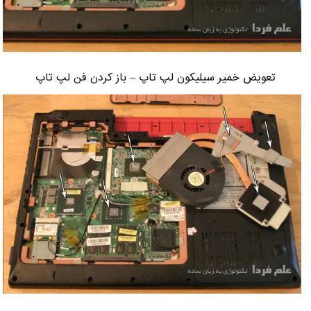
تعویض خمیر سیلیکون لپ تاپ – باز کردن فن لپ تاپ