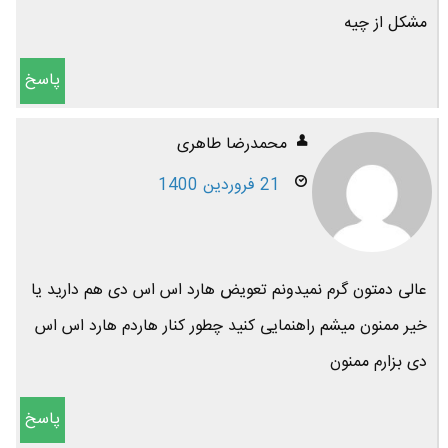
مشکل از چیه
پاسخ
محمدرضا طاهری
21 فروردین 1400
عالی دمتون گرم نمیدونم تعویض هارد اس اس دی هم دارید یا
خیر ممنون میشم راهنمایی کنید چطور کنار هاردم هارد اس اس
دی بزارم ممنون
پاسخ