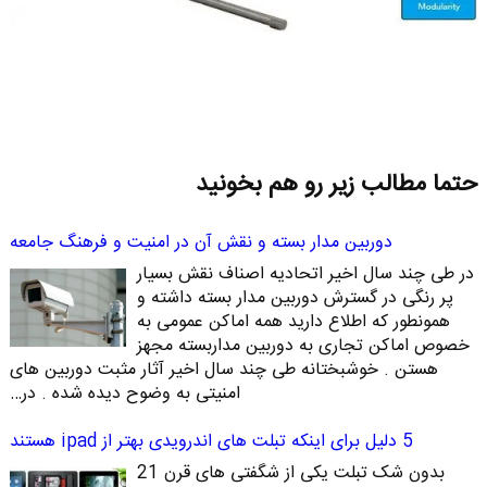
حتما مطالب زیر رو هم بخونید
دوربین مدار بسته و نقش آن در امنیت و فرهنگ جامعه
در طی چند سال اخیر اتحادیه اصناف نقش بسیار
پر رنگی در گسترش دوربین مدار بسته داشته و
همونطور که اطلاع دارید همه اماکن عمومی به
خصوص اماکن تجاری به دوربین مداربسته مجهز
هستن . خوشبختانه طی چند سال اخیر آثار مثبت دوربین های
امنیتی به وضوح دیده شده . در…
5 دلیل برای اینکه تبلت های اندرویدی بهتر از ipad هستند
بدون شک تبلت یکی از شگفتی های قرن 21