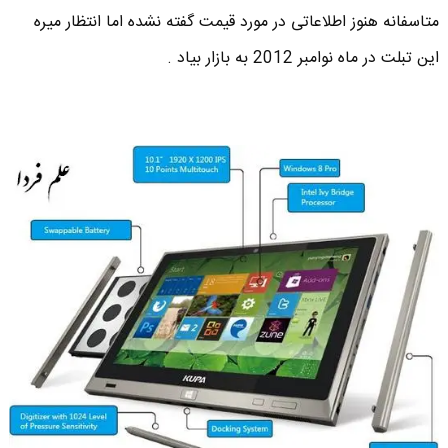
متاسفانه هنوز اطلاعاتی در مورد قیمت گفته نشده اما انتظار میره
این تبلت در ماه نوامبر 2012 به بازار بیاد .