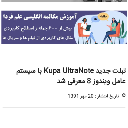
تبلت جدید Kupa UltraNote با سیستم
عامل ویندوز 8 معرفی شد
تاریخ انتشار : 20 مهر 1391