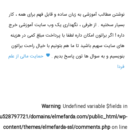
نوشتن مطالب آموزشی به زبان ساده و قابل فهم برای همه ، کار
بسیار سختیه . از طرفی ، نگهداری یک وب سایت آموزشی خرج
داره ! اگر براتون امکان داره لطفا با پرداخت مبلغ کمی در هزینه
های سایت سهیم باشید تا ما هم بتونیم با خیال راحت براتون
بنویسیم و به سوال ها تون پاسخ بدیم .
حمایت مالی از علم
فردا
Warning
: Undefined variable $fields in
u528797721/domains/elmefarda.com/public_html/wp-
content/themes/elmefarda-ssl/comments.php
on line