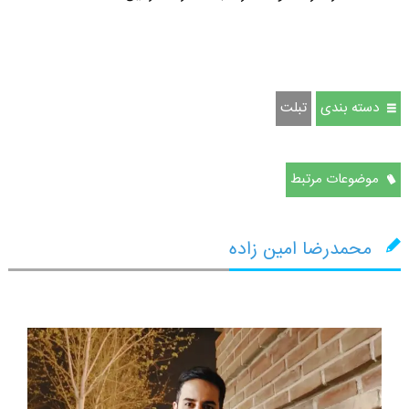
دسته بندی
تبلت
موضوعات مرتبط
محمدرضا امین زاده