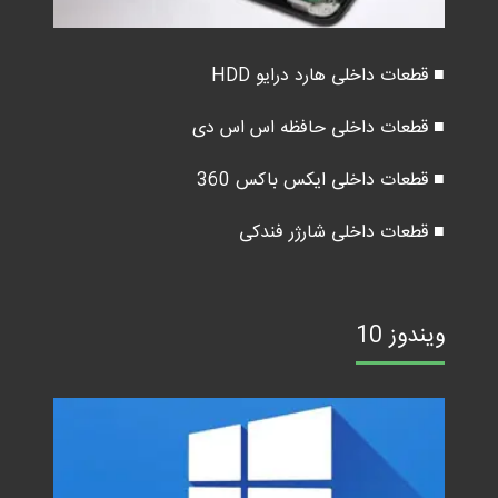
■ قطعات داخلی هارد درایو HDD
■ قطعات داخلی حافظه اس اس دی
■ قطعات داخلی ایکس باکس 360
■ قطعات داخلی شارژر فندکی
ویندوز 10