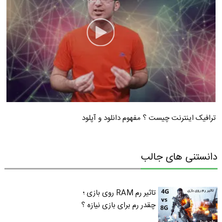
ترافیک اینترنت چیست ؟ مفهوم دانلود و آپلود
دانستنی های جالب
تاثیر رم RAM روی بازی ؛
چقدر رم برای بازی نیازه ؟