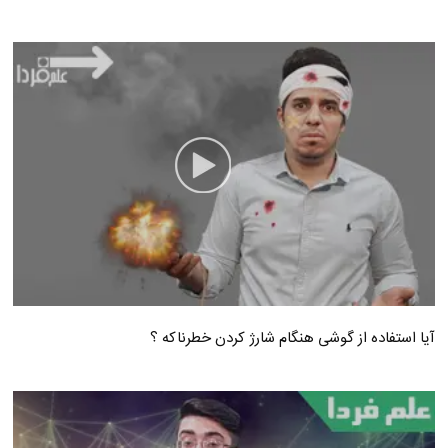
آیا استفاده از گوشی هنگام شارژ کردن خطرناکه ؟