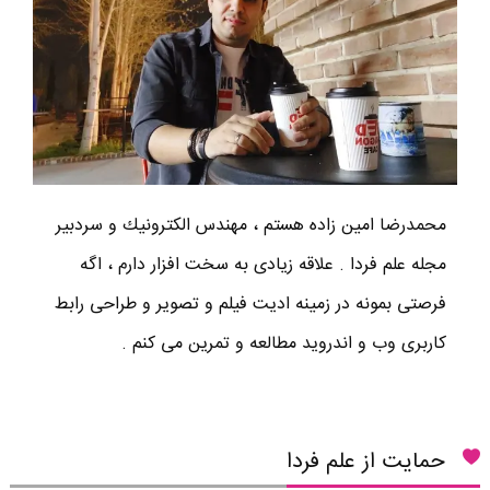
محمدرضا امين زاده هستم ، مهندس الكترونيك و سردبير
مجله علم فردا . علاقه زیادی به سخت افزار دارم ، اگه
فرصتی بمونه در زمینه ادیت فیلم و تصویر و طراحی رابط
کاربری وب و اندروید مطالعه و تمرین می کنم .
حمایت از علم فردا