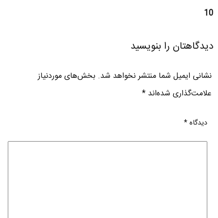
10
دیدگاهتان را بنویسید
نشانی ایمیل شما منتشر نخواهد شد.
بخش‌های موردنیاز
علامت‌گذاری شده‌اند
*
دیدگاه
*