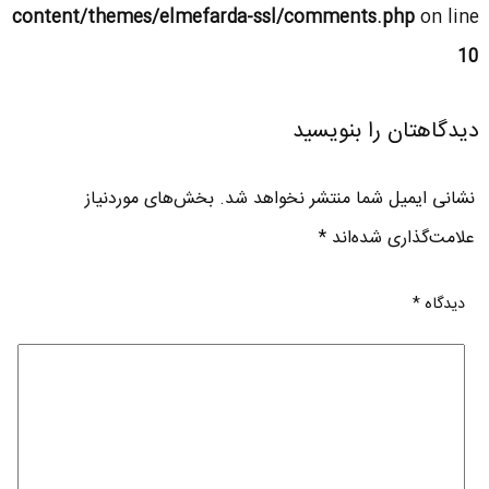
content/themes/elmefarda-ssl/comments.php
on line
10
دیدگاهتان را بنویسید
نشانی ایمیل شما منتشر نخواهد شد.
بخش‌های موردنیاز
علامت‌گذاری شده‌اند
*
دیدگاه
*