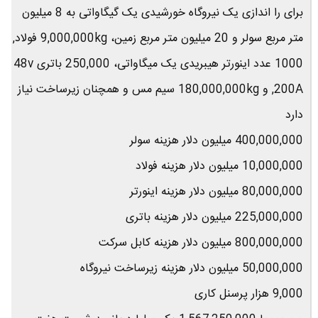
برای را اندازی یک نیروگاه خورشیدی یک گیگاواتی به 8 میلیون
متر مربع سولر و 20 میلیون متر مربع زمین، 9,000,000kg فولاد,
1000 عدد اینورتر هیبریدی یک میگاواتی، 250,000 باتری 48v
200A, و 180,000,000kg سیم مس و همچنان زیرساخت نیاز
دارد
400,000,000 میلیون دلار هزینه سولر
10,000,000 میلیون دلار هزینه فولاد
80,000,000 میلیون دلار هزینه اینورتر
225,000,000 میلیون دلار هزینه باتری
800,000,000 میلیون دلار هزینه کابل سرکت
50,000,000 میلیون دلار هزینه زیرساخت نیروگاه
9,000 هزار پرسنل کاری