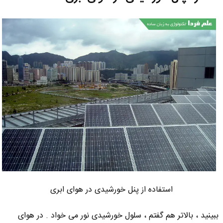
استفاده از پنل خورشیدی در هوای ابری
ببینید ، بالاتر هم گفتم ، سلول خورشیدی نور می خواد . در هوای