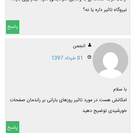
نیروگاه تاثیر داره یا نه؟
پاسخ
انجمن
01 خرداد 1397
با سلام
امکانش هست در مورد تاثیر روزهای بارانی بر راندمان صفحات
خورشیدی توضیح دهید
پاسخ