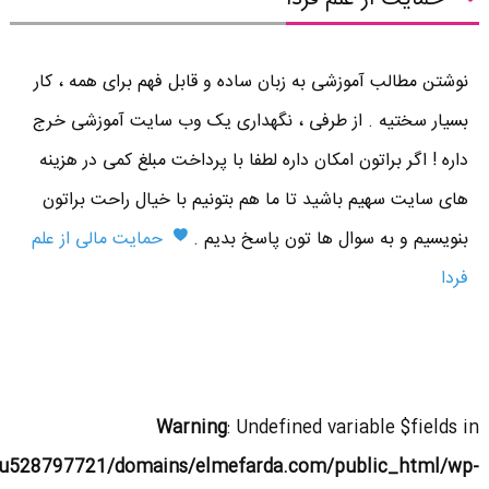
نوشتن مطالب آموزشی به زبان ساده و قابل فهم برای همه ، کار
بسیار سختیه . از طرفی ، نگهداری یک وب سایت آموزشی خرج
داره ! اگر براتون امکان داره لطفا با پرداخت مبلغ کمی در هزینه
های سایت سهیم باشید تا ما هم بتونیم با خیال راحت براتون
بنویسیم و به سوال ها تون پاسخ بدیم .
حمایت مالی از علم
فردا
Warning
: Undefined variable $fields in
u528797721/domains/elmefarda.com/public_html/wp-