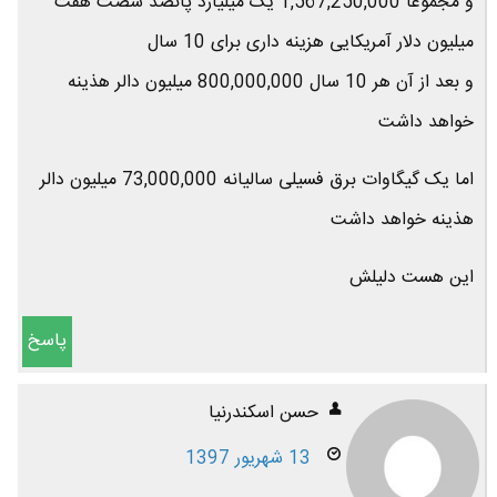
و مجموعا 1,567,250,000 یک میلیارد پانصد شصت هفت
میلیون دلار آمریکایی هزینه داری برای 10 سال
و بعد از آن هر 10 سال 800,000,000 میلیون دالر هذینه
خواهد داشت
اما یک گیگاوات برق فسیلی سالیانه 73,000,000 میلیون دالر
هذینه خواهد داشت
این هست دلیلش
پاسخ
حسن اسکندرنیا
13 شهریور 1397