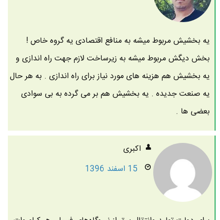
یه بخشیش مربوط میشه به منافع اقتصادی یه گروه خاص !
بخش دیگش مربوط میشه به زیرساخت لازم جهت راه اندازی و
یه بخشیش هم هزینه های مورد نیاز برای راه اندازی . به هر حال
یه صنعت جدیده . یه بخشیش هم بر می گرده به بی سوادی
بعضی ها .
اکبری
15 اسفند 1396