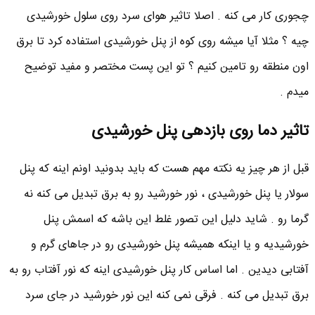
چجوری کار می کنه . اصلا تاثیر هوای سرد روی سلول خورشیدی
چیه ؟ مثلا آیا میشه روی کوه از پنل خورشیدی استفاده کرد تا برق
اون منطقه رو تامین کنیم ؟ تو این پست مختصر و مفید توضیح
میدم .
تاثیر دما روی بازدهی پنل خورشیدی
قبل از هر چیز یه نکته مهم هست که باید بدونید اونم اینه که پنل
سولار یا پنل خورشیدی ، نور خورشید رو به برق تبدیل می کنه نه
گرما رو . شاید دلیل این تصور غلط این باشه که اسمش پنل
خورشیدیه و یا اینکه همیشه پنل خورشیدی رو در جاهای گرم و
آفتابی دیدین . اما اساس کار پنل خورشیدی اینه که نور آفتاب رو به
برق تبدیل می کنه . فرقی نمی کنه این نور خورشید در جای سرد