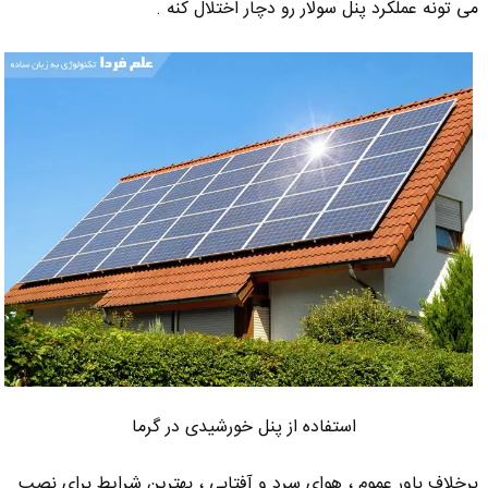
می تونه عملکرد پنل سولار رو دچار اختلال کنه .
استفاده از پنل خورشیدی در گرما
برخلاف باور عموم ، هوای سرد و آفتابی ، بهترین شرایط برای نصب