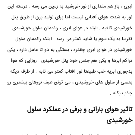
ابری ، باز هم مقداری از نور خورشید به زمین می رسه . درسته این
نور به شدت هوای آفتابی نیست اما برای تولید برق از طریق پنل
خورشیدی کافیه . البته در هوای ابری ، راندمان سلول خورشیدی
تقریبا به یک سوم یا شاید کمتر می رسه . اینکه راندمان سلول
خورشیدی در هوای ابری چقدره ، بستگی به دو تا عامل داره ، یکی
تراکم ابرها و یکی هم جنس خود پنل خورشیدی . روزایی که هوا
بدجوری ابریه خب طبیعتا نور آفتاب کمتر می تابه . از طرف دیگه
بعضی از سلول های خورشیدی ، می تونن طبف نورهای بیشتری رو
جذب بکنه .
تاثیر هوای بارانی و برفی در عملکرد سلول
خورشیدی