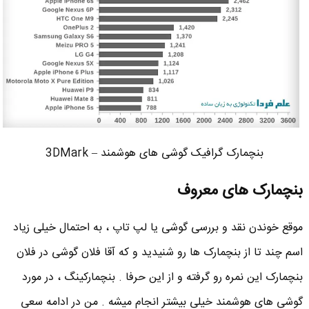
بنچمارک گرافیک گوشی های هوشمند – 3DMark
بنچمارک های معروف
موقع خوندن نقد و بررسی گوشی یا لپ تاپ ، به احتمال خیلی زیاد
اسم چند تا از بنچمارک ها رو شنیدید و که آقا فلان گوشی در فلان
بنچمارک این نمره رو گرفته و از این حرفا . بنچمارکینگ ، در مورد
گوشی های هوشمند خیلی بیشتر انجام میشه . من در ادامه سعی