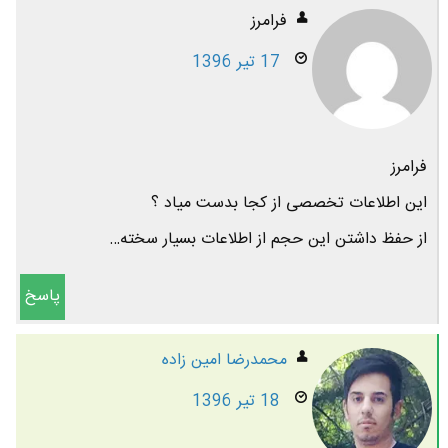
فرامرز
17 تیر 1396
فرامرز
این اطلاعات تخصصی از کجا بدست میاد ؟
از حفظ داشتن این حجم از اطلاعات بسیار سخته…
پاسخ
محمدرضا امين زاده
18 تیر 1396