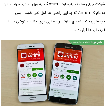
شرکت چینی سازنده بنچمارک Antutu ، یه ورژن جدید طراحی کرد
به نام Antutu X که به این راحتی ها گول نمی خورد . پس
حواستون باشه که بنچ مارک رو معیاری برای مقایسه گوشی ها یا
لپ تاپ ها قرار ندید .