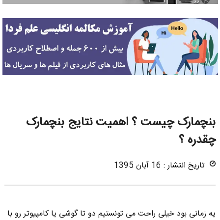
بنچمارک چیست ؟ اهمیت نتایج بنچمارک
چقدره ؟
تاریخ انتشار : 16 آبان 1395
یه زمانی بود خیلی راحت می تونستیم دو تا گوشی یا کامپیوتر رو با