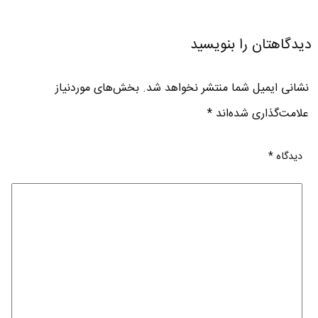
دیدگاهتان را بنویسید
نشانی ایمیل شما منتشر نخواهد شد.
بخش‌های موردنیاز
علامت‌گذاری شده‌اند
*
دیدگاه
*