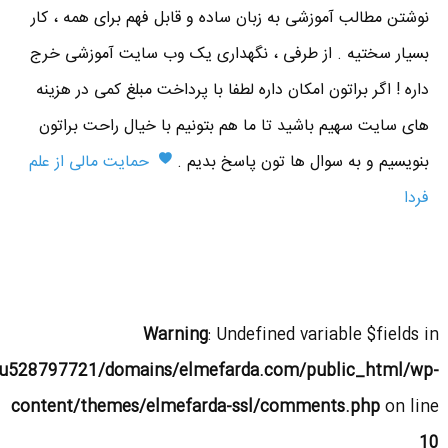
نوشتن مطالب آموزشی به زبان ساده و قابل فهم برای همه ، کار
بسیار سختیه . از طرفی ، نگهداری یک وب سایت آموزشی خرج
داره ! اگر براتون امکان داره لطفا با پرداخت مبلغ کمی در هزینه
های سایت سهیم باشید تا ما هم بتونیم با خیال راحت براتون
بنویسیم و به سوال ها تون پاسخ بدیم .
حمایت مالی از علم
فردا
Warning
: Undefined variable $fields in
u528797721/domains/elmefarda.com/public_html/wp-
content/themes/elmefarda-ssl/comments.php
on line
10