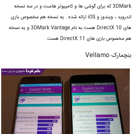
3DMark که برای گوشی ها و کامپیوتر هاست و در سه نسخه
اندروید ، ویندوز و iOS ارائه شده . یه نسخه هم مخصوص بازی
های DirectX 10 هست به نام 3DMark Vantage و یه نسخه
هم مخصوص بازی های DirectX 11 هست .
بنچمارک Vellamo