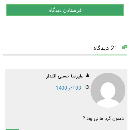
21 دیدگاه
علیرضا حسنی اقتدار
03 آذر 1400
دمتون گرم عاالی بود ?