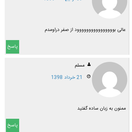
عالی بوووووووووووووووود از صفر دراومدم
پاسخ
مسلم
21 خرداد 1398
ممنون به زبان ساده گفتید
پاسخ