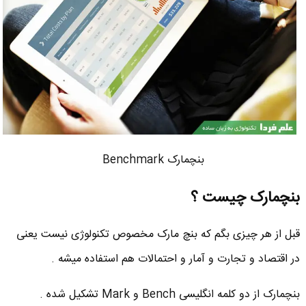
بنچمارک Benchmark
بنچمارک چیست ؟
قبل از هر چیزی بگم که بنچ مارک مخصوص تکنولوژی نیست یعنی
در اقتصاد و تجارت و آمار و احتمالات هم استفاده میشه .
بنچمارک از دو کلمه انگلیسی Bench و Mark تشکیل شده .