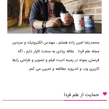
محمدرضا امين زاده هستم ، مهندس الكترونيك و سردبير
مجله علم فردا . علاقه زیادی به سخت افزار دارم ، اگه
فرصتی بمونه در زمینه ادیت فیلم و تصویر و طراحی رابط
کاربری وب و اندروید مطالعه و تمرین می کنم .
حمایت از علم فردا