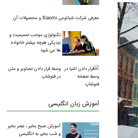
معرفی شرکت شیائومی Xiaomi و محصولات آن
تکنولوژی موجب صمیمیت و
نزدیکی هرچه بیشتر خانواده
ها می شود
وسط قرار دادن تصاویر و متن
در فتوشاپ
آموزش زبان انگلیسی
آموزش صبح بخیر ، عصر بخیر
و شب بخیر به انگلیسی