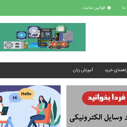
ما
قوانین سایت
اهنمای خرید
آموزش زبان