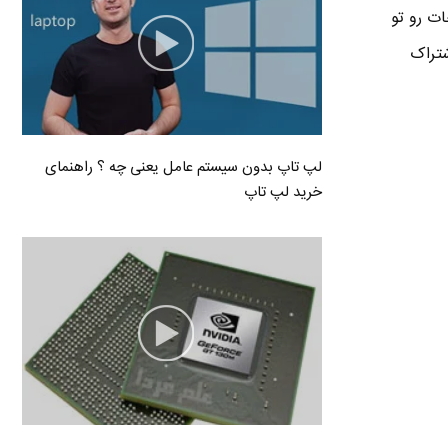
ات رو تو
شتراک
لپ تاپ بدون سیستم عامل یعنی چه ؟ راهنمای
خرید لپ تاپ