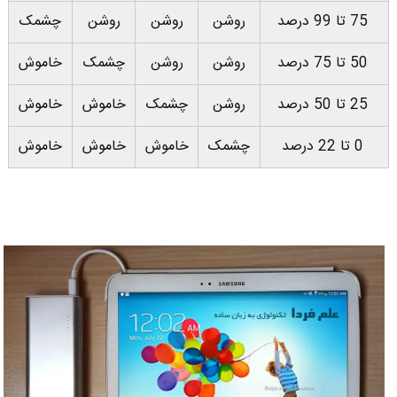
75 تا 99 درصد
روشن
روشن
روشن
چشمک
50 تا 75 درصد
روشن
روشن
چشمک
خاموش
25 تا 50 درصد
روشن
چشمک
خاموش
خاموش
0 تا 22 درصد
چشمک
خاموش
خاموش
خاموش