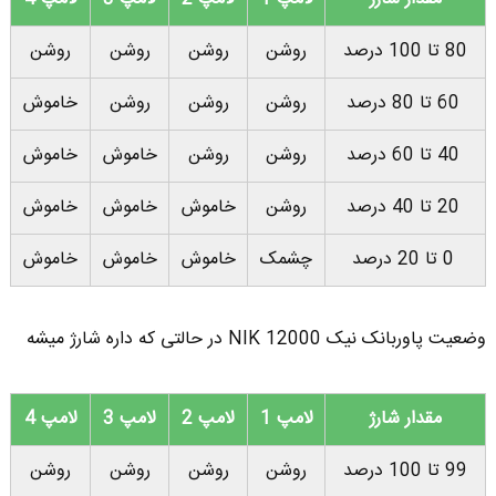
80 تا 100 درصد
روشن
روشن
روشن
روشن
60 تا 80 درصد
روشن
روشن
روشن
خاموش
40 تا 60 درصد
روشن
روشن
خاموش
خاموش
20 تا 40 درصد
روشن
خاموش
خاموش
خاموش
0 تا 20 درصد
چشمک
خاموش
خاموش
خاموش
وضعیت پاوربانک نیک NIK 12000 در حالتی که داره شارژ میشه
مقدار شارژ
لامپ 1
لامپ 2
لامپ 3
لامپ 4
99 تا 100 درصد
روشن
روشن
روشن
روشن