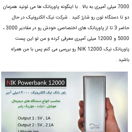
7000 میلی آمپری به بالا . با اینگونه پاوربانک ها می تونید همزمان
دو تا دستگاه تون رو شارژ کنید . شرکت نیک الکترونیک در حال
حاضر 3 تا از پاوربانک های اختصاصی خودش رو در مقادیر 3000 ،
5000 و 12000 میلی آمپری معرفی کرده و من تو این پست
پاوربانک نیک NIK 12000 رو بررسی می کنم پس با من همراه
باشید .