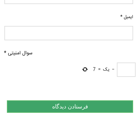
ایمیل
*
سوال امنیتی
*
−
یک
=
7