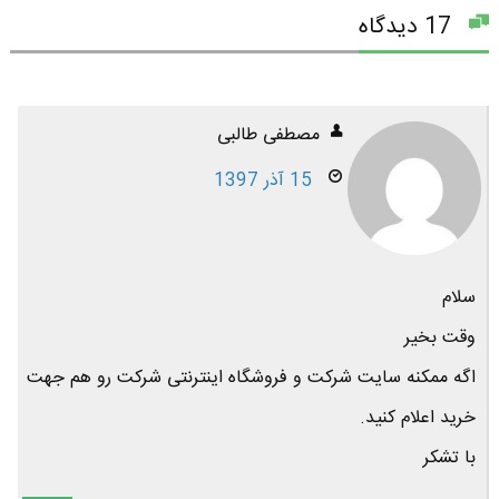
17 دیدگاه
مصطفی طالبی
15 آذر 1397
سلام
وقت بخیر
اگه ممکنه سایت شرکت و فروشگاه اینترنتی شرکت رو هم جهت
خرید اعلام کنید.
با تشکر