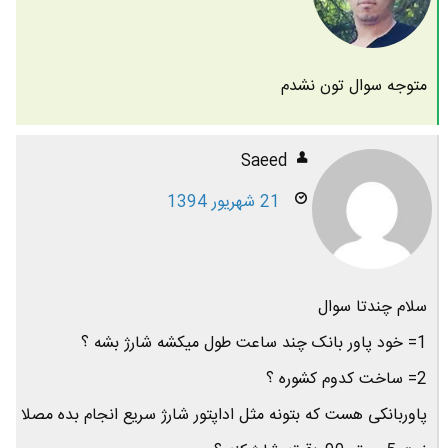
متوجه سوال تون نشدم
Saeed
21 شهریور 1394
سلام چندتا سوال
1= خود پاور بانک چند ساعت طول میکشه شارژ بشه ؟
2= ساخت کدوم کشوره ؟
پاوربانکی هست که بتونه مثل اداپتور شارژ سریع انجام بده مصلا