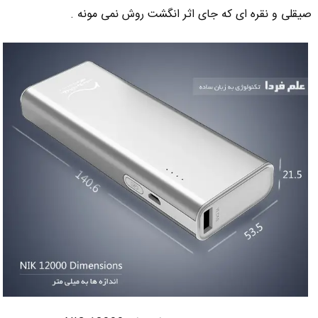
صیقلی و نقره ای که جای اثر انگشت روش نمی مونه .