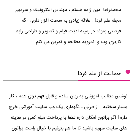
محمدرضا امين زاده هستم ، مهندس الكترونيك و سردبير
مجله علم فردا . علاقه زیادی به سخت افزار دارم ، اگه
فرصتی بمونه در زمینه ادیت فیلم و تصویر و طراحی رابط
کاربری وب و اندروید مطالعه و تمرین می کنم .
حمایت از علم فردا
نوشتن مطالب آموزشی به زبان ساده و قابل فهم برای همه ، کار
بسیار سختیه . از طرفی ، نگهداری یک وب سایت آموزشی خرج
داره ! اگر براتون امکان داره لطفا با پرداخت مبلغ کمی در هزینه
های سایت سهیم باشید تا ما هم بتونیم با خیال راحت براتون