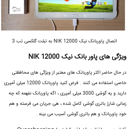
اتصال پاوربانک نیک NIK 12000 به تبلت گلکسی تب 3
ویژگی های پاور بانک نیک NIK 12000
در حال حاضر اکثر پاوربانک های معتبر از ویژگی های محافظتی
خاصی استفاده می کنند . فرض کنید پاوربانک 12000 میلی آمپری
دارید و یه گوشی 3000 میلی آمپری ، اگه پاوربانک نفهمه که چه
زمانی شارژ باتری گوشی کامل شده ، هی جریان می فرسته و هم
خود پاوربانک و هم باتری گوشی آسیب می بینه .