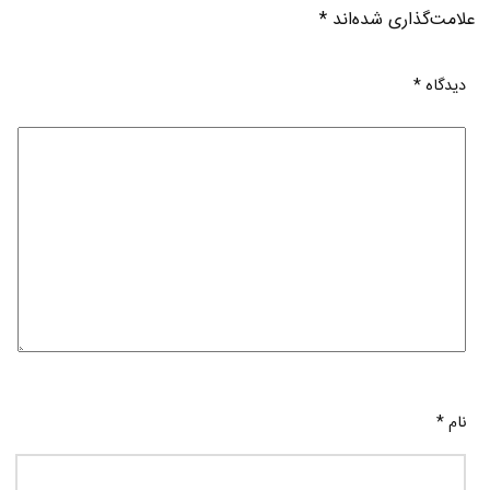
علامت‌گذاری شده‌اند
*
دیدگاه
*
نام
*