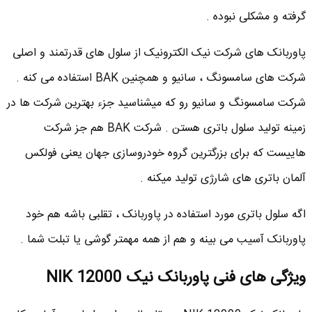
گرفته و مشکلی نبوده .
پاوربانک های شرکت نیک الکترونیک از سلول های قدرتمند و اصلی
شرکت های سامسونگ ، سانیو و همچنین BAK استفاده می کنه .
شرکت سامسونگ و سانیو رو که میشناسید جزء بهترین شرکت ها در
زمینه تولید سلول باتری هستن . شرکت BAK هم جز شرکت
هاییست که برای بزرگترین گروه خودروسازی جهان یعنی فولکس
آلمان باتری های شارژی تولید میکنه .
اگه سلول باتری مورد استفاده در پاوربانک ، تقلبی باشه هم خود
پاوربانک آسیب می بینه و هم از همه مهمتر گوشی یا تبلت شما .
ویژگی های فنی پاوربانک نیک NIK 12000