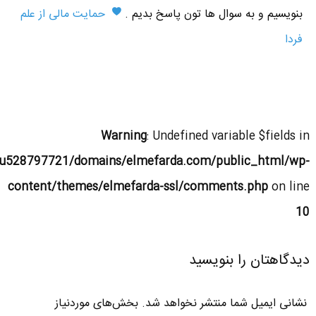
بنویسیم و به سوال ها تون پاسخ بدیم .
حمایت مالی از علم
فردا
Warning
: Undefined variable $fields in
u528797721/domains/elmefarda.com/public_html/wp-
content/themes/elmefarda-ssl/comments.php
on line
10
دیدگاهتان را بنویسید
نشانی ایمیل شما منتشر نخواهد شد.
بخش‌های موردنیاز