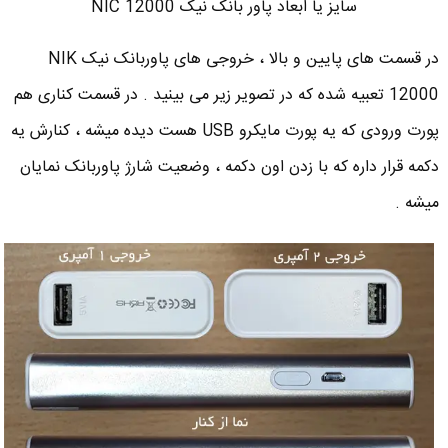
سایز یا ابعاد پاور بانک نیک NIC 12000
در قسمت های پایین و بالا ، خروجی های پاوربانک نیک NIK
12000 تعبیه شده که در تصویر زیر می بینید . در قسمت کناری هم
پورت ورودی که یه پورت مایکرو USB هست دیده میشه ، کنارش یه
دکمه قرار داره که با زدن اون دکمه ، وضعیت شارژ پاوربانک نمایان
میشه .