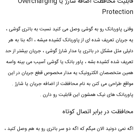
قابلیت محافظت اضافه شارژ یا Overcharging
Protection
وقتی پاوربانک رو به گوشی وصل می کنید نسبت به باتری گوشی ،
یه جریان تعریف شده ای از پاوربانک کشیده میشه ، اگه بنا به هر
دلیلی مثل مشکل در باتری یا مدار شارژ گوشی ، جریان بیشتر از حد
تعریف شده کشیده بشه ، پاور بانک یا گوشی آسیب می بینه واسه
همین متخصصان الکترونیک یه مدار مخصوص قطع جریان در این
مواقع طراحی می کنن به نام محافظت از اضافه جریان یا شارژ .
پاوربانک های نیک همشون این قابلیت رو دارن .
محافظت در برابر اتصال کوتاه
اگه نمی دونید الان میگم که اگه دو سر باتری رو به هم وصل کنید ،