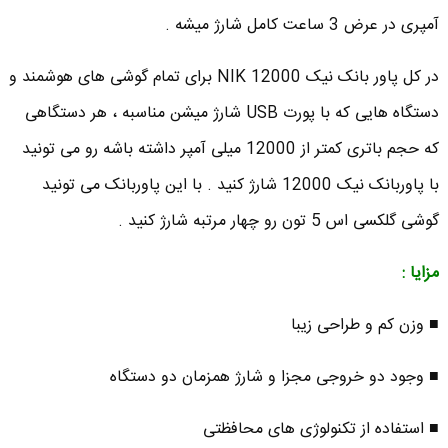
آمپری در عرض 3 ساعت کامل شارژ میشه .
در کل پاور بانک نیک NIK 12000 برای تمام گوشی های هوشمند و
دستگاه هایی که با پورت USB شارژ میشن مناسبه ، هر دستگاهی
که حجم باتری کمتر از 12000 میلی آمپر داشته باشه رو می تونید
با پاوربانک نیک 12000 شارژ کنید . با این پاوربانک می تونید
گوشی گلکسی اس 5 تون رو چهار مرتبه شارژ کنید .
مزایا :
■ وزن کم و طراحی زیبا
■ وجود دو خروجی مجزا و شارژ همزمان دو دستگاه
■ استفاده از تکنولوژی های محافظتی