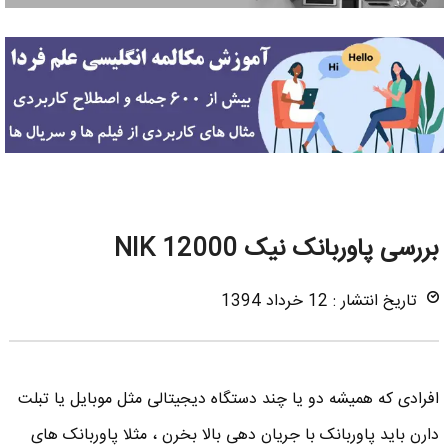
بررسی پاوربانک نیک NIK 12000
تاریخ انتشار : 12 خرداد 1394
افرادی که همیشه دو یا چند دستگاه دیجیتالی مثل موبایل یا تبلت
دارن باید پاوربانک با جریان دهی بالا بخرن ، مثلا پاوربانک های