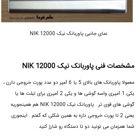
نمای جانبی پاوربانک نیک NIK 12000
مشخصات فنی پاوربانک نیک NIK 12000
معمولا پاوربانک های بالای 5 یا 6 آمپر دو عدد پورت خروجی دارن ،
یکی 1 آمپری واسه گوشی ها و یکی 2 آمپری برای تبلت ها یا
گوشی های قوی تر . پاوربانک نیک NIK 12000 هم همینجوریه
یعنی 2 تا پورت خروجی داره به همین شکلی که گفتم . اینجوری
شما همزمان می تونید دو تا دستگاه رو شارژ کنید .