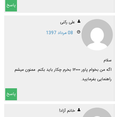
پاسخ
علی رکنی
08 مرداد 1397
سلام
اگه من بخوام پاور ۱۲۰۰۰ بخرم چکار باید بکنم. ممنون میشم
راهنمایی بفرمایید.
پاسخ
خانم آزاد!