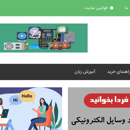
ما
قوانین سایت
اهنمای خرید
آموزش زبان