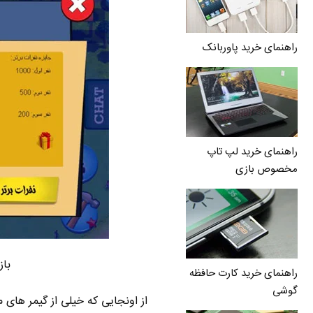
راهنمای خرید پاوربانک
راهنمای خرید لپ تاپ
مخصوص بازی
بازی گ
راهنمای خرید کارت حافظه
گوشی
از اونجایی که خیلی از گیمر های 