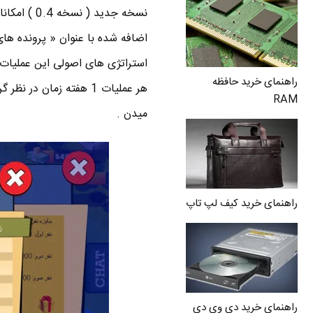
نسخه جدید 
اضافه شده با عنوان « پرونده های
استراتژی های اصولی این عملیات 
راهنمای خرید حافظه
هر عملیات 1 هفته زمان 
RAM
میدن .
راهنمای خرید کیف لپ تاپ
راهنمای خرید دی وی دی