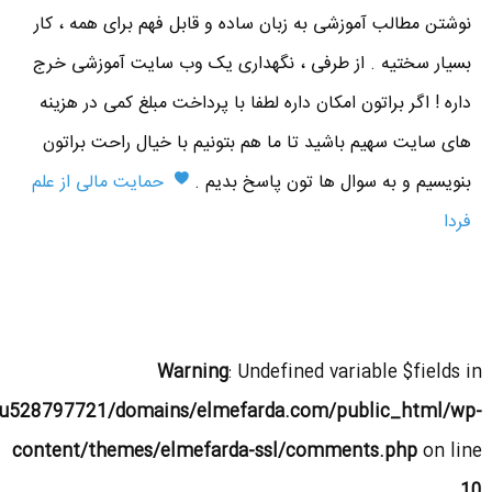
نوشتن مطالب آموزشی به زبان ساده و قابل فهم برای همه ، کار
بسیار سختیه . از طرفی ، نگهداری یک وب سایت آموزشی خرج
داره ! اگر براتون امکان داره لطفا با پرداخت مبلغ کمی در هزینه
های سایت سهیم باشید تا ما هم بتونیم با خیال راحت براتون
بنویسیم و به سوال ها تون پاسخ بدیم .
حمایت مالی از علم
فردا
Warning
: Undefined variable $fields in
u528797721/domains/elmefarda.com/public_html/wp-
content/themes/elmefarda-ssl/comments.php
on line
10