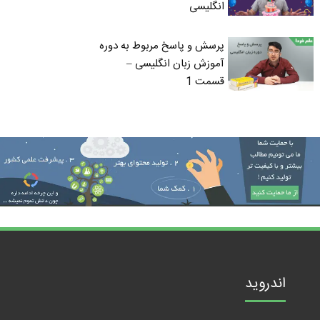
انگلیسی
پرسش و پاسخ مربوط به دوره
آموزش زبان انگلیسی –
قسمت 1
اندروید