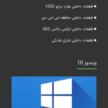
■ قطعات داخلی هارد درایو HDD
■ قطعات داخلی حافظه اس اس دی
■ قطعات داخلی ایکس باکس 360
■ قطعات داخلی شارژر فندکی
ویندوز 10