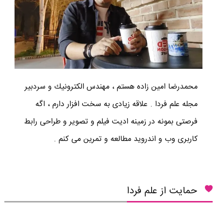
محمدرضا امين زاده هستم ، مهندس الكترونيك و سردبير
مجله علم فردا . علاقه زیادی به سخت افزار دارم ، اگه
فرصتی بمونه در زمینه ادیت فیلم و تصویر و طراحی رابط
کاربری وب و اندروید مطالعه و تمرین می کنم .
حمایت از علم فردا