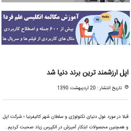
اپل ارزشمند ترین برند دنیا شد
تاریخ انتشار : 20 اردیبهشت 1390
قبلا در مورد غول دنیای تکنولوژی و سلطان شهر کالیفرنیا ؛ شرکت اپل
و همچنین محصولات ابتکار آمیزش در الکپرس زیاد صحبت کردیم .