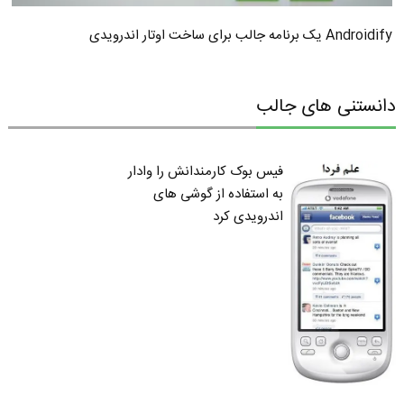
Androidify یک برنامه جالب برای ساخت اوتار اندرویدی
دانستنی های جالب
فیس بوک کارمندانش را وادار
به استفاده از گوشی های
اندرویدی کرد