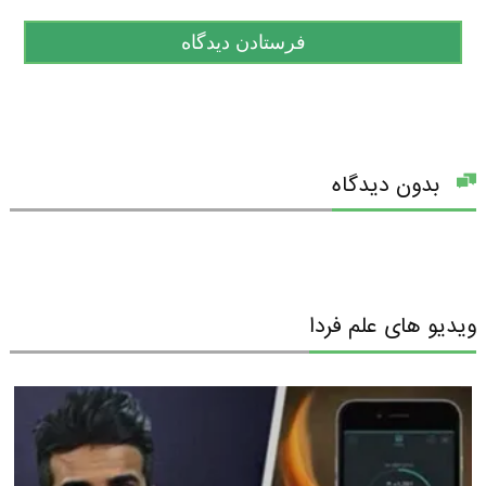
بدون دیدگاه
ویدیو های علم فردا