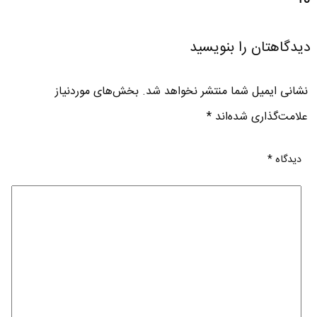
دیدگاهتان را بنویسید
نشانی ایمیل شما منتشر نخواهد شد.
بخش‌های موردنیاز
علامت‌گذاری شده‌اند
*
دیدگاه
*