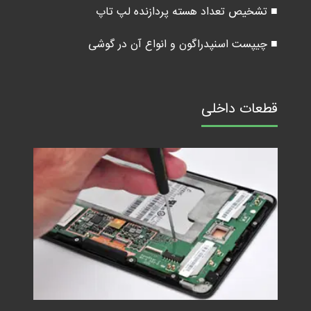
■ تشخیص تعداد هسته پردازنده لپ تاپ
■ چیپست اسنپدراگون و انواع آن در گوشی
قطعات داخلی