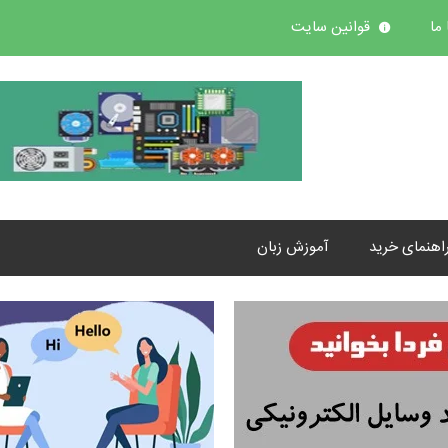
ما
قوانین سایت
اهنمای خرید
آموزش زبان