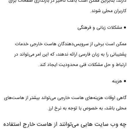
دارند، بنابراین ممکن است باعث تاخیر در بارگذاری صفحات برای
کاربران محلی شوند.
● مشکلات زبانی و فرهنگی
ممکن است برخی از سرویس‌دهندگان هاست خارجی خدمات
پشتیبانی را به زبان فارسی ارائه ندهند، که این امر می‌تواند در
ارتباط و حل مشکلات فنی محدودیت ایجاد کند.
● هزینه‌
گاهی اوقات هزینه‌های هاست خارجی می‌تواند بیشتر از هاست‌های
محلی باشد، به خصوص با توجه به نرخ ارز.
چه وب سایت هایی می‌توانند از هاست خارج استفاده