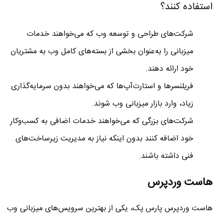
استفاده کنند؟
شرکت‌های طراحی و توسعه وب که می‌خواهند خدمات
میزبانی را به‌عنوان بخشی از بسته‌های کامل وب به مشتریان
خود ارائه دهند.
فریلنسرها و استارت‌آپ‌ها که می‌خواهند بدون سرمایه‌گذاری
زیاد، وارد بازار میزبانی وب شوند.
شرکت‌های بزرگی که می‌خواهند خدمات اضافی به کسب‌وکار
خود اضافه کنند بدون اینکه نیاز به مدیریت زیرساخت‌های
فنی داشته باشند.
هاست وردپرس
هاست وردپرس پارس پک، یکی از بهترین سرویس‌های میزبانی وب