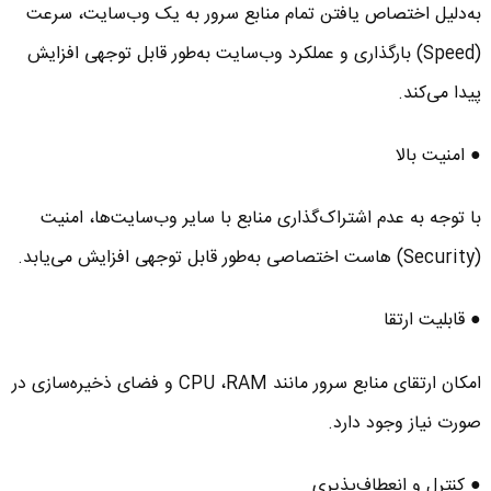
به‌دلیل اختصاص یافتن تمام منابع سرور به یک وب‌سایت، سرعت
(Speed) بارگذاری و عملکرد وب‌سایت به‌طور قابل توجهی افزایش
پیدا می‌کند.
● امنیت بالا
با توجه به عدم اشتراک‌گذاری منابع با سایر وب‌سایت‌ها، امنیت
(Security) هاست اختصاصی به‌طور قابل توجهی افزایش می‌یابد.
● قابلیت ارتقا
امکان ارتقای منابع سرور مانند CPU ،RAM و فضای ذخیره‌سازی در
صورت نیاز وجود دارد.
● کنترل و انعطاف‌پذیری