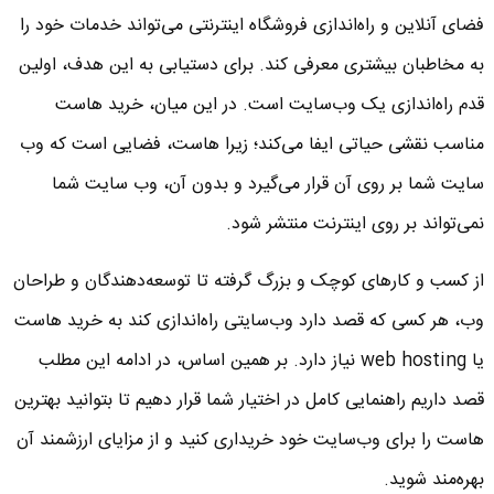
فضای آنلاین و راه‌اندازی فروشگاه اینترنتی می‌تواند خدمات خود را
به مخاطبان بیشتری معرفی کند. برای دستیابی به این هدف، اولین
قدم راه‌اندازی یک وب‌سایت است. در این میان، خرید هاست
مناسب نقشی حیاتی ایفا می‌کند؛ زیرا هاست، فضایی است که وب
سایت شما بر روی آن قرار می‌گیرد و بدون آن، وب سایت شما
نمی‌تواند بر روی اینترنت منتشر شود.
از کسب و کارهای کوچک و بزرگ گرفته تا توسعه‌دهندگان و طراحان
وب،‌ هر کسی که قصد دارد وب‌سایتی راه‌اندازی کند به خرید هاست
یا web hosting نیاز دارد. بر همین اساس، در ادامه این مطلب
قصد داریم راهنمایی کامل در اختیار شما قرار دهیم تا بتوانید بهترین
هاست را برای وب‌سایت خود خریداری کنید و از مزایای ارزشمند آن
بهره‌مند شوید.