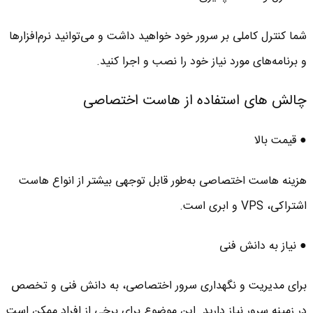
شما کنترل کاملی بر سرور خود خواهید داشت و می‌توانید نرم‌افزارها
و برنامه‌های مورد نیاز خود را نصب و اجرا کنید.
چالش های استفاده از هاست اختصاصی
● قیمت بالا
هزینه هاست اختصاصی به‌طور قابل توجهی بیشتر از انواع هاست‌
اشتراکی، VPS و ابری است.
● نیاز به دانش فنی
برای مدیریت و نگهداری سرور اختصاصی، به دانش فنی و تخصص
در زمینه سرور نیاز دارید. این موضوع برای برخی از افراد ممکن است