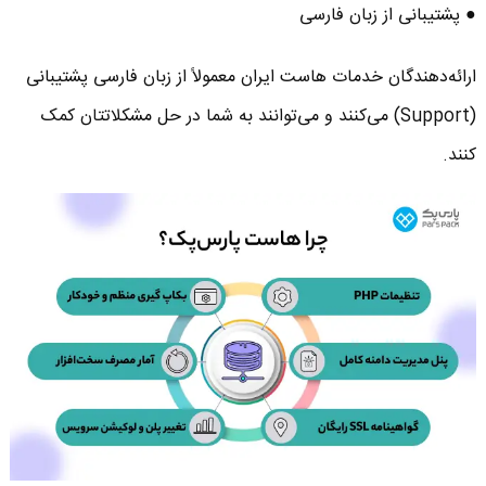
● پشتیبانی از زبان فارسی
ارائه‌دهندگان خدمات هاست ایران معمولاً از زبان فارسی پشتیبانی
(Support) می‌کنند و می‌توانند به شما در حل مشکلاتتان کمک
کنند.