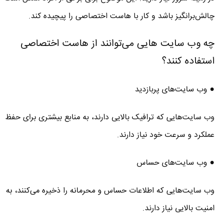
چالش‌برانگیز باشد و کار با هاست اختصاصی را پیچیده کند.
چه وب سایت هایی می‌توانند از هاست اختصاصی
استفاده کنند؟
● وب‌ سایت‌های پربازدید
وب‌ سایت‌هایی که ترافیک بالایی دارند، به منابع بیشتری برای حفظ
عملکرد و سرعت خود نیاز دارند.
● وب‌ سایت‌های حساس
وب‌ سایت‌هایی که اطلاعات حساس و محرمانه را ذخیره می‌کنند، به
امنیت بالایی نیاز دارند.