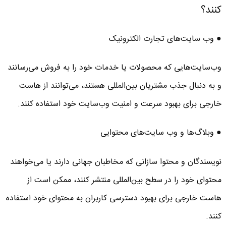
کنند؟
● وب‌ سایت‌های تجارت الکترونیک
وب‌سایت‌هایی که محصولات یا خدمات خود را به فروش می‌رسانند
و به دنبال جذب مشتریان بین‌المللی هستند، می‌توانند از هاست
خارجی برای بهبود سرعت و امنیت وب‌سایت خود استفاده کنند.
● وبلاگ‌ها و وب‌ سایت‌های محتوایی
نویسندگان و محتوا سازانی که مخاطبان جهانی دارند یا می‌خواهند
محتوای خود را در سطح بین‌المللی منتشر کنند، ممکن است از
هاست خارجی برای بهبود دسترسی کاربران به محتوای خود استفاده
کنند.