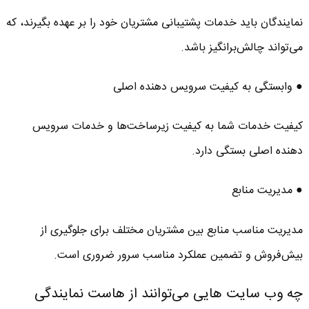
نمایندگان باید خدمات پشتیبانی مشتریان خود را بر عهده بگیرند، که
می‌تواند چالش‌برانگیز باشد.
● وابستگی به کیفیت سرویس دهنده اصلی
کیفیت خدمات شما به کیفیت زیرساخت‌ها و خدمات سرویس
دهنده اصلی بستگی دارد.
● مدیریت منابع
مدیریت مناسب منابع بین مشتریان مختلف برای جلوگیری از
بیش‌فروش و تضمین عملکرد مناسب سرور ضروری است.
چه وب سایت هایی می‌توانند از هاست نمایندگی