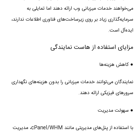
می‌خواهند خدمات میزبانی وب ارائه دهند اما تمایلی به
سرمایه‌گذاری زیاد بر روی زیرساخت‌های فناوری اطلاعات ندارند،
ایده‌آل است.
مزایای استفاده از هاست نمایندگی
● کاهش هزینه‌ها
نمایندگان می‌توانند خدمات میزبانی را بدون هزینه‌های نگهداری
سرورهای فیزیکی ارائه دهند.
● سهولت مدیریت
با استفاده از پنل‌های مدیریتی مانند cPanel/WHM، مدیریت