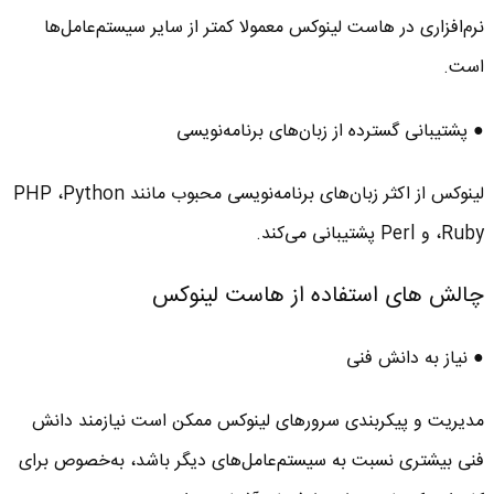
نرم‌افزاری در هاست لینوکس معمولا کمتر از سایر سیستم‌عامل‌ها
است.
● پشتیبانی گسترده از زبان‌های برنامه‌نویسی
لینوکس از اکثر زبان‌های برنامه‌نویسی محبوب مانند PHP ،Python
،Ruby و Perl پشتیبانی می‌کند.
چالش های استفاده از هاست لینوکس
● نیاز به دانش فنی
مدیریت و پیکربندی سرورهای لینوکس ممکن است نیازمند دانش
فنی بیشتری نسبت به سیستم‌عامل‌های دیگر باشد، به‌خصوص برای