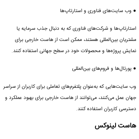
● وب‌ سایت‌های فناوری و استارتاپ‌ها
استارتاپ‌ها و شرکت‌های فناوری که به دنبال جذب سرمایه یا
مشتریان بین‌المللی هستند، ممکن است از هاست خارجی برای
نمایش پروژه‌ها و محصولات خود در سطح جهانی استفاده کنند.
● پورتال‌ها و فروم‌های بین‌المللی
وب‌ سایت‌هایی که به‌عنوان پلتفرم‌های تعاملی برای کاربران از سراسر
جهان عمل می‌کنند، می‌توانند از هاست خارجی برای بهبود عملکرد و
دسترسی کاربران استفاده کنند.
هاست لینوکس