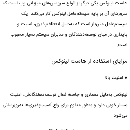
هاست لینوکس یکی دیگر از انواع سرویس‌های میزبانی وب است که
سرورهای آن بر پایه سیستم‌عامل لینوکس کار می‌کنند. یک
سیستم‌عامل متن‌باز است که به‌دلیل انعطاف‌پذیری، امنیت و
پایداری در میان توسعه‌دهندگان و مدیران سیستم بسیار محبوب
است.
مزایای استفاده از هاست لینوکس
● امنیت بالا
لینوکس به‌دلیل معماری و جامعه فعال توسعه‌دهندگانش، امنیت
بسیار خوبی دارد و به‌طور مداوم برای رفع آسیب‌پذیری‌ها به‌روزرسانی
می‌شود.