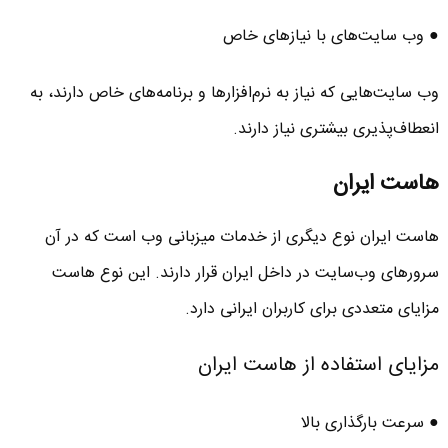
● وب‌ سایت‌های با نیازهای خاص
وب‌ سایت‌هایی که نیاز به نرم‌افزارها و برنامه‌های خاص دارند، به
انعطاف‌پذیری بیشتری نیاز دارند.
هاست ایران
هاست ایران نوع دیگری از خدمات میزبانی وب است که در آن
سرورهای وب‌سایت در داخل ایران قرار دارند. این نوع هاست
مزایای متعددی برای کاربران ایرانی دارد.
مزایای استفاده از هاست ایران
● سرعت بارگذاری بالا