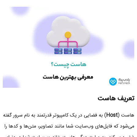
تعریف هاست
هاست (
Host
) به فضایی در یک کامپیوتر قدرتمند به نام سرور گفته
می‌شود که فایل‌های وب‌سایت شما مانند تصاویر، متن‌ها و کدها را