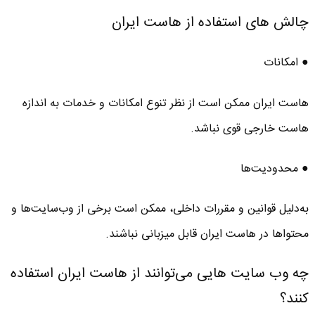
چالش های استفاده از هاست ایران
● امکانات
هاست‌ ایران ممکن است از نظر تنوع امکانات و خدمات به اندازه
هاست‌ خارجی قوی نباشد.
● محدودیت‌ها
به‌دلیل قوانین و مقررات داخلی، ممکن است برخی از وب‌سایت‌ها و
محتواها در هاست ایران قابل میزبانی نباشند.
چه وب سایت هایی می‌توانند از هاست ایران استفاده
کنند؟