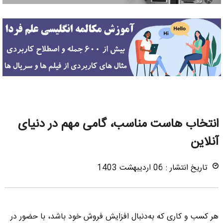
انتخاب هاست مناسب، گامی مهم در دنیای
آنلاین
تاریخ انتشار : 06 اردیبهشت 1403
هر کسب و کاری که به‌دنبال افزایش فروش خود باشد، با حضور در