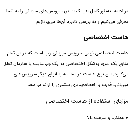
در ادامه، به‌طور کامل هر یک از این سرویس‌های میزبانی را به شما
معرفی می‌کنیم و به بررسی کاربرد آن‌ها می‌پردازیم.
هاست اختصاصی
هاست اختصاصی نوعی سرویس میزبانی وب است که در آن تمام
منابع یک سرور به‌شکل اختصاصی به یک وب‌سایت یا سازمان تعلق
می‌گیرد. این نوع هاست در مقایسه با انواع دیگر سرویس‌های
میزبانی، قدرت و انعطاف‌پذیری بیشتری را ارائه می‌دهد.
مزایای استفاده از هاست اختصاصی
● عملکرد و سرعت بالا