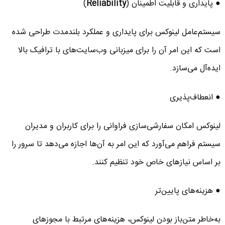
● پایداری و قابلیت اطمینان (
Reliability
)
سیستم‌عامل لینوکس برای پایداری و عملکرد بلندمدت طراحی شده
است که این امر آن را برای میزبانی وب‌سایت‌های با ترافیک بالا
ایده‌آل می‌سازد.
● انعطاف‌پذیری
لینوکس امکان سفارشی‌سازی فراوانی را برای کاربران و مدیران
سیستم فراهم می‌آورد که این امر به آن‌ها اجازه می‌دهد تا سرور را
بر اساس نیازهای خاص خود تنظیم کنند.
● هزینه‌های پایین‌تر
به‌خاطر متن‌باز بودن لینوکس، هزینه‌های مرتبط با مجوزهای