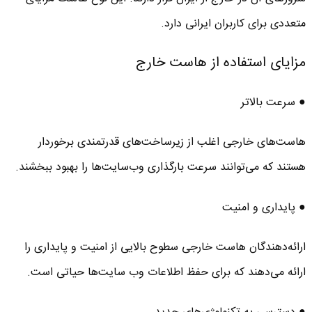
متعددی برای کاربران ایرانی دارد.
مزایای استفاده از هاست خارج
● سرعت بالاتر
هاست‌های خارجی اغلب از زیرساخت‌های قدرتمندی برخوردار
هستند که می‌توانند سرعت بارگذاری وب‌سایت‌ها را بهبود ببخشند.
● پایداری و امنیت
ارائه‌دهندگان هاست خارجی سطوح بالایی از امنیت و پایداری را
ارائه می‌دهند که برای حفظ اطلاعات وب‌ سایت‌ها حیاتی است.