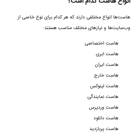
انواع هاست کدام است؟
هاست‌ها انواع مختلفی دارند که هر کدام برای نوع خاصی از
وب‌سایت‌ها و نیازهای مختلف مناسب هستند:
هاست اختصاصی
هاست ابری
هاست ایران
هاست خارج
هاست لینوکس
هاست نمایندگی
هاست وردپرس
هاست دانلود
هاست پربازدید