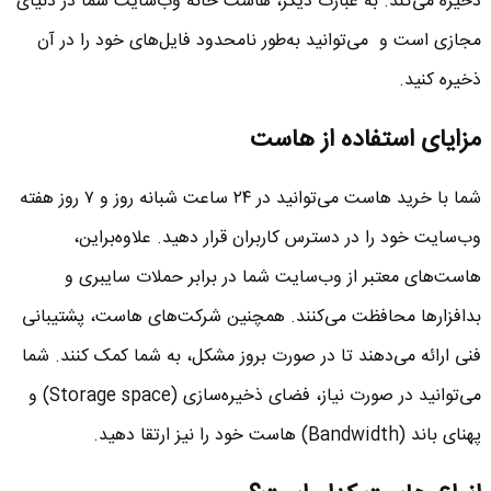
ذخیره می‌کند. به عبارت دیگر، هاست خانه وب‌سایت شما در دنیای
مجازی است و می‌توانید به‌طور نامحدود فایل‌های خود را در آن
ذخیره کنید.
مزایای استفاده از هاست
شما با خرید هاست می‌توانید در ۲۴ ساعت شبانه روز و ۷ روز هفته
وب‌سایت خود را در دسترس کاربران قرار دهید. علاوه‌براین،
هاست‌های معتبر از وب‌سایت شما در برابر حملات سایبری و
بدافزارها محافظت می‌کنند. همچنین شرکت‌های هاست، پشتیبانی
فنی ارائه می‌دهند تا در صورت بروز مشکل، به شما کمک کنند. شما
می‌توانید در صورت نیاز، فضای ذخیره‌سازی (Storage space) و
پهنای باند (Bandwidth) هاست خود را نیز ارتقا دهید.