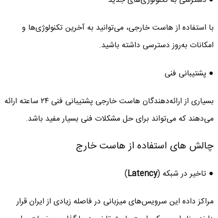
● دسترسی به تکنولوژی‌های جدید
با استفاده از هاست خارجی، می‌توانید به آخرین تکنولوژی‌ها و
امکانات به‌روز دسترسی داشته باشید.
● پشتیبانی فنی
بسیاری از ارائه‌دهندگان هاست خارجی پشتیبانی فنی ۲۴ ساعته ارائه
می‌دهند که می‌تواند برای حل مشکلات فنی بسیار مفید باشد.
چالش های استفاده از هاست خارج
● تاخیر در شبکه (
Latency
)
مراکز داده این سرویس‌های میزبانی در فاصله زیادی از ایران قرار