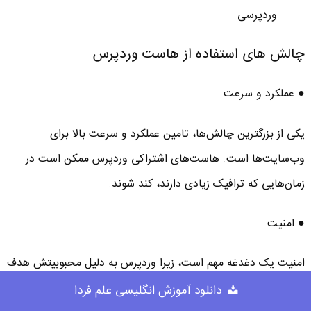
وردپرسی
چالش های استفاده از هاست وردپرس
● عملکرد و سرعت
یکی از بزرگترین چالش‌ها، تامین عملکرد و سرعت بالا برای
وب‌سایت‌ها است. هاست‌های اشتراکی وردپرس ممکن است در
زمان‌هایی که ترافیک زیادی دارند، کند شوند.
● امنیت
امنیت یک دغدغه مهم است، زیرا وردپرس به دلیل محبوبیتش هدف
زیادی از حملات سایبری قرار می‌گیرد. مدیریت امنیت، به‌روزرسانی‌ها
دانلود آموزش انگلیسی علم فردا