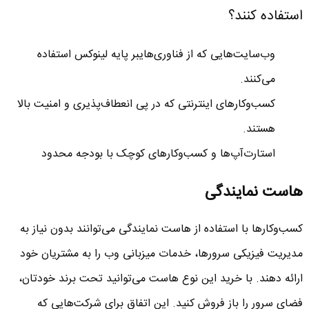
استفاده کنند؟
وب‌سایت‌هایی که از فناوری‌هایبر پایه لینوکس استفاده
می‌کنند.
کسب‌وکارهای اینترنتی که در پی انعطاف‌پذیری و امنیت بالا
هستند.
استارت‌آپ‌ها و کسب‌وکارهای کوچک با بودجه محدود
هاست نمایندگی
کسب‌وکارها با استفاده از هاست نمایندگی می‌توانند بدون نیاز به
مدیریت فیزیکی سرورها، خدمات میزبانی وب را به مشتریان خود
ارائه دهند. با خرید این نوع هاست می‌توانید تحت برند خودتان،
فضای سرور را باز فروش کنید. این اتفاق برای شرکت‌هایی که