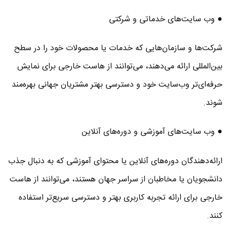
● وب‌ سایت‌های خدماتی و شرکتی
شرکت‌ها و سازمان‌هایی که خدمات یا محصولات خود را در سطح
بین‌المللی ارائه می‌دهند، می‌توانند از هاست خارجی برای نمایش
حرفه‌ای‌تر وب‌سایت خود و دسترسی بهتر مشتریان جهانی بهره‌مند
شوند.
● وب‌ سایت‌های آموزشی و دوره‌های آنلاین
ارائه‌دهندگان دوره‌های آنلاین یا محتوای آموزشی که به دنبال جذب
دانشجویان یا مخاطبان از سراسر جهان هستند، می‌توانند از هاست
خارجی برای ارائه تجربه کاربری بهتر و دسترسی سریع‌تر استفاده
کنند.