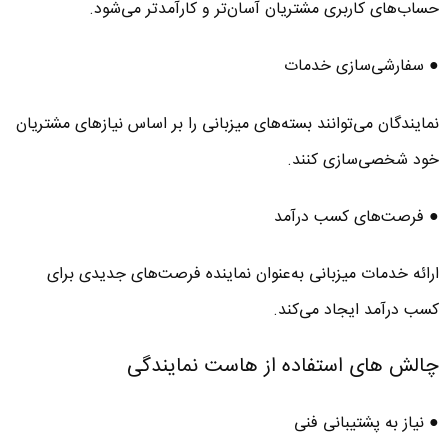
حساب‌های کاربری مشتریان آسان‌تر و کارآمدتر می‌شود.
● سفارشی‌سازی خدمات
نمایندگان می‌توانند بسته‌های میزبانی را بر اساس نیازهای مشتریان
خود شخصی‌سازی کنند.
● فرصت‌های کسب درآمد
ارائه خدمات میزبانی به‌عنوان نماینده فرصت‌های جدیدی برای
کسب درآمد ایجاد می‌کند.
چالش های استفاده از هاست نمایندگی
● نیاز به پشتیبانی فنی