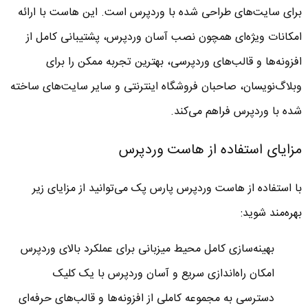
برای سایت‌های طراحی شده با وردپرس است. این هاست با ارائه
امکانات ویژه‌ای همچون نصب آسان وردپرس، پشتیبانی کامل از
افزونه‌ها و قالب‌های وردپرسی، بهترین تجربه ممکن را برای
وبلاگ‌نویسان، صاحبان فروشگاه اینترنتی و سایر سایت‌های ساخته
شده با وردپرس فراهم می‌کند.
مزایای استفاده از هاست وردپرس
با استفاده از هاست وردپرس پارس پک می‌توانید از مزایای زیر
بهره‌مند شوید:
بهینه‌سازی کامل محیط میزبانی برای عملکرد بالای وردپرس
امکان راه‌اندازی سریع و آسان وردپرس با یک کلیک
دسترسی به مجموعه کاملی از افزونه‌ها و قالب‌های حرفه‌ای