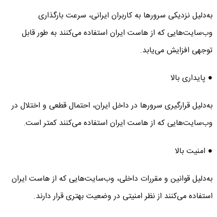
به‌دلیل نزدیکی سرورها به کاربران ایرانی، سرعت بارگذاری
وب‌سایت‌هایی که از هاست ایران استفاده می‌کنند به طور قابل
توجهی افزایش می‌یابد.
● پایداری بالا
به‌دلیل قرارگیری سرورها در داخل ایران، احتمال قطعی و اختلال در
وب‌سایت‌هایی که از هاست ایران استفاده می‌کنند کمتر است.
● امنیت بالا
به‌دلیل قوانین و مقررات داخلی، وب‌سایت‌هایی که از هاست ایران
استفاده می‌کنند از نظر امنیتی در وضعیت بهتری قرار دارند.