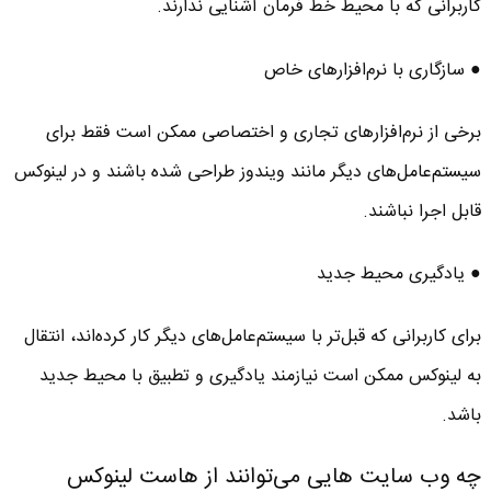
کاربرانی که با محیط خط فرمان آشنایی ندارند.
● سازگاری با نرم‌افزارهای خاص
برخی از نرم‌افزارهای تجاری و اختصاصی ممکن است فقط برای
سیستم‌عامل‌های دیگر مانند ویندوز طراحی شده باشند و در لینوکس
قابل اجرا نباشند.
● یادگیری محیط جدید
برای کاربرانی که قبل‌تر با سیستم‌عامل‌های دیگر کار کرده‌اند، انتقال
به لینوکس ممکن است نیازمند یادگیری و تطبیق با محیط جدید
باشد.
چه وب سایت هایی می‌توانند از هاست لینوکس