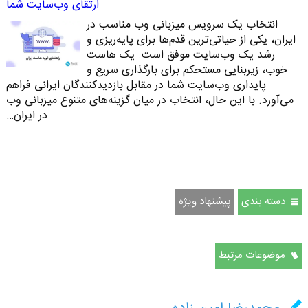
ارتقای وب‌سایت شما
انتخاب یک سرویس میزبانی وب مناسب در
ایران، یکی از حیاتی‌ترین قدم‌ها برای پایه‌ریزی و
رشد یک وب‌سایت موفق است. یک هاست
خوب، زیربنایی مستحکم برای بارگذاری سریع و
پایداری وب‌سایت شما در مقابل بازدیدکنندگان ایرانی فراهم
می‌آورد. با این حال، انتخاب در میان گزینه‌های متنوع میزبانی وب
در ایران…
دسته بندی
پیشنهاد ویژه
موضوعات مرتبط