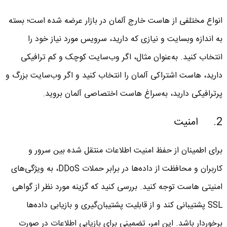
انواع مختلفی از هاست خارج آلمان در بازار عرضه شده است؛ بسته
به اندازه وبسایت و نیازی که دارید، سرویس مورد نیاز خود را
انتخاب کنید. به‌عنوان مثال، اگر وب‌سایت‌ کوچک و کم ترافیکی
دارید، هاست اشتراکی آلمان را انتخاب کنید و اگر وب‌سایت بزرگ و
پرترافیکی دارید، به‌سراغ هاست اختصاصی آلمان بروید.
2. امنیت
برای اطمینان از حفظ امنیت اطلاعات منتقل شده بین سرور و
کاربران و محافظت از داده‌ها در برابر حملات DDoS، به ویژگی‌های
امنیتی هاست توجه کنید. بررسی کنید که گزینه مورد نظر از گواهی
SSL پشتیبانی کند و از قابلیت پشتیبان‌گیری و بازیابی داده‌ها
برخوردار باشد. این امر، تضمینی برای بازیابی اطلاعات در صورت