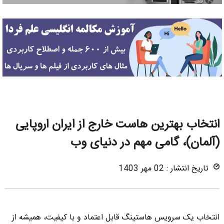
انتخاب بهترین هاست خارج از ایران اروپایی
(آلمان)، گامی مهم در دنیای وب
تاریخ انتشار : 02 مهر 1403
انتخاب یک سرویس هاستینگ قابل اعتماد و با کیفیت، همیشه از