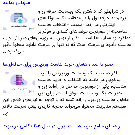
میزبانی بدانید
در شرایطی که داشتن یک وبسایت حرفه‌ای و
پربازدید حرف اول را در موفقیت کسب‌وکارهای
اینترنتی می‌زند، اهمیت «انتخاب هاست
مناسب» از مهم‌ترین مولفه‌های کلیدی و موثر بر
عملکرد وب‌سایت‌ها است. یکی از بهترین سرویس‌های میزبانی وب،
هاست دانلود پرسرعت است که نه تنها بر سرعت دانلود محتوا تاثیر
می‌گذارد،…
صفر تا صد راهنمای خرید هاست وردپرس برای حرفه‌ای‌ها
اگر صاحب یک وبسایت وردپرسی باشید،
به‌خوبی می‌دانید که انتخاب و خرید هاست
مناسب، یکی از مهم‌ترین مراحل در راه‌اندازی و
مدیریت یک وب‌سایت موفق است. برای این
منظور، هاست وردپرس ارائه شده که با توجه به نیازهای خاص این
سیستم مدیریت محتوا، می‌تواند تجربه کاربری بهتر، سرعت بالاتر
و…
راهنمای جامع خرید هاست ایران در سال ۱۴۰۳؛ گامی در جهت