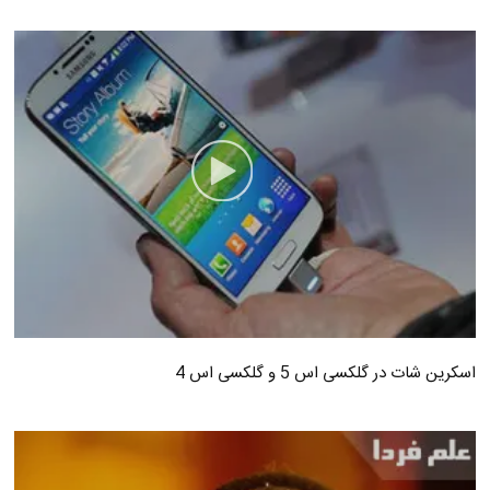
اسکرین شات در گلکسی اس 5 و گلکسی اس 4