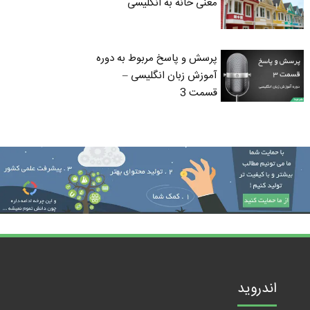
معنی خانه به انگلیسی
پرسش و پاسخ مربوط به دوره
آموزش زبان انگلیسی –
قسمت 3
اندروید