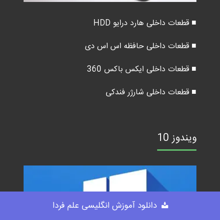
■ قطعات داخلی هارد درایو HDD
■ قطعات داخلی حافظه اس اس دی
■ قطعات داخلی ایکس باکس 360
■ قطعات داخلی شارژر فندکی
ویندوز 10
دانلود آموزش انگلیسی علم فردا