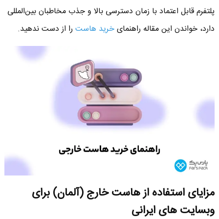
پلتفرم قابل اعتماد با زمان دسترسی بالا و جذب مخاطبان بین‌المللی
دارد، خواندن این مقاله راهنمای
خرید هاست
را از دست ندهید.
مزایای استفاده از هاست خارج (آلمان) برای
وبسایت های ایرانی