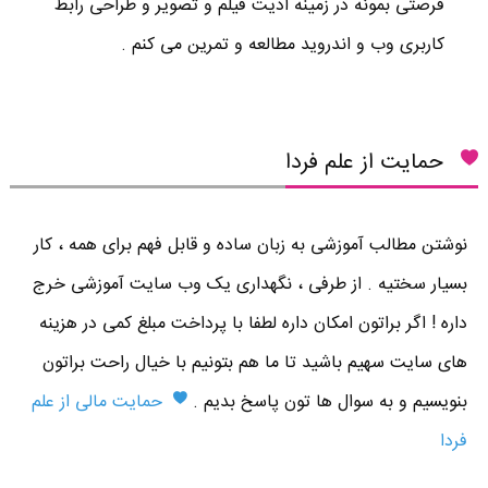
فرصتی بمونه در زمینه ادیت فیلم و تصویر و طراحی رابط
کاربری وب و اندروید مطالعه و تمرین می کنم .
حمایت از علم فردا
نوشتن مطالب آموزشی به زبان ساده و قابل فهم برای همه ، کار
بسیار سختیه . از طرفی ، نگهداری یک وب سایت آموزشی خرج
داره ! اگر براتون امکان داره لطفا با پرداخت مبلغ کمی در هزینه
های سایت سهیم باشید تا ما هم بتونیم با خیال راحت براتون
بنویسیم و به سوال ها تون پاسخ بدیم .
حمایت مالی از علم
فردا