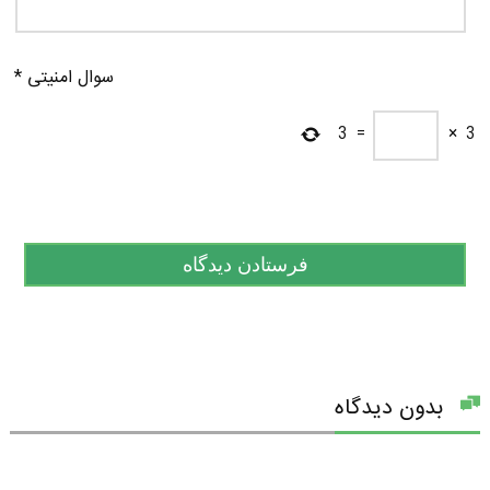
سوال امنیتی
*
3
=
×
3
بدون دیدگاه