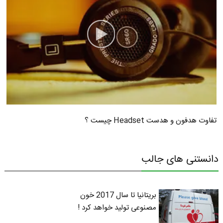
تفاوت هدفون و هدست Headset چیست ؟
دانستنی های جالب
بریتانیا تا سال 2017 خون
مصنوعی تولید خواهد کرد !