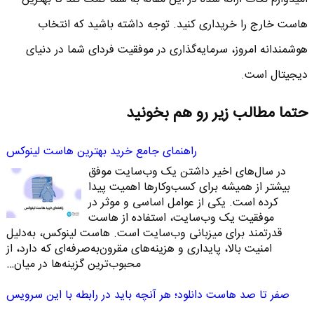
هاست خارج را خریداری کنید. توجه داشته باشید که انتخاب
هوشمندانه امروز، سرمایه‌گذاری در موفقیت فردای شما در دنیای
دیجیتال است.
حتما مطالب زیر رو هم بخونید
راهنمای جامع خرید بهترین هاست لینوکس
در سال‌های اخیر داشتن یک وب‌سایت موفق
بیشتر از همیشه برای کسب‌وکارها اهمیت پیدا
کرده است. یکی از عوامل اساسی و موثر در
موفقیت یک وب‌سایت، استفاده از هاست
قدرتمند برای میزبانی وب‌سایت است. هاست لینوکس، به‌دلیل
امنیت بالا، پایداری و هزینه‌های مقرون‌به‌صرفه‌ای که دارد، از
محبوب‌ترین گزینه‌ها در میان…
صفر تا صد هاست دانلود؛ هر آنچه باید در رابطه با این سرویس