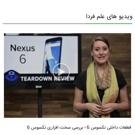
ویدیو های علم فردا
قطعات داخلی نکسوس 6 ؛ بررسی سخت افزاری نکسوس 6