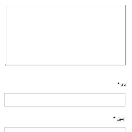
نام
*
ایمیل
*