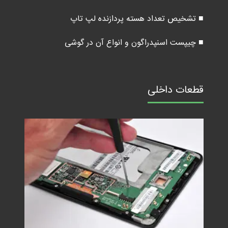
■ تشخیص تعداد هسته پردازنده لپ تاپ
■ چیپست اسنپدراگون و انواع آن در گوشی
قطعات داخلی