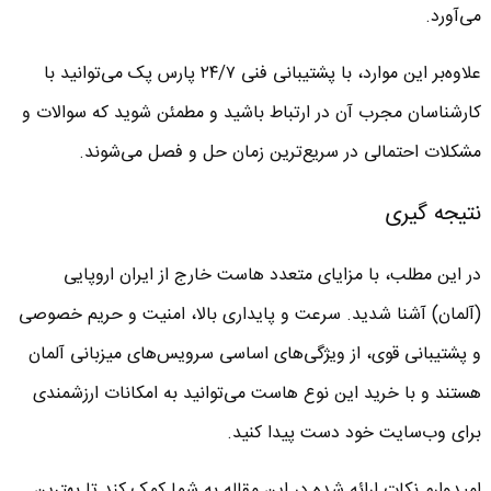
می‌آورد.
علاوه‌بر این‌ موارد، با پشتیبانی فنی ۲۴/۷ پارس پک می‌توانید با
کارشناسان مجرب آن در ارتباط باشید و مطمئن شوید که سوالات و
مشکلات احتمالی در سریع‌ترین زمان حل و فصل می‌شوند.
نتیجه گیری
در این مطلب، با مزایای متعدد هاست خارج از ایران اروپایی
(آلمان) آشنا شدید. سرعت و پایداری بالا، امنیت و حریم خصوصی
و پشتیبانی قوی، از ویژگی‌های اساسی سرویس‌های میزبانی آلمان
هستند و با خرید این نوع هاست می‌توانید به امکانات ارزشمندی
برای وب‌سایت خود دست پیدا کنید.
امیدوارم نکات ارائه شده در این مقاله به شما کمک کند تا بهترین