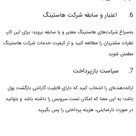
6. اعتبار و سابقه شرکت هاستینگ
به‌سراغ شرکت‌های هاستینگ معتبر و با سابقه بروید؛ برای این کار،
نظرات مشتریان را مطالعه کنید و از کیفیت خدمات شرکت هاستینگ
مطمئن شوید.
7. سیاست بازپرداخت
ارائه‌دهنده‌ای را انتخاب کنید که دارای قابلیت گارانتی بازگشت پول
باشد؛ به این معنا که امکان تست سرویس را داشته باشد و بتوانید
در صورت نارضایتی، هزینه پرداختی را پس بگیرید.