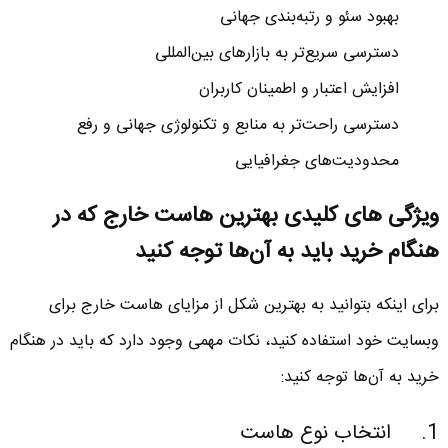
بهبود سئو و رتبه‌بندی جهانی
دسترسی سریع‌تر به بازارهای بین‌المللی
افزایش اعتبار و اطمینان کاربران
دسترسی راحت‌تر به منابع و تکنولوژی جهانی و رفع
محدودیت‌های جغرافیایی
ویژگی های کلیدی بهترین هاست خارج که در
هنگام خرید باید به آن‌ها توجه کنید
برای اینکه بتوانید به بهترین شکل از مزایای هاست خارج برای
وبسایت خود استفاده کنید، نکات مهمی وجود دارد که باید در هنگام
خرید به آن‌ها توجه کنید:
1. انتخاب نوع هاست