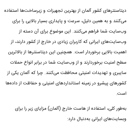
دیتاسنترهای کشور آلمان از بهترین تجهیزات و زیرساخت‌ها استفاده
می‌کنند و به همین دلیل، سرعت و پایداری بسیار بالایی را برای
وب‌سایت شما فراهم می‌کنند. این موضوع برای آن دسته از
وب‌سایت‌های ایرانی که کاربران زیادی در خارج از کشور دارند، از
اهمیت بالایی برخوردار است. همچنین این دیتاسنترها از بالاترین
سطح امنیت برخوردارند و از وب‌سایت شما در برابر انواع حملات
سایبری و تهدیدات امنیتی محافظت می‌کنند. چرا که آلمان یکی از
کشورهای پیشرو در زمینه استانداردهای امنیتی و حفاظت از داده‌ها
است.
به‌طور کلی، استفاده از هاست خارج (آلمان) مزایای زیر را برای
وبسایت‌های ایرانی به‌دنبال دارد: