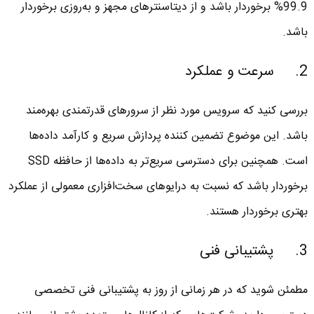
99.9% برخوردار باشد و از دیتاسنترهای مجهز و به‌روزی برخوردار
باشد.
2. سرعت و عملکرد
بررسی کنید که سرویس مورد نظر از سرورهای قدرتمندی بهره‌مند
باشد. این موضوع تضمین کننده پردازش سریع و کارآمد داده‌ها
است. همچنین برای دسترسی سریع‌تر به داده‌ها از حافظه SSD
برخوردار باشد که نسبت به درایوهای سخت‌افزاری معمولی از عملکرد
بهتری برخوردار هستند.
3. پشتیبانی فنی
مطمئن شوید که در هر زمانی از روز به پشتیبانی فنی تخصصی