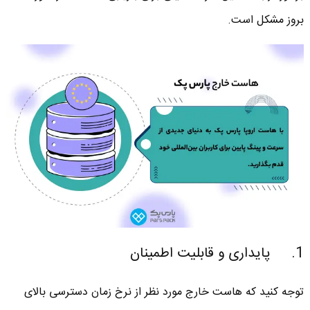
بروز مشکل است.
1. پایداری و قابلیت اطمینان
توجه کنید که هاست خارج مورد نظر از نرخ زمان دسترسی بالای