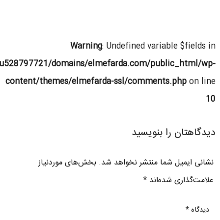
Warning
: Undefined variable $fields in
u528797721/domains/elmefarda.com/public_html/wp-
content/themes/elmefarda-ssl/comments.php
on line
10
دیدگاهتان را بنویسید
نشانی ایمیل شما منتشر نخواهد شد.
بخش‌های موردنیاز
علامت‌گذاری شده‌اند
*
دیدگاه
*