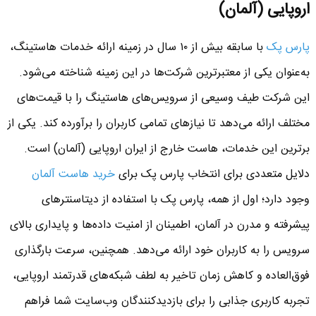
اروپایی (آلمان)
پارس پک
با سابقه بیش از ۱۰ سال در زمینه ارائه خدمات هاستینگ،
به‌عنوان یکی از معتبرترین شرکت‌ها در این زمینه شناخته می‌شود.
این شرکت طیف وسیعی از سرویس‌های هاستینگ را با قیمت‌های
مختلف ارائه می‌دهد تا نیازهای تمامی کاربران را برآورده کند. یکی از
برترین این خدمات، هاست خارج از ایران اروپایی (آلمان) است.
دلایل متعددی برای انتخاب پارس پک برای
خرید هاست آلمان
وجود دارد؛ اول از همه، پارس پک با استفاده از دیتاسنترهای
پیشرفته و مدرن در آلمان، اطمینان از امنیت داده‌ها و پایداری بالای
سرویس را به کاربران خود ارائه می‌دهد. همچنین، سرعت بارگذاری
فوق‌العاده و کاهش زمان تاخیر به لطف شبکه‌های قدرتمند اروپایی،
تجربه کاربری جذابی را برای بازدیدکنندگان وب‌سایت شما فراهم