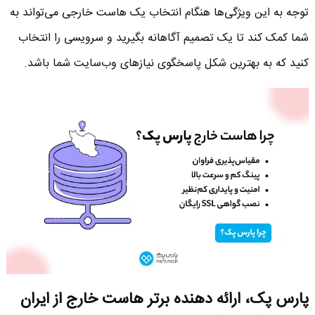
توجه به این ویژگی‌ها هنگام انتخاب یک هاست خارجی می‌تواند به
شما کمک کند تا یک تصمیم آگاهانه بگیرید و سرویسی را انتخاب
کنید که به بهترین شکل پاسخگوی نیازهای وب‌سایت شما باشد.
پارس پک، ارائه دهنده برتر هاست خارج از ایران