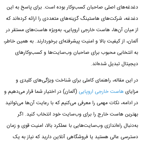
دغدغه‌های اصلی صاحبان کسب‌وکار بوده است. برای پاسخ به این
دغدغه، شرکت‌های هاستینگ گزینه‌های متعددی را ارائه کرده‌اند که
از میان آن‌ها، هاست خارجی اروپایی، به‌ویژه هاست‌های مستقر در
آلمان، از کیفیت بالا و امنیت پیشرفته‌ای برخوردارند. به همین خاطر،
به انتخابی محبوب برای صاحبان وب‌سایت‌ها و کسب‌وکارهای
دیجیتال تبدیل شده‌اند.
در این مقاله، راهنمای کاملی برای شناخت ویژگی‌های کلیدی و
مزایای
هاست خارجی اروپایی
(آلمان) در اختیار شما قرار می‌دهیم و
در ادامه، نکات مهمی را معرفی می‌کنیم که با رعایت آن‌ها می‌توانید
بهترین هاست خارج را برای وب‌سایت خود انتخاب کنید. اگر
به‌دنبال راه‌اندازی وب‌سایت‌هایی با عملکرد بالا، امنیت قوی و زمان
دسترسی عالی هستید یا فروشگاهی آنلاین دارید که نیاز به یک