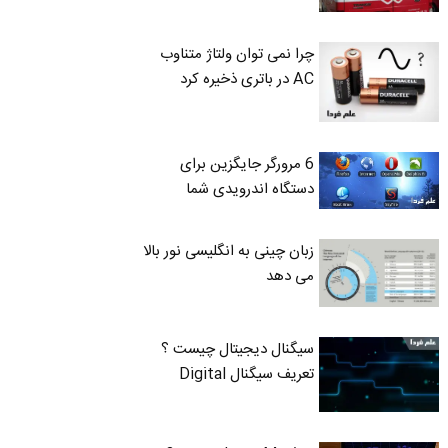
چرا نمی توان ولتاژ متناوب
AC در باتری ذخیره کرد
6 مرورگر جایگزین برای
دستگاه اندرویدی شما
زبان چینی به انگلیسی نور بالا
می دهد
سیگنال دیجیتال چیست ؟
تعریف سیگنال Digital