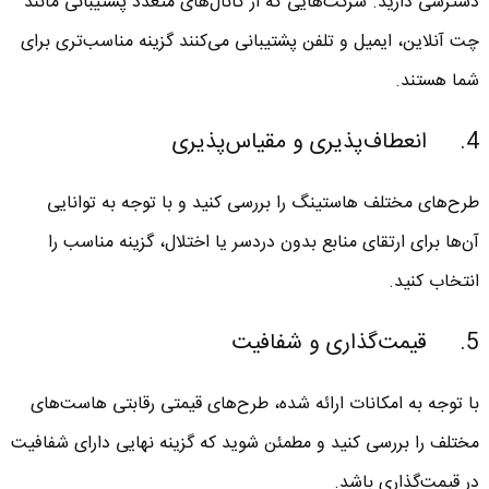
دسترسی دارید. شرکت‌هایی که از کانال‌های متعدد پشتیبانی مانند
چت آنلاین، ایمیل و تلفن پشتیبانی می‌کنند گزینه مناسب‌تری برای
شما هستند.
4. انعطاف‌پذیری و مقیاس‌پذیری
طرح‌های مختلف هاستینگ را بررسی کنید و با توجه به توانایی
آن‌ها برای ارتقای منابع بدون دردسر یا اختلال، گزینه مناسب را
انتخاب کنید.
5. قیمت‌گذاری و شفافیت
با توجه به امکانات ارائه شده، طرح‌های قیمتی رقابتی هاست‌های
مختلف را بررسی کنید و مطمئن شوید که گزینه نهایی دارای شفافیت
در قیمت‌گذاری باشد.