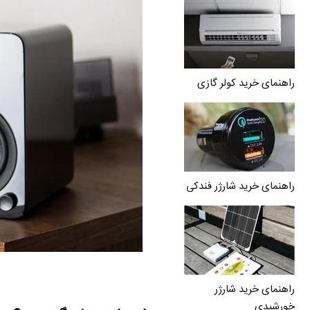
راهنمای خرید کولر گازی
راهنمای خرید شارژر فندکی
راهنمای خرید شارژر
خورشیدی