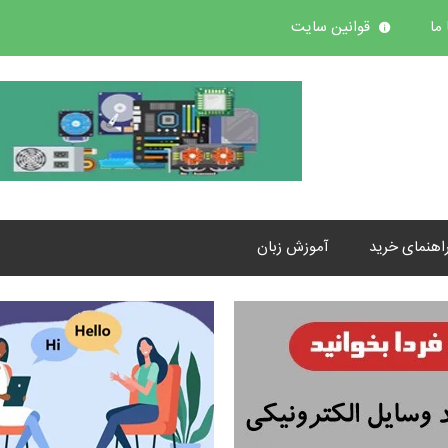
ما
قوانین سایت
اهنمای خرید
آموزش زبان