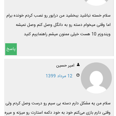
سلام خسته نباشید ببخشید من درایور رو نصب کردم خونده برام
اما وقتی میخوام دسته رو به دانگل وصل کنم وصل نمیشه
ویندوزم 10 هست خیلی ممنون میشم راهنماییم کنید
پاسخ
امیر حسین
12 مرداد 1399
سلام من یه مشکل دارم دسته بی سیم رو درست وصل کردم ولی
وقتی دارم بازی می‌کنم خود به خود دکمه استارت رو میزنه و میره