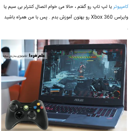
کامپیوتر
یا لپ تاپ رو گفتم ، حالا می خوام اتصال کنترلر بی سیم یا
وایرلس Xbox 360 رو بهتون آموزش بدم . پس با من همراه باشید
.