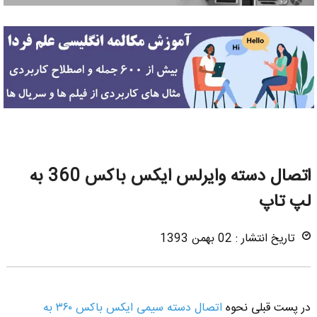
اتصال دسته وایرلس ایکس باکس 360 به
لپ تاپ
تاریخ انتشار : 02 بهمن 1393
در پست قبلی نحوه
اتصال دسته سیمی ایکس باکس ۳۶۰ به