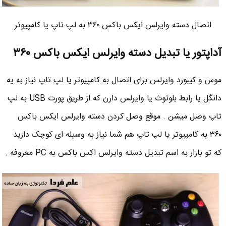
اتصال دسته وایرلس ایکس باکس ۳۶۰ به لپ تاپ یا کامپیوتر
آداپتور یا تبدیل دسته وایرلس ایکس باکس ۳۶۰
موس و کیبورد وایرلس برای اتصال به کامپیوتر یا لپ تاپ نیاز به یه
دانگل یا رابط بلوتوث یا وایرلس دارن که از طریق پورت USB به لپ
تاپ وصل میشن . موقع وصل کردن دسته وایرلس ایکس باکس
۳۶۰ به کامپیوتر یا لپ تاپ هم شما نیاز به وسیله ای کوچک دارید
که تو بازار به اسم تبدیل دسته وایرلس اکس باکس به PC معروفه .