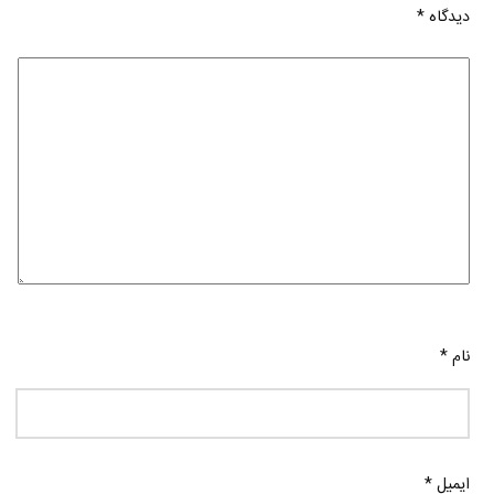
دیدگاه
*
نام
*
ایمیل
*