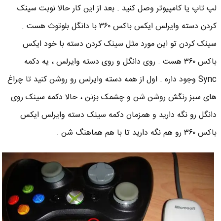
لپ تاپ یا کامپیوتر وصل کنید . بعد از این کار حالا نوبت سینک
کردن دسته وایرلس ایکس باکس ۳۶۰ با دانگل بلوتوث هست .
سینک کردن تو این مورد مثل سینک کردن دسته با خود ایکس
باکس ۳۶۰ هست . روی دانگل و روی دسته وایرلس ، یه دکمه
Sync وجود داره . اول از همه دسته وایرلس رو روشن کنید تا چراغ
های سبز رنگش روشن شن و چشمک بزنن ، حالا دکمه سینک روی
دانگل رو نگه دارید و همزمان دکمه سینک دسته وایرلس ایکس
باکس ۳۶۰ رو هم نگه دارید تا با هم هماهنگ شن .