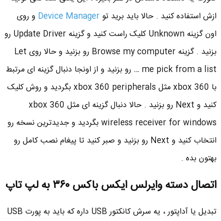
ازش استفاده کنید . حالا باید برید تو
Device Manager
و روی
اون گزینه Unknown کلیک راست کنید و گزینه Update Driver رو
بزنید . گزینه Browse my computer رو بزنید و حالا روی Let
me pick from a list … رو بزنید و از اونجا دنبال گزینه ای مرتبط
با xbox 360 مثل xbox 360 peripherals بگردید و روش کلیک
کنید و Next رو بزنید . حالا دنبال گزینه ای مثل xbox 360
wireless receiver for windows بگردید و جدیدترین نسخه رو
انتخاب کنید و Next رو بزنید و صبر کنید تا پیغام نصب کامل رو
بهتون بده .
اتصال دسته وایرلس ایکس باکس ۳۶۰ به لپ تاپ
تبدیل یا آداپتور ، یه سرش کانکتور USB داره که باید به پورت USB