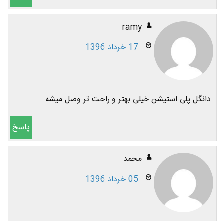
ramy
17 خرداد 1396
دانگل پلی استیشن خیلی بهتر و راحت تر وصل میشه
پاسخ
محمد
05 خرداد 1396