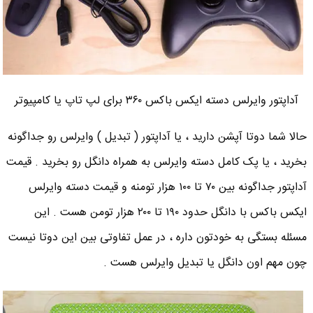
آداپتور وایرلس دسته ایکس باکس ۳۶۰ برای لپ تاپ یا کامپیوتر
حالا شما دوتا آپشن دارید ، یا آداپتور ( تبدیل ) وایرلس رو جداگونه
بخرید ، یا پک کامل دسته وایرلس به همراه دانگل رو بخرید . قیمت
آداپتور جداگونه بین ۷۰ تا ۱۰۰ هزار تومنه و قیمت دسته وایرلس
ایکس باکس با دانگل حدود ۱۹۰ تا ۲۰۰ هزار تومن هست . این
مسئله بستگی به خودتون داره ، در عمل تفاوتی بین این دوتا نیست
چون مهم اون دانگل یا تبدیل وایرلس هست .