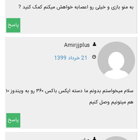
به منو بازی و خیلی رو اعصابه خواهش میکنم کمک کنید ?
پاسخ
Amirjjplus
21 خرداد 1399
سلام میخواستم بدونم ما دسته ایکس باکس ۳۶۰ رو به ویندوز ۱۰
هم میتونیم وصل کنیم
پاسخ