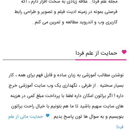
مجله علم فردا . علاقه زیادی به سخت افزار دارم ، اگه
فرصتی بمونه در زمینه ادیت فیلم و تصویر و طراحی رابط
کاربری وب و اندروید مطالعه و تمرین می کنم .
حمایت از علم فردا
نوشتن مطالب آموزشی به زبان ساده و قابل فهم برای همه ، کار
بسیار سختیه . از طرفی ، نگهداری یک وب سایت آموزشی خرج
داره ! اگر براتون امکان داره لطفا با پرداخت مبلغ کمی در هزینه
های سایت سهیم باشید تا ما هم بتونیم با خیال راحت براتون
بنویسیم و به سوال ها تون پاسخ بدیم .
حمایت مالی از علم
فردا