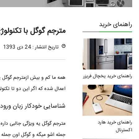
راهنمای خرید
مترجم گوگل با تکنولوژ
تاریخ انتشار : 24 دی 1393
راهنمای خرید یخچال فریزر
اعمال شده که اگر این دو تا تکنول
شناسایی خودکار زبان ورود
راهنمای خرید هارد
مترجم گوگل یه ویژگی جالبی داره ک
اکسترنال
جمله اشو میگه و گوگل اون جمله رو