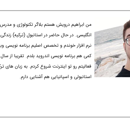
من ابراهیم درویش هستم بلاگر تکنولوژی و مدرس 
انگلیسی. در حال حاضر در استانبول (ترکیه) زندگی 
نرم افزار خوندم و تخصص اصلیم برنامه نویسی وبه 
فعالیتم رو تو اینترنت شروع کردم. به زبان های تر
استانبولی و اسپانیایی هم آشنایی دارم.