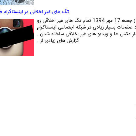
تگ های غیر اخلاقی در اینستاگرام فی
شبکه اجتماعی اینستاگرام در روز جمعه 17 مهر 1394 تمام تگ های غیر اخلاقی رو
ید صفحات بسیار زیادی در شبکه اجتماعی اینستاگرام
ار عکس ها و ویدیو های غیر اخلاقی ساخته شدن .
گزارش های زیادی از…