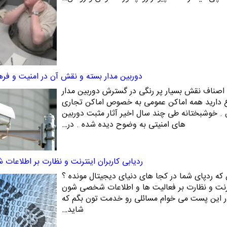
دوربین مدار بسته و نقش آن در امنیت و فر
 اصناف نقش بسیار پر رنگی در گسترش دوربین مدار
اع دارید همه اماکن عمومی به خصوص اماکن تجاری
 . خوشبختانه طی چند سال اخیر آثار مثبت دوربین
های امنیتی به وضوح دیده شده . در…
ردیابی کاربران اینترنت و نظارت بر اطلاعات
ن که ردپای شما در کجا های دنیای دیجیتال مونده ؟
ینترنت و نظارت بر فعالیت ها و اطلاعات شخصی شون
ر این پست می خوام مسائلی رو خدمت تون بگم که
شاید…