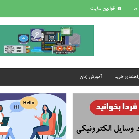
ما
قوانین سایت
اهنمای خرید
آموزش زبان