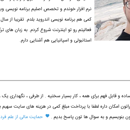
نرم افزار خوندم و تخصص اصلیم برنامه نویسی وبه 
فعالیتم رو تو اینترنت شروع کردم. به زبان های تر
استانبولی و اسپانیایی هم آشنایی دارم.
ده و قابل فهم برای همه ، کار بسیار سختیه . از طرفی ، نگهداری یک 
اتون امکان داره لطفا با پرداخت مبلغ کمی در هزینه های سایت سهیم ب
تون بنویسیم و به سوال ها تون پاسخ بدیم .
حمایت مالی از علم فردا