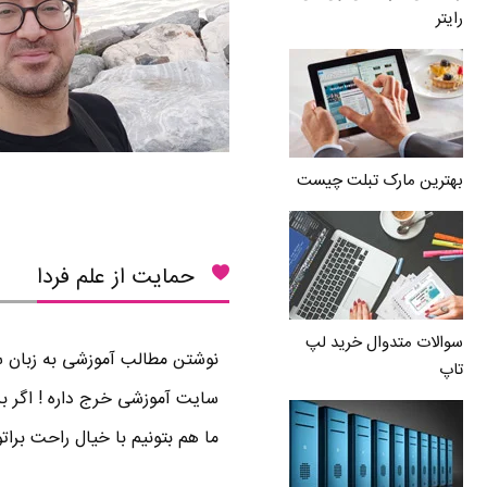
رایتر
بهترین مارک تبلت چیست
حمایت از علم فردا
سوالات متدوال خرید لپ
نوشتن مطالب آموزشی به زبان سا
تاپ
سایت آموزشی خرج داره ! اگر بر
ما هم بتونیم با خیال راحت برا