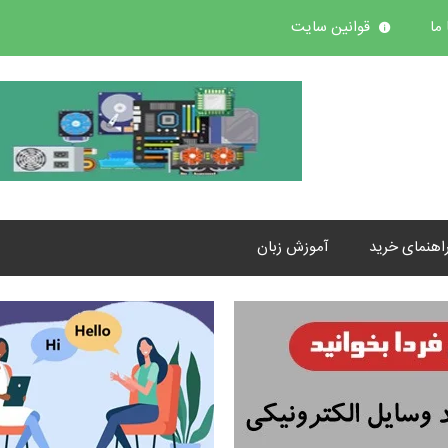
ما
قوانین سایت
اهنمای خرید
آموزش زبان