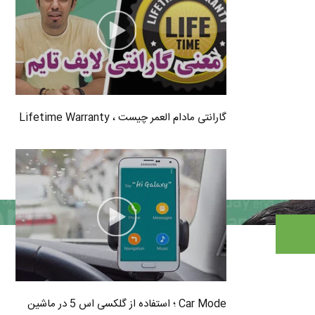
گارانتی مادام العمر چیست ، Lifetime Warranty
Car Mode ؛ استفاده از گلکسی اس 5 در ماشین