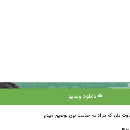
دانلود ویدیو