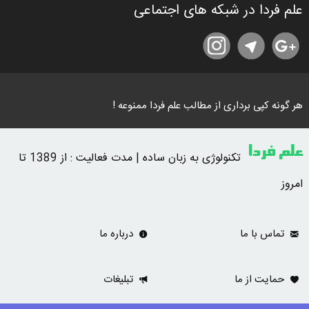
علم فردا در شبکه های اجتماعی
هر گونه کپی برداری از مطالب علم فردا ممنوعه !
علم فردا
تکنولوژی به زبان ساده | مدت فعالیت : از 1389 تا
امروز
تماس با ما
درباره ما
حمایت از ما
تبلیغات