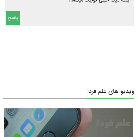
اینکه دیگه خیلی کوچک میشه!!!
پاسخ
ویدیو های علم فردا