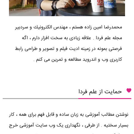
محمدرضا امين زاده هستم ، مهندس الكترونيك و سردبير
مجله علم فردا . علاقه زیادی به سخت افزار دارم ، اگه
فرصتی بمونه در زمینه ادیت فیلم و تصویر و طراحی رابط
کاربری وب و اندروید مطالعه و تمرین می کنم .
حمایت از علم فردا
نوشتن مطالب آموزشی به زبان ساده و قابل فهم برای همه ، کار
بسیار سختیه . از طرفی ، نگهداری یک وب سایت آموزشی خرج