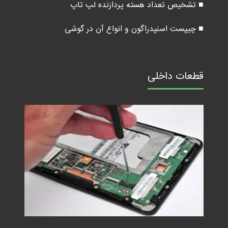
■ تشخیص تعداد هسته پردازنده لپ تاپ
■ چیپست اسنپدراگون و انواع آن در گوشی
قطعات داخلی