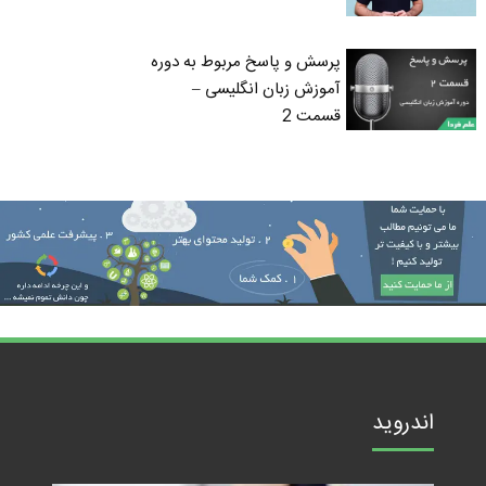
پرسش و پاسخ مربوط به دوره
آموزش زبان انگلیسی –
قسمت 2
اندروید