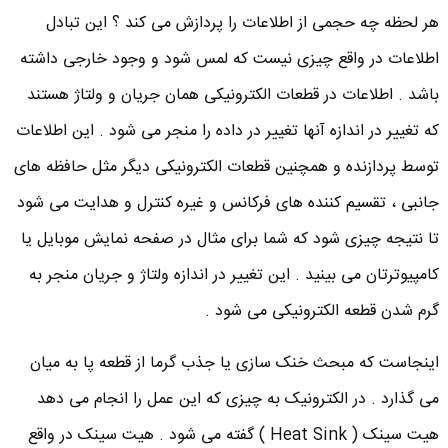
هر لحظه چه حجمی از اطلاعات را پردازش می کند ؟ این تبادل
اطلاعات در واقع چیزی نیست که لمس شود و وجود خارجی داشته
باشد . اطلاعات در قطعات الکترونیکی همان جریان و ولتاژ هستند
که تغییر در اندازه آنها تغییر در داده را منجر می شود . این اطلاعات
توسط پردازنده و همچنین قطعات الکترونیکی دیگر مثل حافظه های
جانبی ، تقسیم کننده های فرکانس و غیره کنترل و هدایت می شود
تا نتیجه چیزی شود که شما برای مثال در صفحه نمایش موبایل یا
کامپیوترتان می بینید . این تغییر در اندازه ولتاژ و جریان منجر به
گرم شدن قطعه الکترونیکی می شود .
اینجاست که مبحث خنک سازی یا جذب گرما از قطعه پا به میان
می گذارد . در الکترونیک به چیزی که این عمل را انجام می دهد
هیت سینک ( Heat Sink ) گفته می شود . هیت سینک در واقع