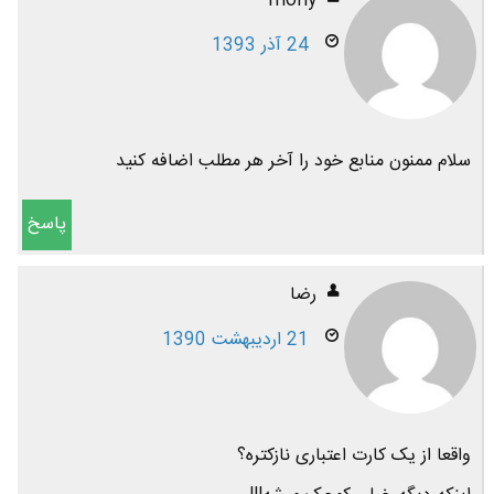
mohy
24 آذر 1393
سلام ممنون منابع خود را آخر هر مطلب اضافه کنید
پاسخ
رضا
21 اردیبهشت 1390
واقعا از یک کارت اعتباری نازکتره؟