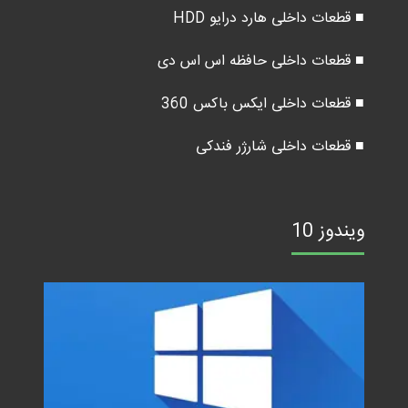
■ قطعات داخلی هارد درایو HDD
■ قطعات داخلی حافظه اس اس دی
■ قطعات داخلی ایکس باکس 360
■ قطعات داخلی شارژر فندکی
ویندوز 10