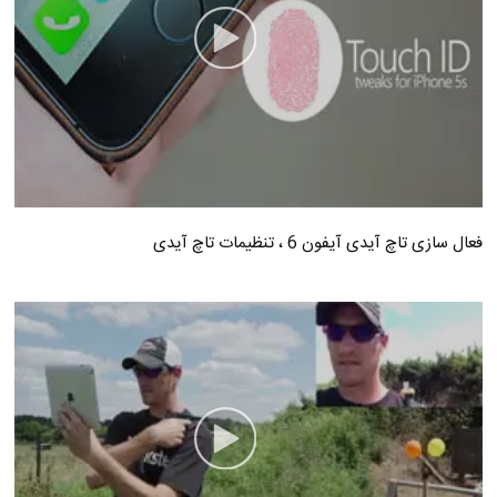
فعال سازی تاچ آیدی آیفون 6 ، تنظیمات تاچ آیدی