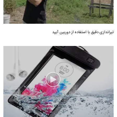
تیراندازی دقیق با استفاده از دوربین آیپد