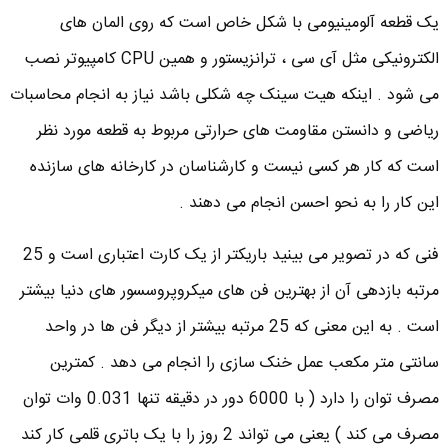
یک قطعه آلومینیومی با شکل خاص است که روی المان های
الکترونیکی مثل آی سی ، ترانزیستور و همین CPU کامپیوتر نصب
می شود . اینکه هیت سینک چه شکلی باشد نیاز به انجام محاسبات
ریاضی و دانستن مقاومت های حرارتی مربوط به قطعه مورد نظر
است که کار هر کسی نیست و کارشناسان در کارخانه های سازنده
این کار را به نحو احسن انجام می دهند .
فنی که در تصویر می بینید باریکتر از یک کارت اعتباری است و 25
مرتبه بازدهی آن از بهترین فن های میکروپروسسور های دنیا بیشتر
است . به این معنی که 25 مرتبه بیشتر از دیگر فن ها در واحد
سانتی متر مکعب عمل خنک سازی را انجام می دهد . کمترین
مصرف توان را دارد ( با 6000 دور در دقیقه تنها 0.031 وات توان
مصرف می کند ) یعنی می تواند 2 روز را با یک باتری قلمی کار کند