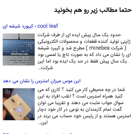
حتما مطالب زیر رو هم بخونید
cool leaf ؛ کیبورد شیشه ای
حدود یک سال پیش ایده ای از طرف شرکت
ژاپنی تولید کننده قطعات و محصولات الکترونیکی
( شرکت minebea ) مطرح شد و کیبرد شیشه
ای را نشان می داد که به صورت تاچ یا لمسی بود
. یک سال پیش فقط در حد یک ایده بود اما این
شرکت…
این موس میزان استرس را نشان می دهد
شما در چه محیطی کار می کنید ؟ کاری که می
کنید همراه استرس است ؟ اغلب افراد به این
سوال جواب مثبت می دهند و تقریبا می توان
گفت تمام کارمندان به نوعی در کار خود دچار
استرس هستند و از رئیس خود حساب می برند در
این…