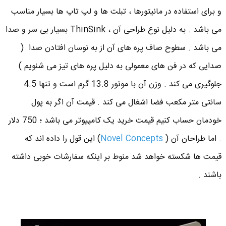
و برای استفاده در مانیتورها ، تبلت ها و لپ تاپ ها بسیار مناسب
می باشد . به دلیل نوع طراحی آن ، ThinSink بسیار بی سر و صدا
می باشد . سطوح صاف پره های آن از به نوسان افتادن صدا (
صدایی که در فن های معمولی به دلیل پره های تیز می شنویم )
جلوگیری می کند . وزن آن با موتور 13.8 گرم است و تنها 4.5
سانتی متر مکعب فضا اشغال می کند . قیمت آن اگر به پول
خودمان حساب کنیم قیمت خرید یک کامپیوتر می باشد ؛ 750 دلار
. اما طراحان آن (
Novel Concepts
) این قول را داده اند که
قیمت ها شکسته خواهد شد منوط بر اینکه سفارشات خوبی داشته
باشند .