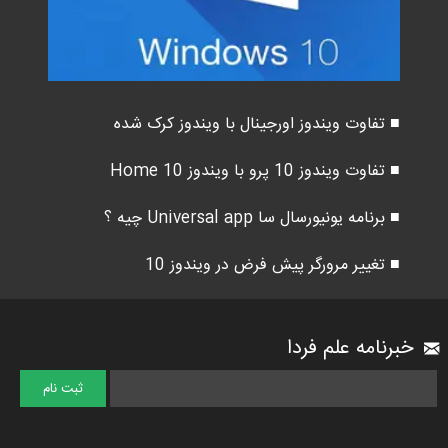
■ تفاوت ویندوز اورجینال با ویندوز کرک شده
■ تفاوت ویندوز 10 پرو با ویندوز 10 Home
■ برنامه یونیورسال سا Universal app چیه ؟
■ تغییر مرورگر پیش فرض در ویندوز 10
خبرنامه علم فردا