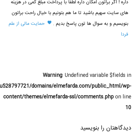
داره ! اگر براتون امکان داره لطفا با پرداخت مبلغ کمی در هزینه
های سایت سهیم باشید تا ما هم بتونیم با خیال راحت براتون
بنویسیم و به سوال ها تون پاسخ بدیم .
حمایت مالی از علم
فردا
Warning
: Undefined variable $fields in
u528797721/domains/elmefarda.com/public_html/wp-
content/themes/elmefarda-ssl/comments.php
on line
10
دیدگاهتان را بنویسید