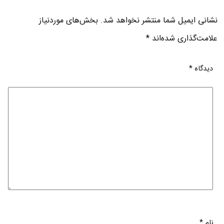
نشانی ایمیل شما منتشر نخواهد شد.
بخش‌های موردنیاز
علامت‌گذاری شده‌اند
*
دیدگاه
*
نام
*