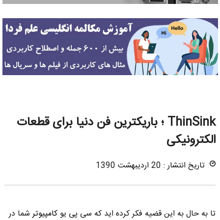
ThinSink ؛ باریکترین فن دنیا برای قطعات
الکترونیکی
تاریخ انتشار : 20 اردیبهشت 1390
تا به حال به این قضیه فکر کرده اید که سی پی یو
کامپیوتر
شما در