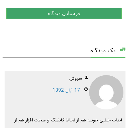
یک دیدگاه
سروش
17 آبان 1392
لپتاپ خیلیی خوبیه هم از لحاظ کانفیگ و سخت افزار هم از