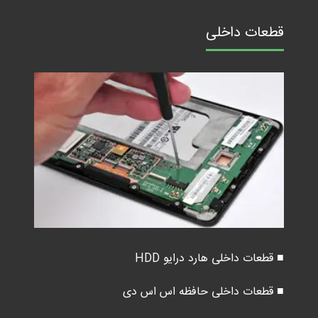
قطعات داخلی
■ قطعات داخلی هارد درایو HDD
■ قطعات داخلی حافظه اس اس دی