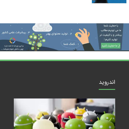
اندروید