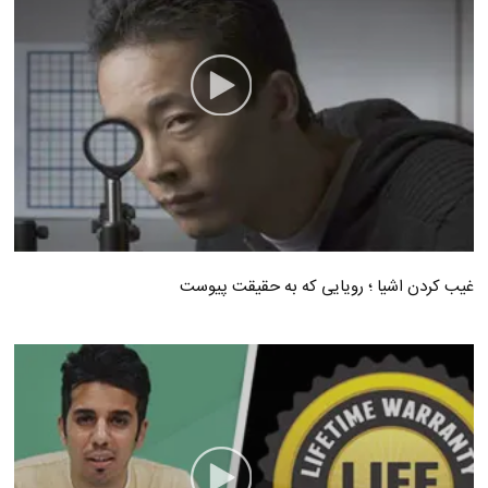
غیب کردن اشیا ؛ رویایی که به حقیقت پیوست