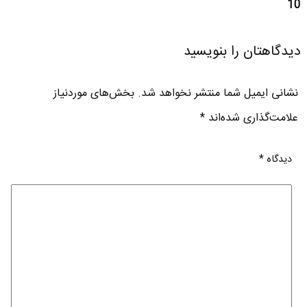
10
دیدگاهتان را بنویسید
نشانی ایمیل شما منتشر نخواهد شد.
بخش‌های موردنیاز
علامت‌گذاری شده‌اند
*
دیدگاه
*