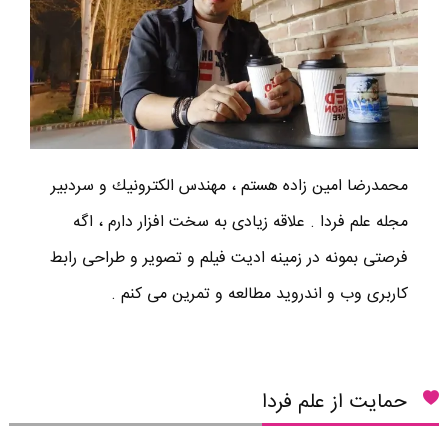
محمدرضا امين زاده هستم ، مهندس الكترونيك و سردبير
مجله علم فردا . علاقه زیادی به سخت افزار دارم ، اگه
فرصتی بمونه در زمینه ادیت فیلم و تصویر و طراحی رابط
کاربری وب و اندروید مطالعه و تمرین می کنم .
حمایت از علم فردا