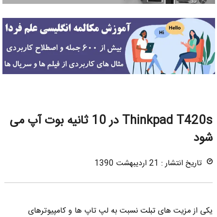
Thinkpad T420s در 10 ثانیه بوت آپ می
شود
تاریخ انتشار : 21 اردیبهشت 1390
یکی از مزیت های
تبلت
نسبت به لپ تاپ ها و کامپیوترهای