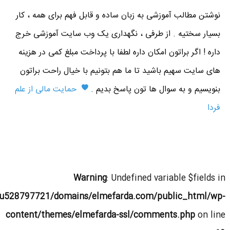
نوشتن مطالب آموزشی به زبان ساده و قابل فهم برای همه ، کار
بسیار سختیه . از طرفی ، نگهداری یک وب سایت آموزشی خرج
داره ! اگر براتون امکان داره لطفا با پرداخت مبلغ کمی در هزینه
های سایت سهیم باشید تا ما هم بتونیم با خیال راحت براتون
بنویسیم و به سوال ها تون پاسخ بدیم .
حمایت مالی از علم
فردا
Warning
: Undefined variable $fields in
u528797721/domains/elmefarda.com/public_html/wp-
content/themes/elmefarda-ssl/comments.php
on line