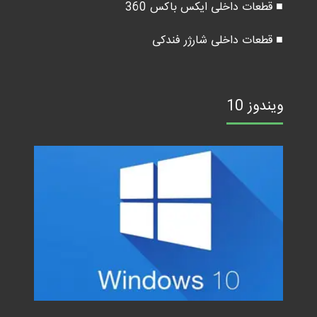
■ قطعات داخلی ایکس باکس 360
■ قطعات داخلی شارژر فندکی
ویندوز 10