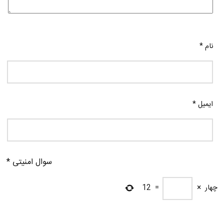
نام
*
ایمیل
*
سوال امنیتی
*
چهار
×
=
12