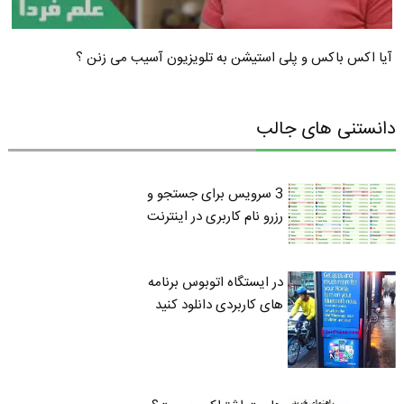
آیا اکس باکس و پلی استیشن به تلویزیون آسیب می زنن ؟
دانستنی های جالب
3 سرویس برای جستجو و
رزرو نام کاربری در اینترنت
در ایستگاه اتوبوس برنامه
های کاربردی دانلود کنید