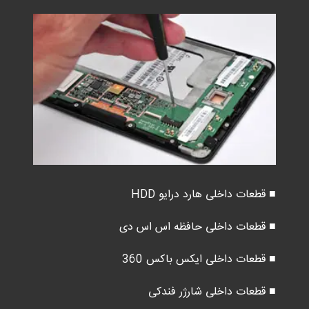
■ قطعات داخلی هارد درایو HDD
■ قطعات داخلی حافظه اس اس دی
■ قطعات داخلی ایکس باکس 360
■ قطعات داخلی شارژر فندکی