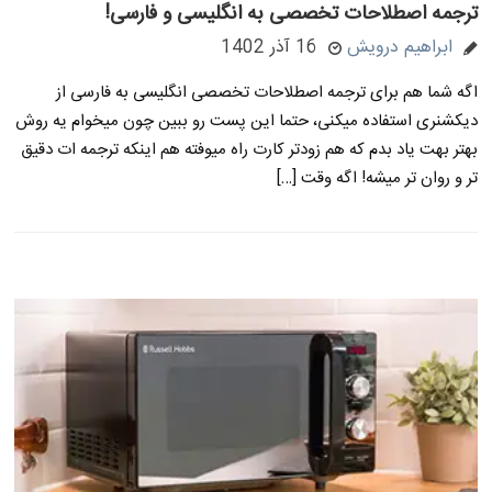
ترجمه اصطلاحات تخصصی به انگلیسی و فارسی!
ابراهیم درویش
16 آذر 1402
اگه شما هم برای ترجمه اصطلاحات تخصصی انگلیسی به فارسی از
دیکشنری استفاده میکنی، حتما این پست رو ببین چون میخوام یه روش
بهتر بهت یاد بدم که هم زودتر کارت راه میوفته هم اینکه ترجمه ات دقیق
تر و روان تر میشه! اگه وقت […]