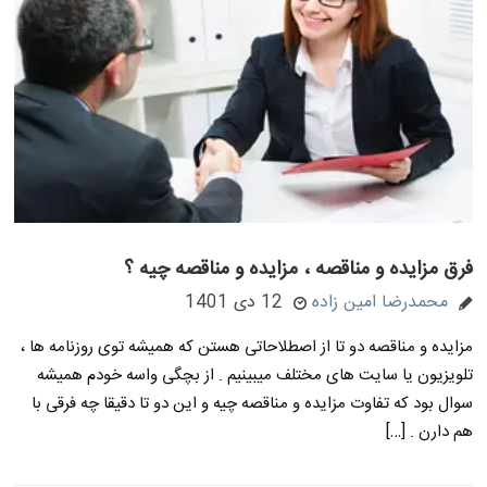
فرق مزایده و مناقصه ، مزایده و مناقصه چیه ؟
محمدرضا امین زاده
12 دی 1401
مزایده و مناقصه دو تا از اصطلاحاتی هستن که همیشه توی روزنامه ها ،
تلویزیون یا سایت های مختلف میبینیم . از بچگی واسه خودم همیشه
سوال بود که تفاوت مزایده و مناقصه چیه و این دو تا دقیقا چه فرقی با
هم دارن . […]