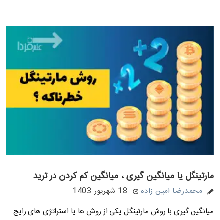
مارتینگل یا میانگین گیری ، میانگین کم کردن در ترید
محمدرضا امین زاده
18 شهریور 1403
میانگین گیری با روش مارتینگل یکی از روش ها یا استراتژی های رایج