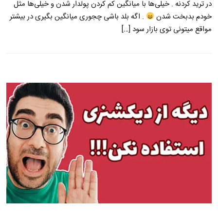
در ترید کردنه . خیلی‌ها با میانگین کم کردن پولدار شدن و خیلی‌ها مثل
خودم بدبخت شدن
. اگه بلد باشی چجوری میانگین بگیری در بیشتر
مواقع میتونی توی بازار سود […]