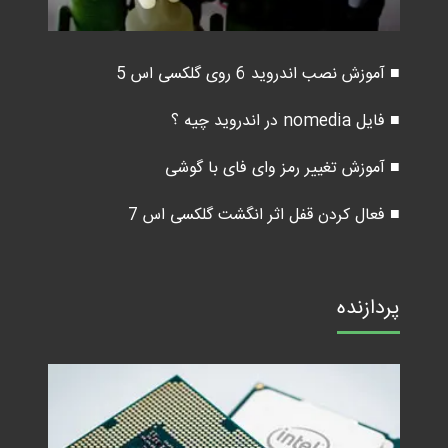
■ آموزش نصب اندروید 6 روی گلکسی اس 5
■ فایل nomedia در اندروید چیه ؟
■ آموزش تغییر رمز وای فای با گوشی
■ فعال کردن قفل اثر انگشت گلکسی اس 7
پردازنده