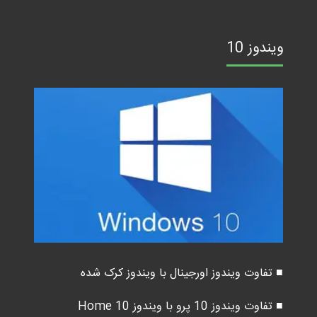
ویندوز 10
■ تفاوت ویندوز اورجینال با ویندوز کرک شده
■ تفاوت ویندوز 10 پرو با ویندوز 10 Home