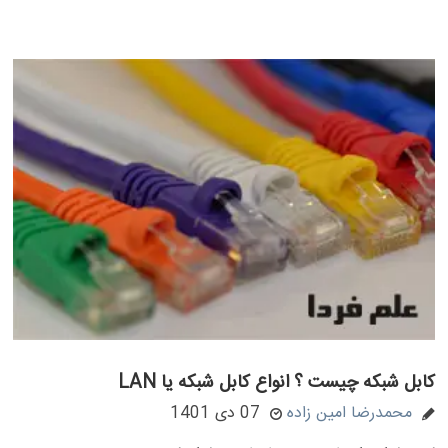
کابل شبکه چیست ؟ انواع کابل شبکه یا LAN
محمدرضا امین زاده
07 دی 1401