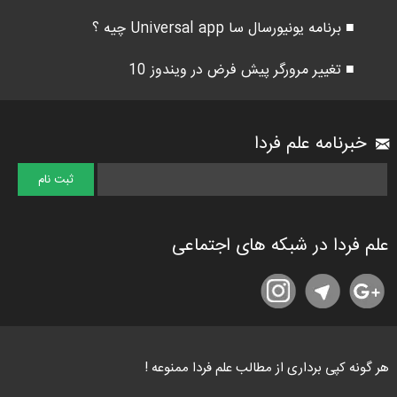
■ برنامه یونیورسال سا Universal app چیه ؟
■ تغییر مرورگر پیش فرض در ویندوز 10
خبرنامه علم فردا
علم فردا در شبکه های اجتماعی
هر گونه کپی برداری از مطالب علم فردا ممنوعه !