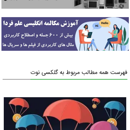
فهرست همه مطالب مربوط به گلکسی نوت