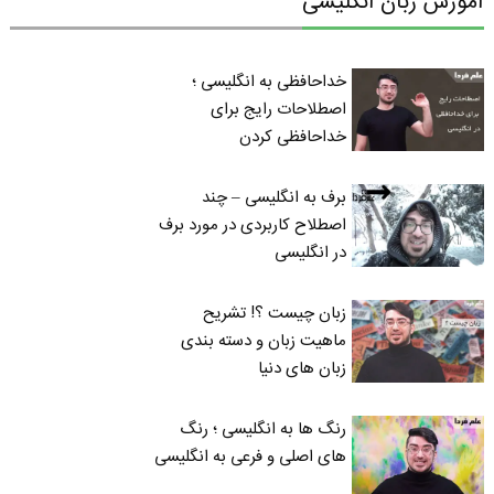
آموزش زبان انگلیسی
خداحافظی به انگلیسی ؛
اصطلاحات رایج برای
خداحافظی کردن
برف به انگلیسی – چند
اصطلاح کاربردی در مورد برف
در انگلیسی
زبان چیست ؟! تشریح
ماهیت زبان و دسته بندی
زبان های دنیا
رنگ ها به انگلیسی ؛ رنگ
های اصلی و فرعی به انگلیسی