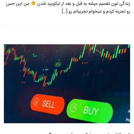
زندگی تون تقسیم میشه به قبل و بعد از لیکویید شدن
من این حس
رو تجربه کردم و میخوام تجربیاتم رو […]