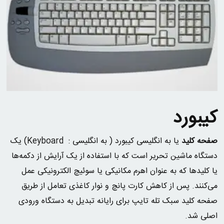
کیبورد
صفحه کلید
یا به انگلیسی کیبورد ( به انگلیسی :
Keyboard
) یک
دستگاه ماشین تحریر است که با استفاده از یک آرایش از دکمه‌ها
یا کلیدها که به عنوان اهرم مکانیکی یا سوئیچ الکترونیکی عمل
می‌کنند. پس از کاهش کارت پانچ و نوار کاغذی تعامل از طریق
صفحه کلید سبک تله تایپ برای رایانه تبدیل به دستگاه ورودی
اصلی شد.