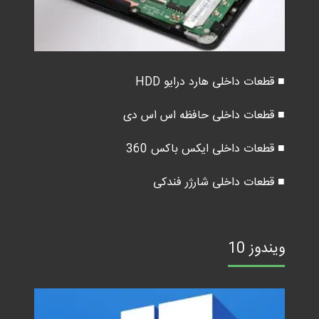
■ قطعات داخلی هارد درایو HDD
■ قطعات داخلی حافظه اس اس دی
■ قطعات داخلی ایکس باکس 360
■ قطعات داخلی شارژر فندکی
ویندوز 10