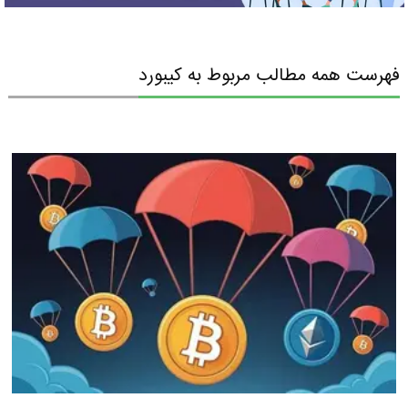
فهرست همه مطالب مربوط به کیبورد