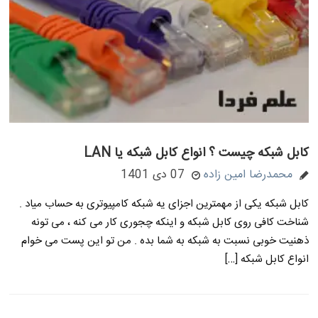
کابل شبکه چیست ؟ انواع کابل شبکه یا LAN
محمدرضا امین زاده
07 دی 1401
کابل شبکه یکی از مهمترین اجزای یه شبکه کامپیوتری به حساب میاد .
شناخت کافی روی کابل شبکه و اینکه چجوری کار می کنه ، می تونه
ذهنیت خوبی نسبت به شبکه به شما بده . من تو این پست می خوام
انواع کابل شبکه […]