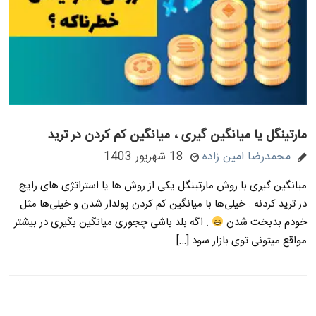
مارتینگل یا میانگین گیری ، میانگین کم کردن در ترید
محمدرضا امین زاده
18 شهریور 1403
میانگین گیری با روش مارتینگل یکی از روش ها یا استراتژی های رایج
در ترید کردنه . خیلی‌ها با میانگین کم کردن پولدار شدن و خیلی‌ها مثل
خودم بدبخت شدن
. اگه بلد باشی چجوری میانگین بگیری در بیشتر
مواقع میتونی توی بازار سود […]