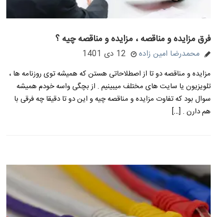
فرق مزایده و مناقصه ، مزایده و مناقصه چیه ؟
محمدرضا امین زاده
12 دی 1401
مزایده و مناقصه دو تا از اصطلاحاتی هستن که همیشه توی روزنامه ها ،
تلویزیون یا سایت های مختلف میبینیم . از بچگی واسه خودم همیشه
سوال بود که تفاوت مزایده و مناقصه چیه و این دو تا دقیقا چه فرقی با
هم دارن . […]