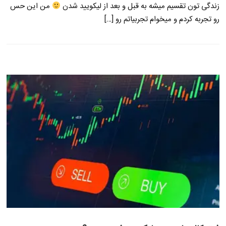
زندگی تون تقسیم میشه به قبل و بعد از لیکویید شدن
من این حس
رو تجربه کردم و میخوام تجربیاتم رو […]