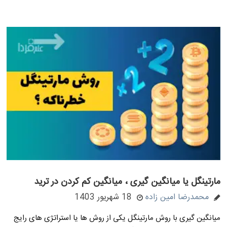
مارتینگل یا میانگین گیری ، میانگین کم کردن در ترید
محمدرضا امین زاده
18 شهریور 1403
میانگین گیری با روش مارتینگل یکی از روش ها یا استراتژی های رایج