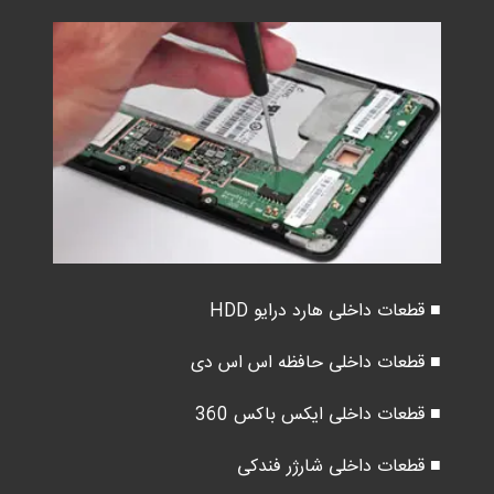
■ قطعات داخلی هارد درایو HDD
■ قطعات داخلی حافظه اس اس دی
■ قطعات داخلی ایکس باکس 360
■ قطعات داخلی شارژر فندکی