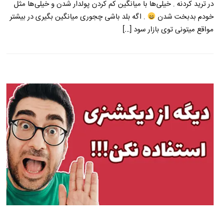
در ترید کردنه . خیلی‌ها با میانگین کم کردن پولدار شدن و خیلی‌ها مثل
خودم بدبخت شدن
. اگه بلد باشی چجوری میانگین بگیری در بیشتر
مواقع میتونی توی بازار سود […]