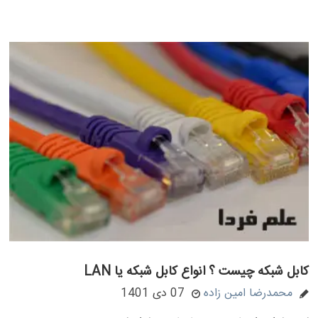
کابل شبکه چیست ؟ انواع کابل شبکه یا LAN
محمدرضا امین زاده
07 دی 1401