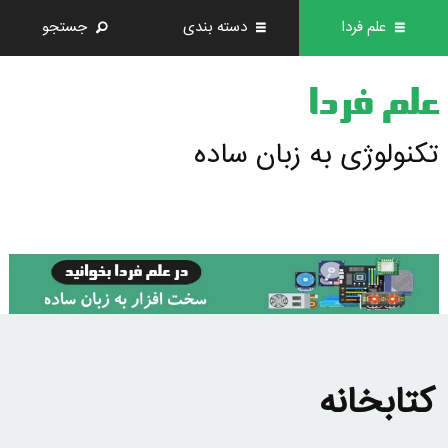
علم فردا
دسته بندی
جستجو
علم فردا
تکنولوژی به زبان ساده
کتابخانه