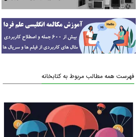
فهرست همه مطالب مربوط به کتابخانه