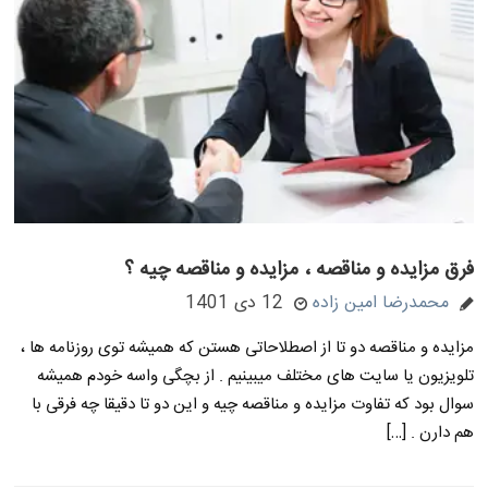
فرق مزایده و مناقصه ، مزایده و مناقصه چیه ؟
محمدرضا امین زاده
12 دی 1401
مزایده و مناقصه دو تا از اصطلاحاتی هستن که همیشه توی روزنامه ها ،
تلویزیون یا سایت های مختلف میبینیم . از بچگی واسه خودم همیشه
سوال بود که تفاوت مزایده و مناقصه چیه و این دو تا دقیقا چه فرقی با
هم دارن . […]