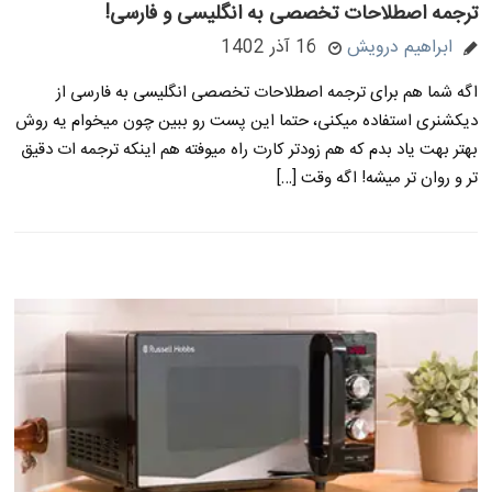
ترجمه اصطلاحات تخصصی به انگلیسی و فارسی!
ابراهیم درویش
16 آذر 1402
اگه شما هم برای ترجمه اصطلاحات تخصصی انگلیسی به فارسی از
دیکشنری استفاده میکنی، حتما این پست رو ببین چون میخوام یه روش
بهتر بهت یاد بدم که هم زودتر کارت راه میوفته هم اینکه ترجمه ات دقیق
تر و روان تر میشه! اگه وقت […]