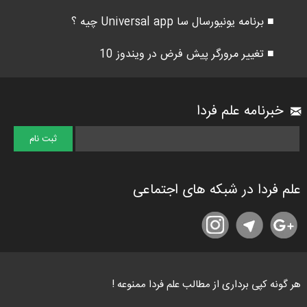
■ برنامه یونیورسال سا Universal app چیه ؟
■ تغییر مرورگر پیش فرض در ویندوز 10
خبرنامه علم فردا
علم فردا در شبکه های اجتماعی
هر گونه کپی برداری از مطالب علم فردا ممنوعه !