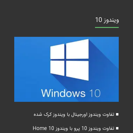
ویندوز 10
■ تفاوت ویندوز اورجینال با ویندوز کرک شده
■ تفاوت ویندوز 10 پرو با ویندوز 10 Home