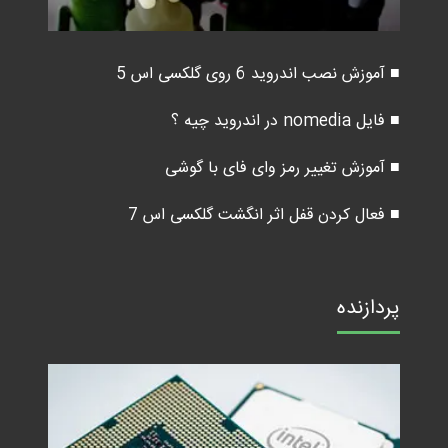
■ آموزش نصب اندروید 6 روی گلکسی اس 5
■ فایل nomedia در اندروید چیه ؟
■ آموزش تغییر رمز وای فای با گوشی
■ فعال کردن قفل اثر انگشت گلکسی اس 7
پردازنده