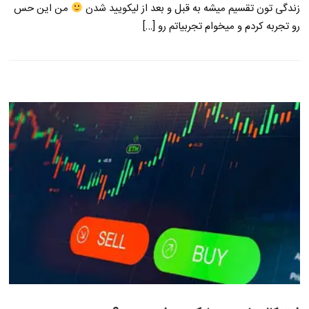
زندگی تون تقسیم میشه به قبل و بعد از لیکویید شدن
من این حس
رو تجربه کردم و میخوام تجربیاتم رو […]