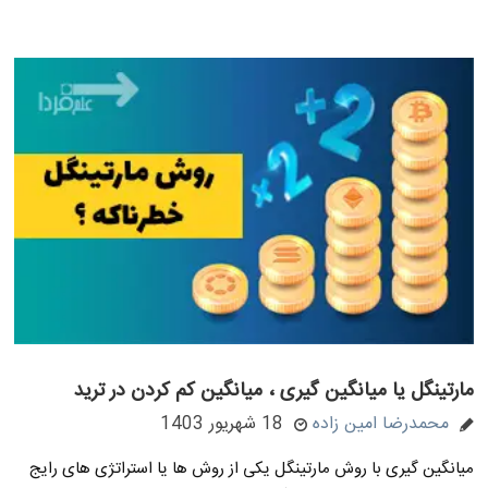
مارتینگل یا میانگین گیری ، میانگین کم کردن در ترید
محمدرضا امین زاده
18 شهریور 1403
میانگین گیری با روش مارتینگل یکی از روش ها یا استراتژی های رایج