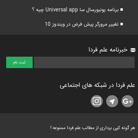
■ برنامه یونیورسال سا Universal app چیه ؟
■ تغییر مرورگر پیش فرض در ویندوز 10
خبرنامه علم فردا
علم فردا در شبکه های اجتماعی
هر گونه کپی برداری از مطالب علم فردا ممنوعه !