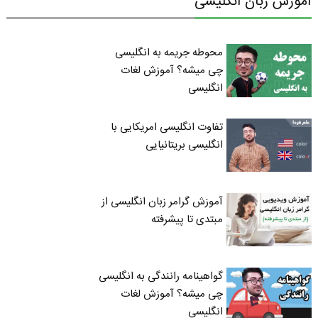
آموزش زبان انگلیسی
محوطه جریمه به انگلیسی
چی میشه؟ آموزش لغات
انگلیسی
تفاوت انگلیسی امریکایی با
انگلیسی بریتانیایی
آموزش گرامر زبان انگلیسی از
مبتدی تا پیشرفته
گواهینامه رانندگی به انگلیسی
چی میشه؟ آموزش لغات
انگلیسی