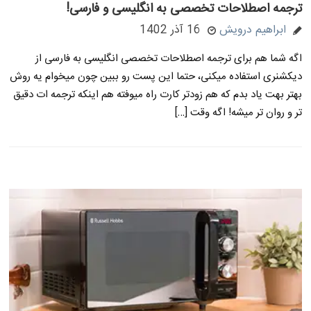
ترجمه اصطلاحات تخصصی به انگلیسی و فارسی!
ابراهیم درویش
16 آذر 1402
اگه شما هم برای ترجمه اصطلاحات تخصصی انگلیسی به فارسی از
دیکشنری استفاده میکنی، حتما این پست رو ببین چون میخوام یه روش
بهتر بهت یاد بدم که هم زودتر کارت راه میوفته هم اینکه ترجمه ات دقیق
تر و روان تر میشه! اگه وقت […]