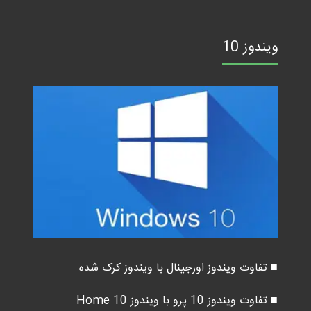
ویندوز 10
■ تفاوت ویندوز اورجینال با ویندوز کرک شده
■ تفاوت ویندوز 10 پرو با ویندوز 10 Home