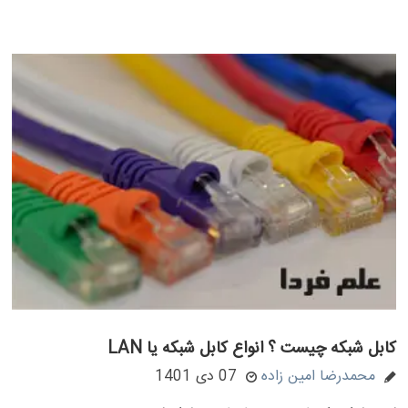
کابل شبکه چیست ؟ انواع کابل شبکه یا LAN
محمدرضا امین زاده
07 دی 1401