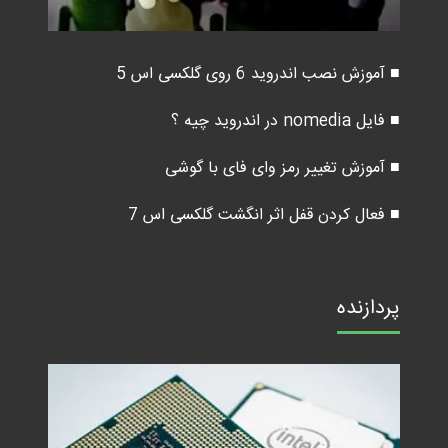
■ آموزش نصب اندروید 6 روی گلکسی اس 5
■ فایل nomedia در اندروید چیه ؟
■ آموزش تغییر رمز وای فای با گوشی
■ فعال کردن قفل اثر انگشت گلکسی اس 7
پردازنده