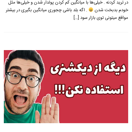
در ترید کردنه . خیلی‌ها با میانگین کم کردن پولدار شدن و خیلی‌ها مثل
خودم بدبخت شدن
. اگه بلد باشی چجوری میانگین بگیری در بیشتر
مواقع میتونی توی بازار سود […]