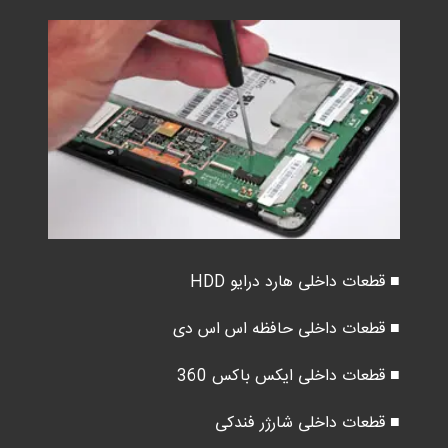
■ قطعات داخلی هارد درایو HDD
■ قطعات داخلی حافظه اس اس دی
■ قطعات داخلی ایکس باکس 360
■ قطعات داخلی شارژر فندکی