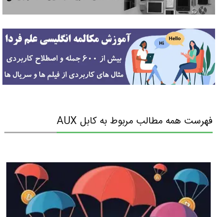
فهرست همه مطالب مربوط به کابل AUX