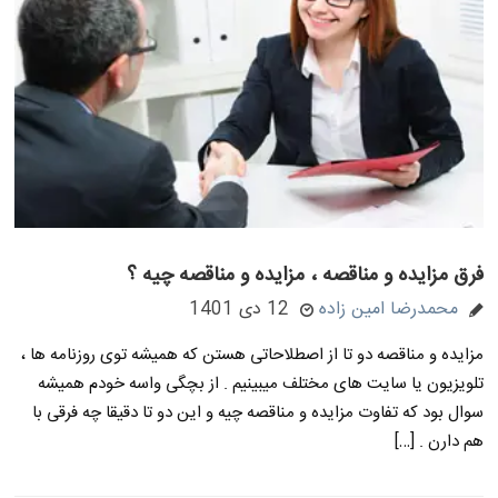
فرق مزایده و مناقصه ، مزایده و مناقصه چیه ؟
محمدرضا امین زاده
12 دی 1401
مزایده و مناقصه دو تا از اصطلاحاتی هستن که همیشه توی روزنامه ها ،
تلویزیون یا سایت های مختلف میبینیم . از بچگی واسه خودم همیشه
سوال بود که تفاوت مزایده و مناقصه چیه و این دو تا دقیقا چه فرقی با
هم دارن . […]