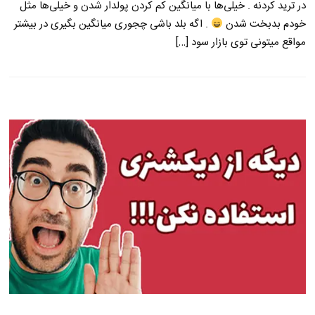
در ترید کردنه . خیلی‌ها با میانگین کم کردن پولدار شدن و خیلی‌ها مثل
خودم بدبخت شدن
. اگه بلد باشی چجوری میانگین بگیری در بیشتر
مواقع میتونی توی بازار سود […]