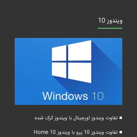
ویندوز 10
■ تفاوت ویندوز اورجینال با ویندوز کرک شده
■ تفاوت ویندوز 10 پرو با ویندوز 10 Home