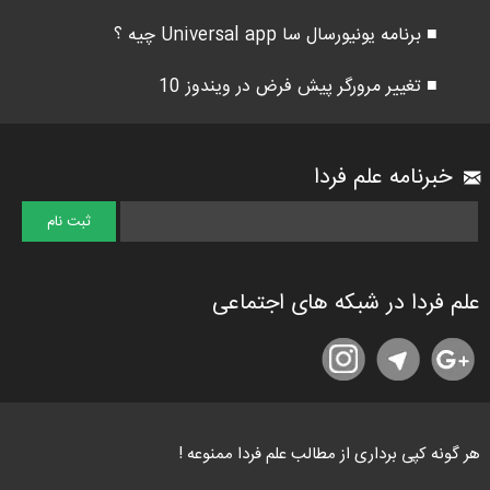
■ برنامه یونیورسال سا Universal app چیه ؟
■ تغییر مرورگر پیش فرض در ویندوز 10
خبرنامه علم فردا
علم فردا در شبکه های اجتماعی
هر گونه کپی برداری از مطالب علم فردا ممنوعه !