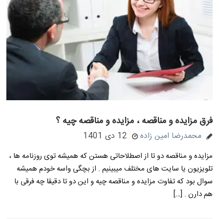
فرق مزایده و مناقصه ، مزایده و مناقصه چیه ؟
محمدرضا امین زاده
12 دی 1401
مزایده و مناقصه دو تا از اصطلاحاتی هستن که همیشه توی روزنامه ها ،
تلویزیون یا سایت های مختلف میبینیم . از بچگی واسه خودم همیشه
سوال بود که تفاوت مزایده و مناقصه چیه و این دو تا دقیقا چه فرقی با
هم دارن . […]