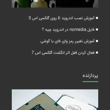
■ آموزش نصب اندروید 6 روی گلکسی اس 5
■ فایل nomedia در اندروید چیه ؟
■ آموزش تغییر رمز وای فای با گوشی
■ فعال کردن قفل اثر انگشت گلکسی اس 7
پردازنده