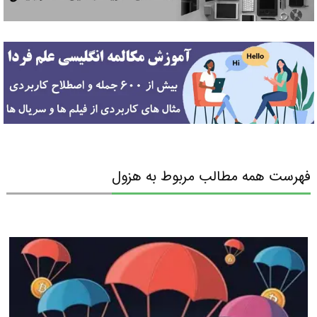
فهرست همه مطالب مربوط به هزول