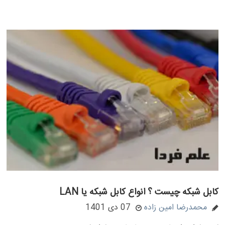
کابل شبکه چیست ؟ انواع کابل شبکه یا LAN
محمدرضا امین زاده
07 دی 1401