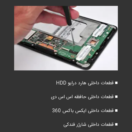
■ قطعات داخلی هارد درایو HDD
■ قطعات داخلی حافظه اس اس دی
■ قطعات داخلی ایکس باکس 360
■ قطعات داخلی شارژر فندکی