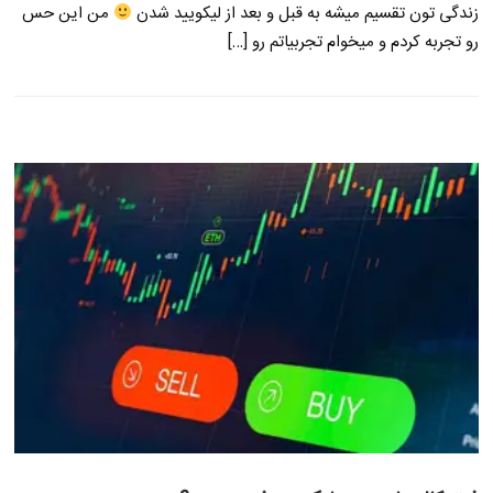
زندگی تون تقسیم میشه به قبل و بعد از لیکویید شدن
من این حس
رو تجربه کردم و میخوام تجربیاتم رو […]