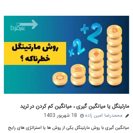
مارتینگل یا میانگین گیری ، میانگین کم کردن در ترید
محمدرضا امین زاده
18 شهریور 1403
میانگین گیری با روش مارتینگل یکی از روش ها یا استراتژی های رایج