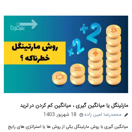
مارتینگل یا میانگین گیری ، میانگین کم کردن در ترید
محمدرضا امین زاده
18 شهریور 1403
میانگین گیری با روش مارتینگل یکی از روش ها یا استراتژی های رایج