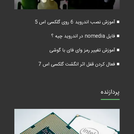
■ آموزش نصب اندروید 6 روی گلکسی اس 5
■ فایل nomedia در اندروید چیه ؟
■ آموزش تغییر رمز وای فای با گوشی
■ فعال کردن قفل اثر انگشت گلکسی اس 7
پردازنده