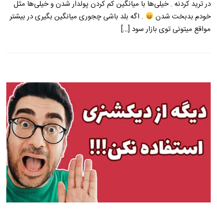
در ترید کردنه . خیلی‌ها با میانگین کم کردن پولدار شدن و خیلی‌ها مثل
خودم بدبخت شدن
. اگه بلد باشی چجوری میانگین بگیری در بیشتر
مواقع میتونی توی بازار سود […]