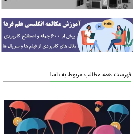
فهرست همه مطالب مربوط به ناسا