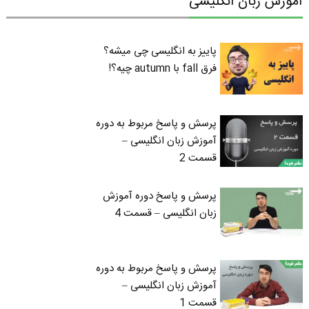
آموزش زبان انگلیسی
پاییز به انگلیسی چی میشه؟
فرق fall با autumn چیه؟!
پرسش و پاسخ مربوط به دوره
آموزش زبان انگلیسی –
قسمت 2
پرسش و پاسخ دوره آموزش
زبان انگلیسی – قسمت 4
پرسش و پاسخ مربوط به دوره
آموزش زبان انگلیسی –
قسمت 1