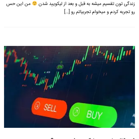
زندگی تون تقسیم میشه به قبل و بعد از لیکویید شدن
من این حس
رو تجربه کردم و میخوام تجربیاتم رو […]