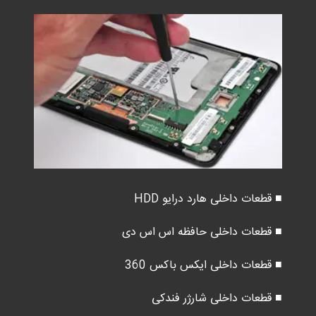
■ قطعات داخلی هارد درایو HDD
■ قطعات داخلی حافظه اس اس دی
■ قطعات داخلی ایکس باکس 360
■ قطعات داخلی شارژر فندکی