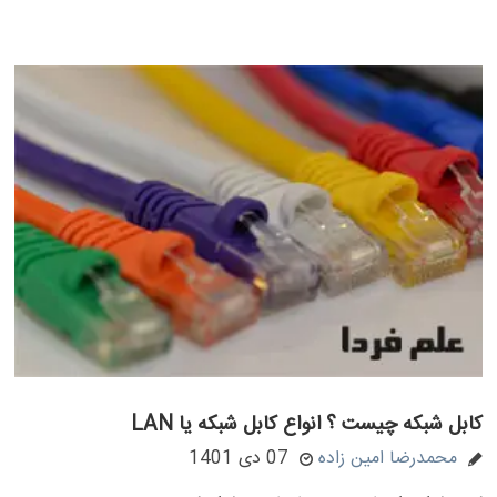
کابل شبکه چیست ؟ انواع کابل شبکه یا LAN
محمدرضا امین زاده
07 دی 1401