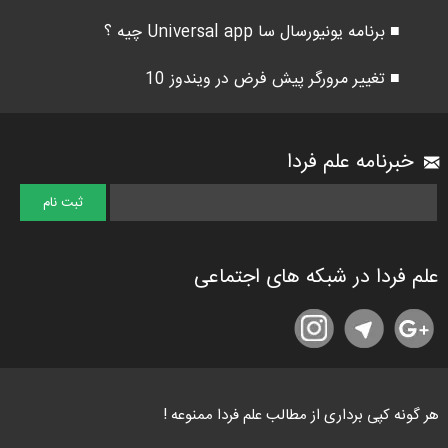
■ برنامه یونیورسال سا Universal app چیه ؟
■ تغییر مرورگر پیش فرض در ویندوز 10
خبرنامه علم فردا
علم فردا در شبکه های اجتماعی
هر گونه کپی برداری از مطالب علم فردا ممنوعه !