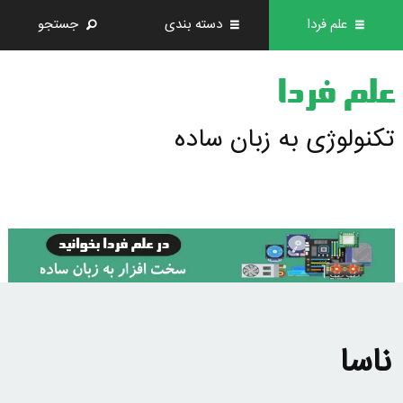
علم فردا
دسته بندی
جستجو
علم فردا
تکنولوژی به زبان ساده
ناسا