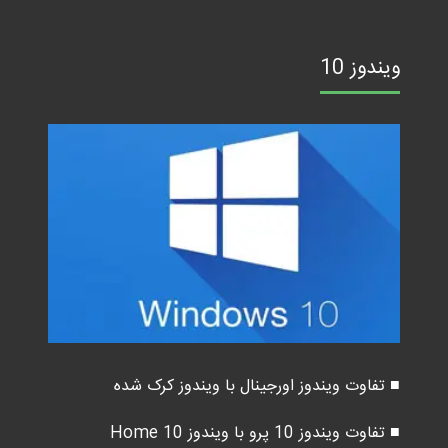
ویندوز 10
■ تفاوت ویندوز اورجینال با ویندوز کرک شده
■ تفاوت ویندوز 10 پرو با ویندوز 10 Home