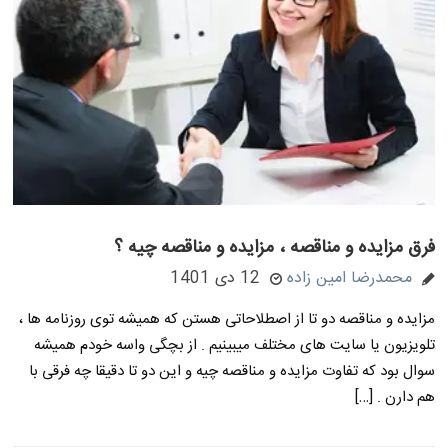
فرق مزایده و مناقصه ، مزایده و مناقصه چیه ؟
محمدرضا امین زاده
12 دی 1401
مزایده و مناقصه دو تا از اصطلاحاتی هستن که همیشه توی روزنامه ها ،
تلویزیون یا سایت های مختلف میبینیم . از بچگی واسه خودم همیشه
سوال بود که تفاوت مزایده و مناقصه چیه و این دو تا دقیقا چه فرقی با
هم دارن . […]