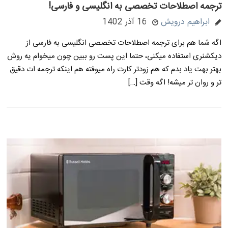
ترجمه اصطلاحات تخصصی به انگلیسی و فارسی!
ابراهیم درویش
16 آذر 1402
اگه شما هم برای ترجمه اصطلاحات تخصصی انگلیسی به فارسی از
دیکشنری استفاده میکنی، حتما این پست رو ببین چون میخوام یه روش
بهتر بهت یاد بدم که هم زودتر کارت راه میوفته هم اینکه ترجمه ات دقیق
تر و روان تر میشه! اگه وقت […]