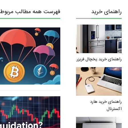
راهنمای خرید
فهرست همه مطالب مربوط ب
راهنمای خرید یخچال فریزر
راهنمای خرید هارد
اکسترنال