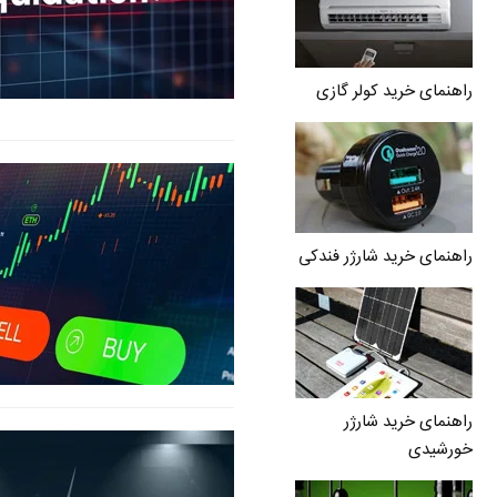
راهنمای خرید کولر گازی
راهنمای خرید شارژر فندکی
راهنمای خرید شارژر
خورشیدی