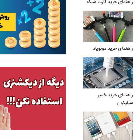
راهنمای خرید کارت شبکه
راهنمای خرید مونوپاد
راهنمای خرید خمیر
سیلیکون