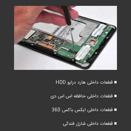
■ قطعات داخلی هارد درایو HDD
■ قطعات داخلی حافظه اس اس دی
■ قطعات داخلی ایکس باکس 360
■ قطعات داخلی شارژر فندکی