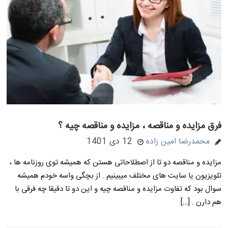
فرق مزایده و مناقصه ، مزایده و مناقصه چیه ؟
محمدرضا امین زاده
12 دی 1401
مزایده و مناقصه دو تا از اصطلاحاتی هستن که همیشه توی روزنامه ها ،
تلویزیون یا سایت های مختلف میبینیم . از بچگی واسه خودم همیشه
سوال بود که تفاوت مزایده و مناقصه چیه و این دو تا دقیقا چه فرقی با
هم دارن . […]