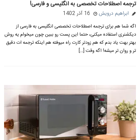
ترجمه اصطلاحات تخصصی به انگلیسی و فارسی!
ابراهیم درویش
16 آذر 1402
اگه شما هم برای ترجمه اصطلاحات تخصصی انگلیسی به فارسی از
دیکشنری استفاده میکنی، حتما این پست رو ببین چون میخوام یه روش
بهتر بهت یاد بدم که هم زودتر کارت راه میوفته هم اینکه ترجمه ات دقیق
تر و روان تر میشه! اگه وقت […]