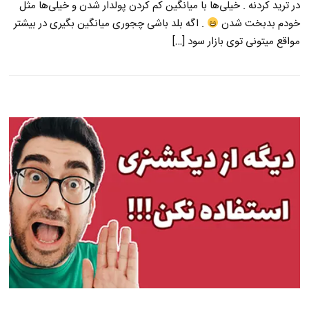
در ترید کردنه . خیلی‌ها با میانگین کم کردن پولدار شدن و خیلی‌ها مثل
خودم بدبخت شدن
. اگه بلد باشی چجوری میانگین بگیری در بیشتر
مواقع میتونی توی بازار سود […]