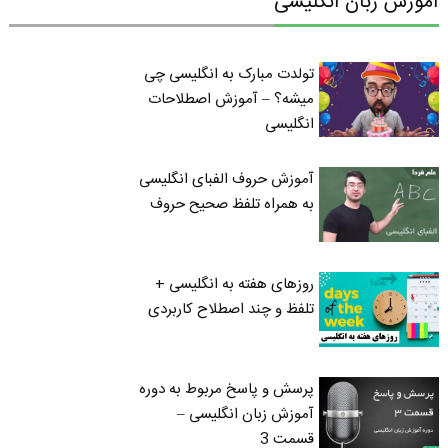
آموزش زبان انگلیسی
تولدت مبارک به انگلیسی چی
میشه؟ – آموزش اصطلاحات
انگلیسی
آموزش حروف الفبای انگلیسی
به همراه تلفظ صحیح حروف
روزهای هفته به انگلیسی +
تلفظ و چند اصطلاح کاربردی
پرسش و پاسخ مربوط به دوره
آموزش زبان انگلیسی –
قسمت 3