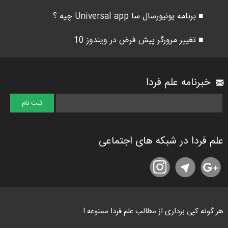
■ برنامه یونیورسال سا Universal app چیه ؟
■ تغییر مرورگر پیش فرض در ویندوز 10
خبرنامه علم فردا
علم فردا در شبکه های اجتماعی
هر گونه کپی برداری از مطالب علم فردا ممنوعه !