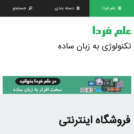
علم فردا
دسته بندی
جستجو
علم فردا
تکنولوژی به زبان ساده
فروشگاه اینترنتی