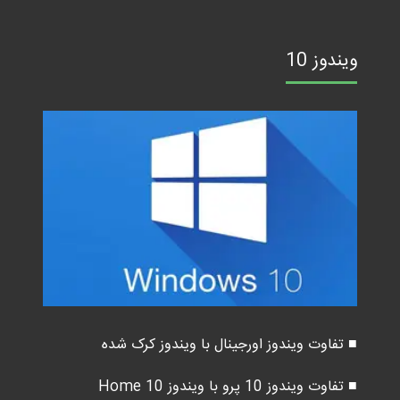
ویندوز 10
■ تفاوت ویندوز اورجینال با ویندوز کرک شده
■ تفاوت ویندوز 10 پرو با ویندوز 10 Home