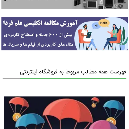
فهرست همه مطالب مربوط به فروشگاه اینترنتی