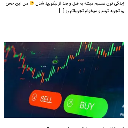
زندگی تون تقسیم میشه به قبل و بعد از لیکویید شدن
من این حس
رو تجربه کردم و میخوام تجربیاتم رو […]