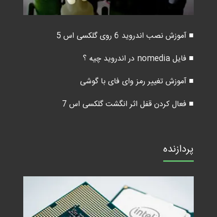
■ آموزش نصب اندروید 6 روی گلکسی اس 5
■ فایل nomedia در اندروید چیه ؟
■ آموزش تغییر رمز وای فای با گوشی
■ فعال کردن قفل اثر انگشت گلکسی اس 7
پردازنده