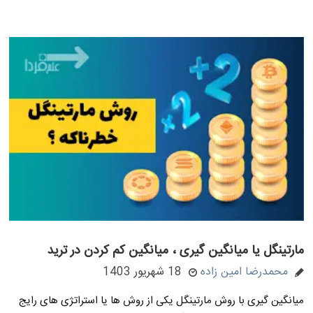
مارتینگل یا میانگین گیری ، میانگین کم کردن در ترید
محمدرضا امین زاده
18 شهریور 1403
میانگین گیری با روش مارتینگل یکی از روش ها یا استراتژی های رایج