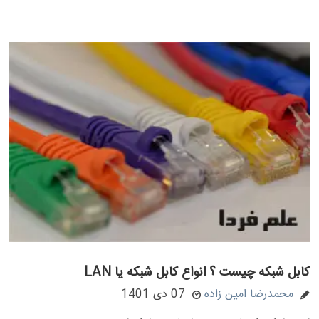
کابل شبکه چیست ؟ انواع کابل شبکه یا LAN
محمدرضا امین زاده
07 دی 1401