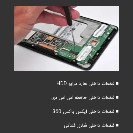
■ قطعات داخلی هارد درایو HDD
■ قطعات داخلی حافظه اس اس دی
■ قطعات داخلی ایکس باکس 360
■ قطعات داخلی شارژر فندکی