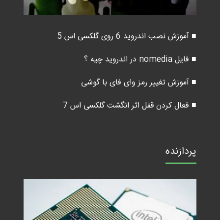
■ آموزش نصب اندروید 6 روی گلکسی اس 5
■ فایل nomedia در اندروید چیه ؟
■ آموزش تغییر رمز وای فای با گوشی
■ فعال کردن قفل اثر انگشت گلکسی اس 7
پردازنده