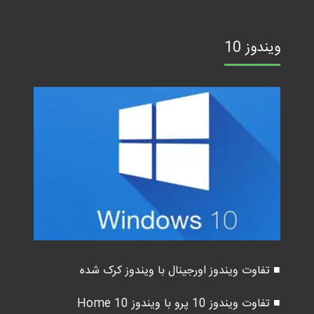
ویندوز 10
■ تفاوت ویندوز اورجینال با ویندوز کرک شده
■ تفاوت ویندوز 10 پرو با ویندوز 10 Home