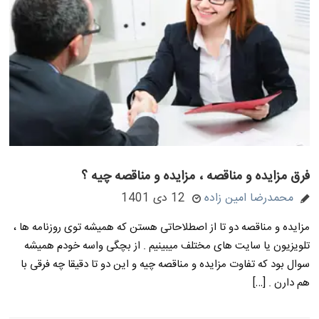
فرق مزایده و مناقصه ، مزایده و مناقصه چیه ؟
محمدرضا امین زاده
12 دی 1401
مزایده و مناقصه دو تا از اصطلاحاتی هستن که همیشه توی روزنامه ها ،
تلویزیون یا سایت های مختلف میبینیم . از بچگی واسه خودم همیشه
سوال بود که تفاوت مزایده و مناقصه چیه و این دو تا دقیقا چه فرقی با
هم دارن . […]