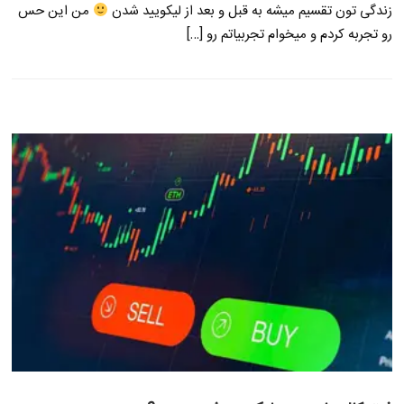
زندگی تون تقسیم میشه به قبل و بعد از لیکویید شدن
من این حس
رو تجربه کردم و میخوام تجربیاتم رو […]