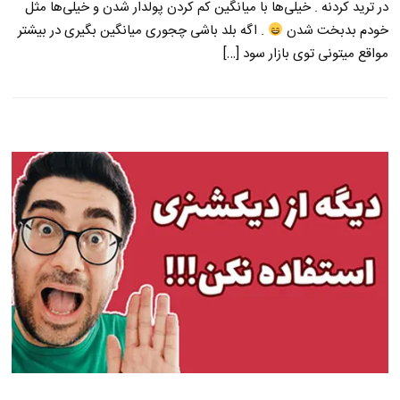
در ترید کردنه . خیلی‌ها با میانگین کم کردن پولدار شدن و خیلی‌ها مثل
خودم بدبخت شدن
. اگه بلد باشی چجوری میانگین بگیری در بیشتر
مواقع میتونی توی بازار سود […]