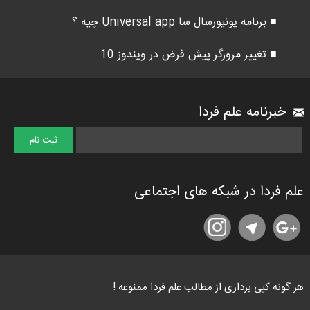
■ برنامه یونیورسال سا Universal app چیه ؟
■ تغییر مرورگر پیش فرض در ویندوز 10
خبرنامه علم فردا
علم فردا در شبکه های اجتماعی
هر گونه کپی برداری از مطالب علم فردا ممنوعه !