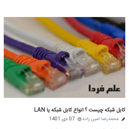
کابل شبکه چیست ؟ انواع کابل شبکه یا LAN
محمدرضا امین زاده
07 دی 1401