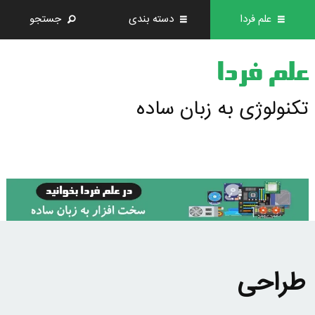
علم فردا
دسته بندی
جستجو
علم فردا
تکنولوژی به زبان ساده
طراحی