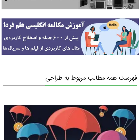
فهرست همه مطالب مربوط به طراحی