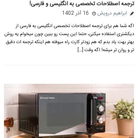
ترجمه اصطلاحات تخصصی به انگلیسی و فارسی!
ابراهیم درویش
16 آذر 1402
اگه شما هم برای ترجمه اصطلاحات تخصصی انگلیسی به فارسی از
دیکشنری استفاده میکنی، حتما این پست رو ببین چون میخوام یه روش
بهتر بهت یاد بدم که هم زودتر کارت راه میوفته هم اینکه ترجمه ات دقیق
تر و روان تر میشه! اگه وقت […]