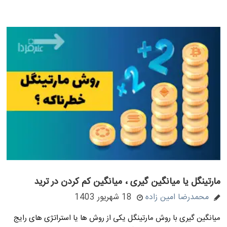
مارتینگل یا میانگین گیری ، میانگین کم کردن در ترید
محمدرضا امین زاده
18 شهریور 1403
میانگین گیری با روش مارتینگل یکی از روش ها یا استراتژی های رایج