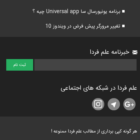
■ برنامه یونیورسال سا Universal app چیه ؟
■ تغییر مرورگر پیش فرض در ویندوز 10
خبرنامه علم فردا
علم فردا در شبکه های اجتماعی
هر گونه کپی برداری از مطالب علم فردا ممنوعه !