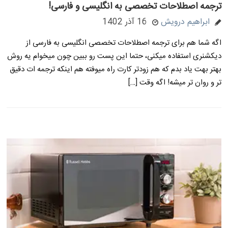
ترجمه اصطلاحات تخصصی به انگلیسی و فارسی!
ابراهیم درویش
16 آذر 1402
اگه شما هم برای ترجمه اصطلاحات تخصصی انگلیسی به فارسی از
دیکشنری استفاده میکنی، حتما این پست رو ببین چون میخوام یه روش
بهتر بهت یاد بدم که هم زودتر کارت راه میوفته هم اینکه ترجمه ات دقیق
تر و روان تر میشه! اگه وقت […]