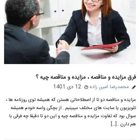
فرق مزایده و مناقصه ، مزایده و مناقصه چیه ؟
محمدرضا امین زاده
12 دی 1401
مزایده و مناقصه دو تا از اصطلاحاتی هستن که همیشه توی روزنامه ها ،
تلویزیون یا سایت های مختلف میبینیم . از بچگی واسه خودم همیشه
سوال بود که تفاوت مزایده و مناقصه چیه و این دو تا دقیقا چه فرقی با
هم دارن . […]