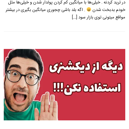
در ترید کردنه . خیلی‌ها با میانگین کم کردن پولدار شدن و خیلی‌ها مثل
خودم بدبخت شدن
. اگه بلد باشی چجوری میانگین بگیری در بیشتر
مواقع میتونی توی بازار سود […]