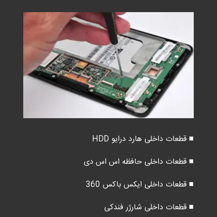
■ قطعات داخلی هارد درایو HDD
■ قطعات داخلی حافظه اس اس دی
■ قطعات داخلی ایکس باکس 360
■ قطعات داخلی شارژر فندکی