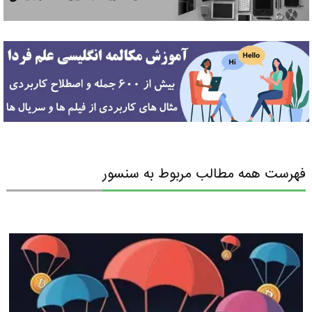
فهرست همه مطالب مربوط به سنسور