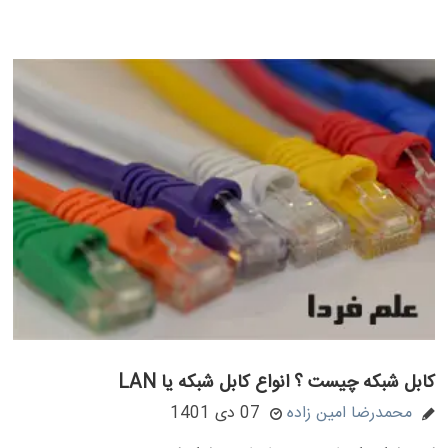
کابل شبکه چیست ؟ انواع کابل شبکه یا LAN
محمدرضا امین زاده
07 دی 1401