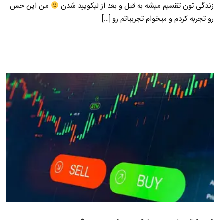
زندگی تون تقسیم میشه به قبل و بعد از لیکویید شدن
من این حس
رو تجربه کردم و میخوام تجربیاتم رو […]