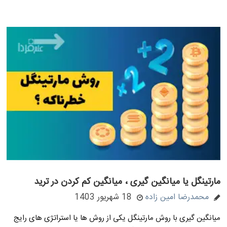
مارتینگل یا میانگین گیری ، میانگین کم کردن در ترید
محمدرضا امین زاده
18 شهریور 1403
میانگین گیری با روش مارتینگل یکی از روش ها یا استراتژی های رایج