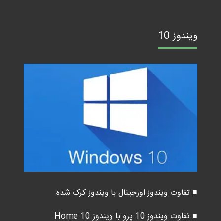
ویندوز 10
■ تفاوت ویندوز اورجینال با ویندوز کرک شده
■ تفاوت ویندوز 10 پرو با ویندوز 10 Home