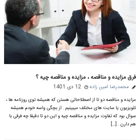
فرق مزایده و مناقصه ، مزایده و مناقصه چیه ؟
محمدرضا امین زاده
12 دی 1401
مزایده و مناقصه دو تا از اصطلاحاتی هستن که همیشه توی روزنامه ها ،
تلویزیون یا سایت های مختلف میبینیم . از بچگی واسه خودم همیشه
سوال بود که تفاوت مزایده و مناقصه چیه و این دو تا دقیقا چه فرقی با
هم دارن . […]