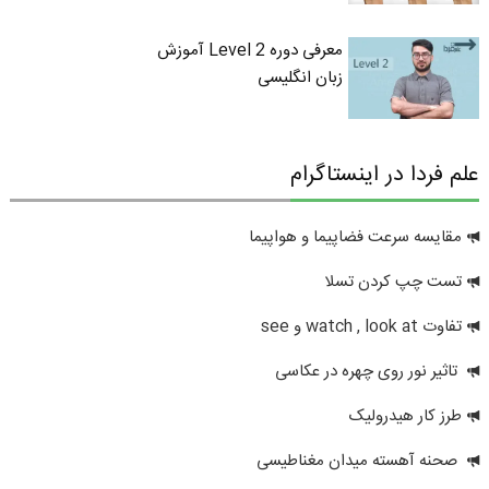
معرفی دوره Level 2 آموزش
زبان انگلیسی
علم فردا در اینستاگرام
مقایسه سرعت فضاپیما و هواپیما
تست چپ کردن تسلا
تفاوت watch , look at و see
تاثیر نور روی چهره در عکاسی
طرز کار هیدرولیک
صحنه آهسته میدان مغناطیسی