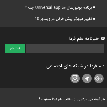
■ برنامه یونیورسال سا Universal app چیه ؟
■ تغییر مرورگر پیش فرض در ویندوز 10
خبرنامه علم فردا
علم فردا در شبکه های اجتماعی
هر گونه کپی برداری از مطالب علم فردا ممنوعه !