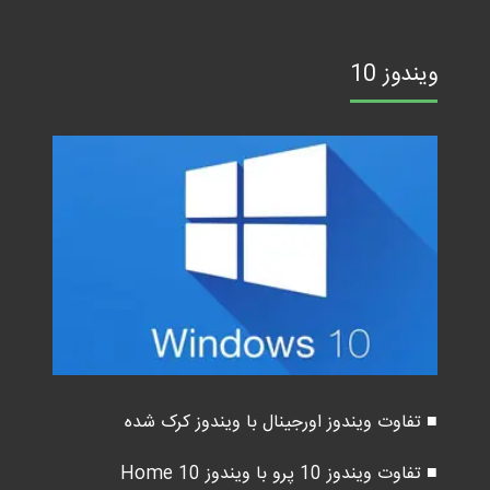
ویندوز 10
■ تفاوت ویندوز اورجینال با ویندوز کرک شده
■ تفاوت ویندوز 10 پرو با ویندوز 10 Home