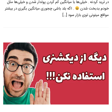
در ترید کردنه . خیلی‌ها با میانگین کم کردن پولدار شدن و خیلی‌ها مثل
خودم بدبخت شدن
. اگه بلد باشی چجوری میانگین بگیری در بیشتر
مواقع میتونی توی بازار سود […]