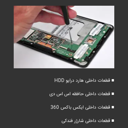
■ قطعات داخلی هارد درایو HDD
■ قطعات داخلی حافظه اس اس دی
■ قطعات داخلی ایکس باکس 360
■ قطعات داخلی شارژر فندکی