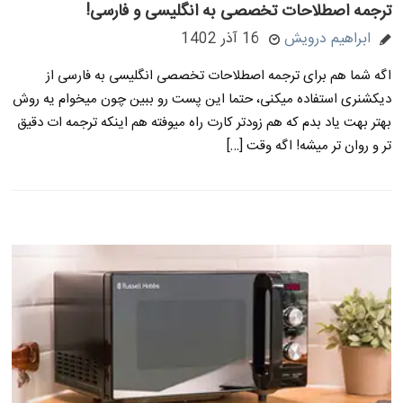
ترجمه اصطلاحات تخصصی به انگلیسی و فارسی!
ابراهیم درویش
16 آذر 1402
اگه شما هم برای ترجمه اصطلاحات تخصصی انگلیسی به فارسی از
دیکشنری استفاده میکنی، حتما این پست رو ببین چون میخوام یه روش
بهتر بهت یاد بدم که هم زودتر کارت راه میوفته هم اینکه ترجمه ات دقیق
تر و روان تر میشه! اگه وقت […]