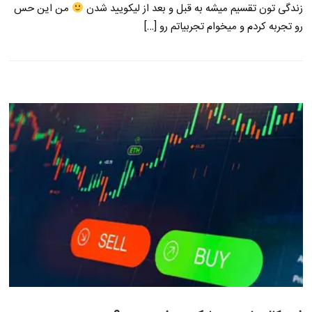
زندگی تون تقسیم میشه به قبل و بعد از لیکویید شدن
من این حس
رو تجربه کردم و میخوام تجربیاتم رو […]