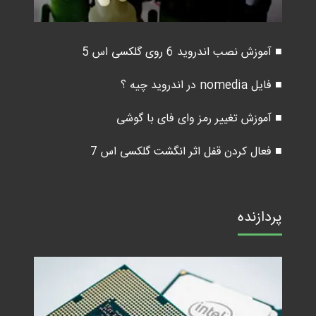
■ آموزش نصب اندروید 6 روی گلکسی اس 5
■ فایل nomedia در اندروید چیه ؟
■ آموزش تغییر رمز وای فای با گوشی
■ فعال کردن قفل اثر انگشت گلکسی اس 7
پردازنده