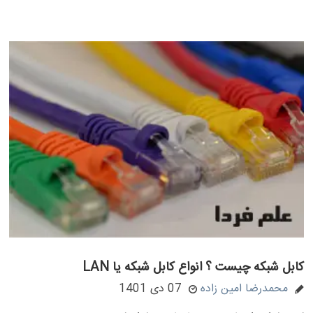
کابل شبکه چیست ؟ انواع کابل شبکه یا LAN
محمدرضا امین زاده
07 دی 1401