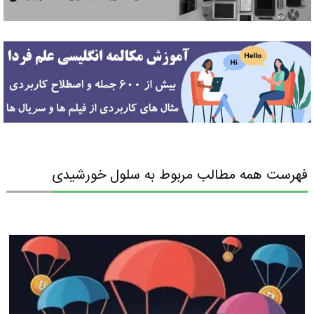
فهرست همه مطالب مربوط به سلول خورشیدی