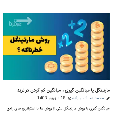
مارتینگل یا میانگین گیری ، میانگین کم کردن در ترید
محمدرضا امین زاده
18 شهریور 1403
میانگین گیری با روش مارتینگل یکی از روش ها یا استراتژی های رایج