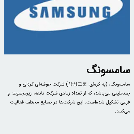
سامسونگ
سامسونگ، (به کره‌ای:
삼성그룹
) شرکت خوشه‌ای کره‌ای و
چندملیتی می‌باشد، که از تعداد زیادی شرکت تابعه، زیرمجموعه و
فرعی تشکیل شده‌است. این شرکت‌ها در صنایع مختلف فعالیت
می‌کنند.