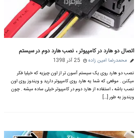
اتصال دو هارد در کامپیوتر ، نصب هارد دوم در سیستم
محمدرضا امین زاده
25 آذر 1398
نصب دو هارد روی یک سیستم آسون تر از اون چیزیه که خیلیا فکر
میکنن . موقعی که شما یه هارد روی کامپیوتر دارید و ویندوز روی اون
نصب باشه ، استفاده از هارد دوم در کامپیوتر خیلی ساده میشه . چون
ویندوز به طور […]