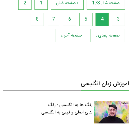
صفحه 4 از 178
‹ صفحه قبلی
1
2
8
7
6
5
4
3
صفحه بعدی ›
صفحه آخر »
آموزش زبان انگلیسی
رنگ ها به انگلیسی ؛ رنگ
های اصلی و فرعی به انگلیسی