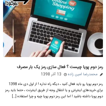
رمز دوم پویا چیست ؟ فعال سازی رمز یک بار مصرف
محمدرضا امین زاده
13 آذر 1398
رمز دوم پویا رو باید فعال کنید ، دیگه راه نداره ! از اول دی ماه 1398
برای خریدهای اینترنتی و یا انتقال وجه از طریق اینترنت ، حتما باید رمز
دوم پویا داشته باشید ! اما این رمز دوم پویا چیه و چرا استفاده […]