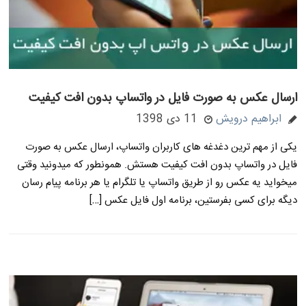
ارسال عکس به صورت فایل در واتساپ بدون افت کیفیت
ابراهیم درویش
11 دی 1398
یکی از مهم ترین دغدغه های کاربران واتساپ، ارسال عکس به صورت
فایل در واتساپ بدون افت کیفیت هستش. همونطور که میدونید وقتی
میخواید یه عکس رو از طریق واتساپ یا تلگرام یا هر برنامه پیام رسان
دیگه برای کسی بفرستین، برنامه اول فایل عکس […]