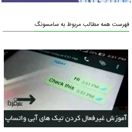
فهرست همه مطالب مربوط به سامسونگ