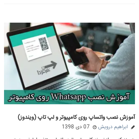
آموزش نصب واتساپ روی کامپیوتر و لپ تاپ (ویندوز)
ابراهیم درویش
07 دی 1398