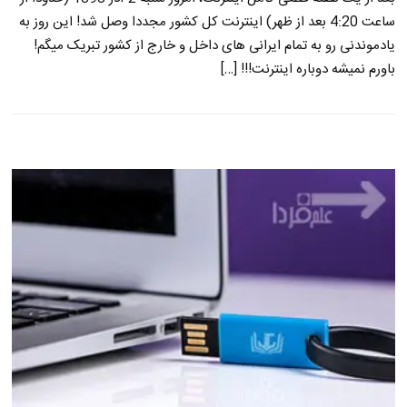
ساعت 4:20 بعد از ظهر) اینترنت کل کشور مجددا وصل شد! این روز به
یادموندنی رو به تمام ایرانی های داخل و خارج از کشور تبریک میگم!
باورم نمیشه دوباره اینترنت!!! […]