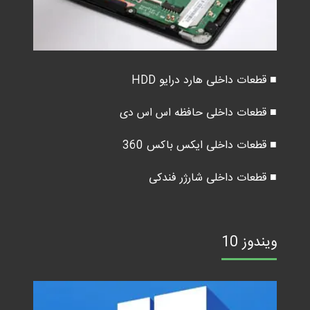
■ قطعات داخلی هارد درایو HDD
■ قطعات داخلی حافظه اس اس دی
■ قطعات داخلی ایکس باکس 360
■ قطعات داخلی شارژر فندکی
ویندوز 10