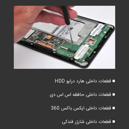
■ قطعات داخلی هارد درایو HDD
■ قطعات داخلی حافظه اس اس دی
■ قطعات داخلی ایکس باکس 360
■ قطعات داخلی شارژر فندکی