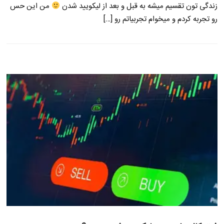
زندگی تون تقسیم میشه به قبل و بعد از لیکویید شدن
من این حس
رو تجربه کردم و میخوام تجربیاتم رو […]