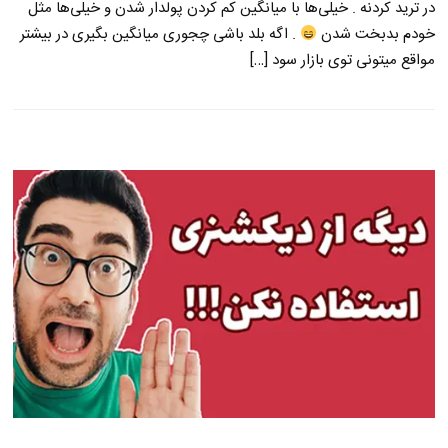
در ترید کردنه . خیلی‌ها با میانگین کم کردن پولدار شدن و خیلی‌ها مثل
خودم بدبخت شدن
. اگه بلد باشی چجوری میانگین بگیری در بیشتر
مواقع میتونی توی بازار سود […]