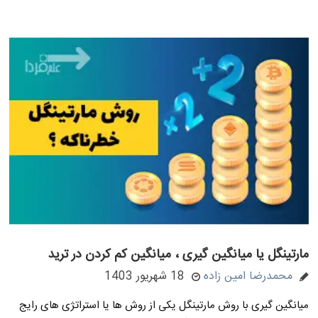
مارتینگل یا میانگین گیری ، میانگین کم کردن در ترید
محمدرضا امین زاده
18 شهریور 1403
میانگین گیری با روش مارتینگل یکی از روش ها یا استراتژی های رایج