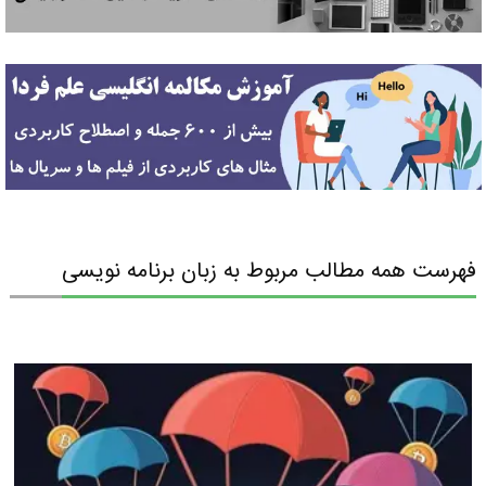
فهرست همه مطالب مربوط به زبان برنامه نویسی