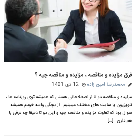
فرق مزایده و مناقصه ، مزایده و مناقصه چیه ؟
محمدرضا امین زاده
12 دی 1401
مزایده و مناقصه دو تا از اصطلاحاتی هستن که همیشه توی روزنامه ها ،
تلویزیون یا سایت های مختلف میبینیم . از بچگی واسه خودم همیشه
سوال بود که تفاوت مزایده و مناقصه چیه و این دو تا دقیقا چه فرقی با
هم دارن . […]