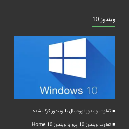
ویندوز 10
■ تفاوت ویندوز اورجینال با ویندوز کرک شده
■ تفاوت ویندوز 10 پرو با ویندوز 10 Home