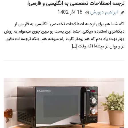
ترجمه اصطلاحات تخصصی به انگلیسی و فارسی!
ابراهیم درویش
16 آذر 1402
اگه شما هم برای ترجمه اصطلاحات تخصصی انگلیسی به فارسی از
دیکشنری استفاده میکنی، حتما این پست رو ببین چون میخوام یه روش
بهتر بهت یاد بدم که هم زودتر کارت راه میوفته هم اینکه ترجمه ات دقیق
تر و روان تر میشه! اگه وقت […]