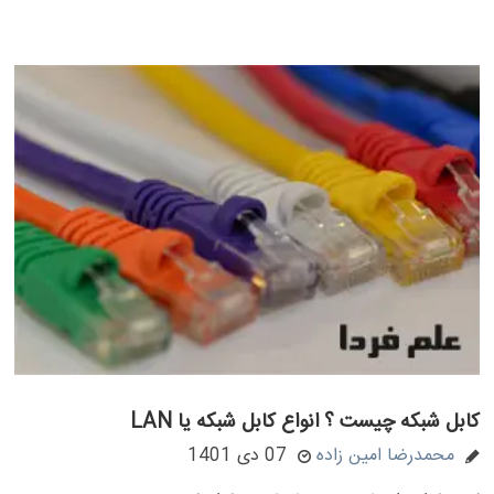
کابل شبکه چیست ؟ انواع کابل شبکه یا LAN
محمدرضا امین زاده
07 دی 1401