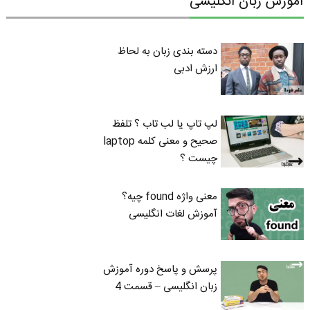
آموزش زبان انگلیسی
دسته بندی زبان به لحاظ
ارزش ادبی
لپ تاپ یا لب تاب ؟ تلفظ
صحیح و معنی کلمه laptop
چیست ؟
معنی واژه found چیه؟
آموزش لغات انگلیسی
پرسش و پاسخ دوره آموزش
زبان انگلیسی – قسمت 4