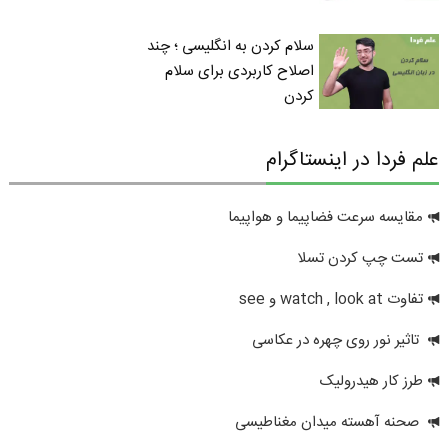
سلام کردن به انگلیسی ؛ چند
اصلاح کاربردی برای سلام
کردن
علم فردا در اینستاگرام
مقایسه سرعت فضاپیما و هواپیما
تست چپ کردن تسلا
تفاوت watch , look at و see
تاثیر نور روی چهره در عکاسی
طرز کار هیدرولیک
صحنه آهسته میدان مغناطیسی