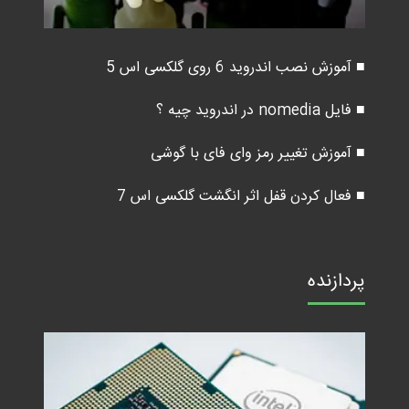
■ آموزش نصب اندروید 6 روی گلکسی اس 5
■ فایل nomedia در اندروید چیه ؟
■ آموزش تغییر رمز وای فای با گوشی
■ فعال کردن قفل اثر انگشت گلکسی اس 7
پردازنده