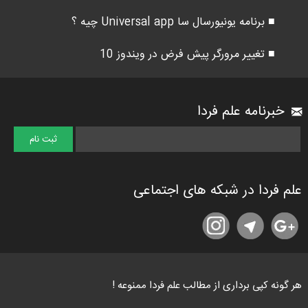
■ برنامه یونیورسال سا Universal app چیه ؟
■ تغییر مرورگر پیش فرض در ویندوز 10
خبرنامه علم فردا
علم فردا در شبکه های اجتماعی
هر گونه کپی برداری از مطالب علم فردا ممنوعه !